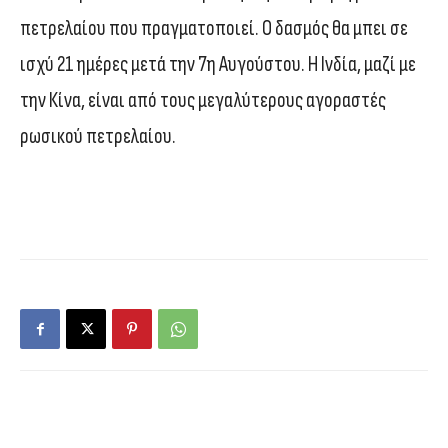
πετρελαίου που πραγματοποιεί. Ο δασμός θα μπει σε
ισχύ 21 ημέρες μετά την 7η Αυγούστου. Η Ινδία, μαζί με
την Κίνα, είναι από τους μεγαλύτερους αγοραστές
ρωσικού πετρελαίου.