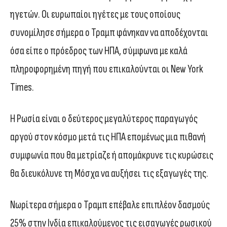
ηγετών. Οι ευρωπαίοι ηγέτες με τους οποίους
συνομίλησε σήμερα ο Τραμπ φάνηκαν να αποδέχονται
όσα είπε ο πρόεδρος των ΗΠΑ, σύμφωνα με καλά
πληροφορημένη πηγή που επικαλούνται οι New York
Times.
Η Ρωσία είναι ο δεύτερος μεγαλύτερος παραγωγός
αργού στον κόσμο μετά τις ΗΠΑ επομένως μια πιθανή
συμφωνία που θα μετρίαζε ή απομάκρυνε τις κυρώσεις
θα διευκόλυνε τη Μόσχα να αυξήσει τις εξαγωγές της.
Νωρίτερα σήμερα ο Τραμπ επέβαλε επιπλέον δασμούς
25% στην Ινδία επικαλούμενος τις εισαγωγές ρωσικού