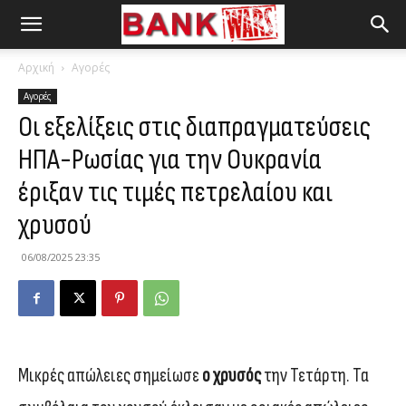
Αρχική
Αγορές
Αγορές
Οι εξελίξεις στις διαπραγματεύσεις
ΗΠΑ-Ρωσίας για την Ουκρανία
έριξαν τις τιμές πετρελαίου και
χρυσού
06/08/2025 23:35
Μικρές απώλειες σημείωσε
ο χρυσός
την Τετάρτη. Τα