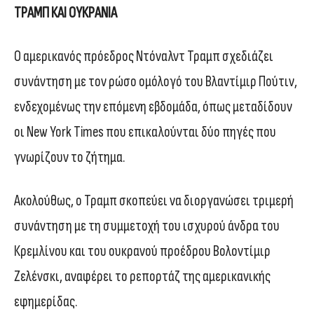
ΤΡΑΜΠ ΚΑΙ ΟΥΚΡΑΝΙΑ
Ο αμερικανός πρόεδρος Ντόναλντ Τραμπ σχεδιάζει
συνάντηση με τον ρώσο ομόλογό του Βλαντίμιρ Πούτιν,
ενδεχομένως την επόμενη εβδομάδα, όπως μεταδίδουν
οι New York Times που επικαλούνται δύο πηγές που
γνωρίζουν το ζήτημα.
Ακολούθως, ο Τραμπ σκοπεύει να διοργανώσει τριμερή
συνάντηση με τη συμμετοχή του ισχυρού άνδρα του
Κρεμλίνου και του ουκρανού προέδρου Βολοντίμιρ
Ζελένσκι, αναφέρει το ρεπορτάζ της αμερικανικής
εφημερίδας.