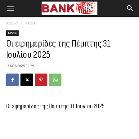
Αρχική
Media
Media
Οι εφημερίδες της Πέμπτης 31
Ιουλίου 2025
31/07/2025 09:59
Οι εφημερίδες της Πέμπτης 31 Ιουλίου 2025