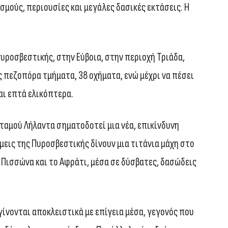
μούς, περιουσίες και μεγάλες δασικές εκτάσεις. Η
ροσβεστικής, στην Εύβοια, στην περιοχή Τριάδα,
ς πεζοπόρα τμήματα, 38 οχήματα, ενώ μέχρι να πέσει
αι επτά ελικόπτερα.
ταμού Λήλαντα σηματοδοτεί μια νέα, επικίνδυνη
μεις της Πυροσβεστικής δίνουν μια τιτάνια μάχη στο
Πισσώνα και το Αφράτι, μέσα σε δύσβατες, δασώδεις
 γίνονται αποκλειστικά με επίγεια μέσα, γεγονός που