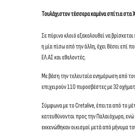
Τουλάχιστον τέσσερα καμένα σπίτια στα 
Σε πύρινο κλοιό εξακολουθεί να βρίσκεται
η μία πίσω από την άλλη, έχει θέσει επί π
ΕΛ.ΑΣ και εθελοντές.
Με βάση την τελευταία ενημέρωση από τον 
επιχειρούν 110 πυροσβέστες με 32 οχήματ
Σύμφωνα με το Cretalive, έπειτα από το μ
κατευθύνονται προς την Παλαιόχωρα, ενώ 
εκκενώθηκαν οικισμοί μετά από μήνυμα το