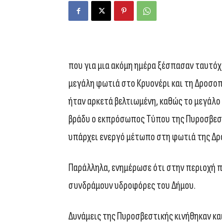
που για μια ακόμη ημέρα ξέσπασαν ταυτόχ
μεγάλη φωτιά στο Κρυονέρι και τη Δροσοπ
ήταν αρκετά βελτιωμένη, καθώς το μεγάλο 
βράδυ ο εκπρόσωπος Τύπου της Πυροσβεστ
υπάρχει ενεργό μέτωπο στη φωτιά της Δ
Παράλληλα, ενημέρωσε ότι στην περιοχή π
συνδράμουν υδροφόρες του Δήμου.
Δυνάμεις της Πυροσβεστικής κινήθηκαν και