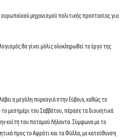
υ ευρωπαϊκού μηχανισμού πολιτικής προστασίας για
ογισμός θα γίνει μόλις ολοκληρωθεί το έργο της
 λάβει η μεγάλη πυρκαγιά στην Εύβοια, καθώς το
 το μεσημέρι του Σαββάτου, πέρασε τα διοικητικά
την κοίτη του ποταμού Λήλαντα. Σύμφωνα με το
λητικά προς το Αφράτι και τα Φύλλα, με κατεύθυνση