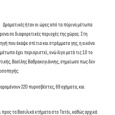
Δραματικές ήταν οι ώρες από τα πύρινα μέτωπα
ρονα σε διαφορετικές περιοχές της χώρας. Στη
ηγή που έκαψε σπίτια και στρέμματα γης, η εικόνα
μέτωπο έχει περιοριστεί, ενώ λίγο μετά τις 10 το
ικής, Βασίλης Βαθρακογιάννης, σημείωσε πως δεν
ροσοπηγής.
αραμένουν 220 πυροσβέστες, 69 οχήματα, και
 προς τα Βασιλικά κτήματα στο Τατόι, καθώς αρχικά