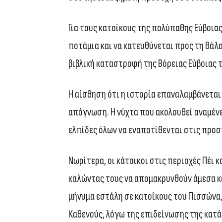
Για τους κατοίκους της πολύπαθης Εύβοιας
ποτάμια και να κατευθύνεται προς τη θάλ
βιβλική καταστροφή της Βόρειας Εύβοιας τ
Η αίσθηση ότι η ιστορία επαναλαμβάνεται 
απόγνωση. Η νύχτα που ακολουθεί αναμένετ
ελπίδες όλων να εναποτίθενται στις προ
Νωρίτερα, οι κάτοικοι στις περιοχές Πέι 
καλώντας τους να απομακρυνθούν άμεσα κα
μήνυμα εστάλη σε κατοίκους του Πισσώνα
Καθενούς, λόγω της επιδείνωσης της κατ