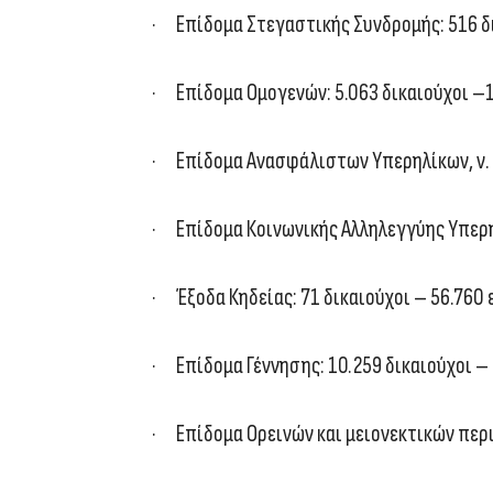
· Επίδομα Στεγαστικής Συνδρομής: 516 
· Επίδομα Ομογενών: 5.063 δικαιούχοι –
· Επίδομα Ανασφάλιστων Υπερηλίκων, ν. 1
· Επίδομα Κοινωνικής Αλληλεγγύης Υπερηλ
· Έξοδα Κηδείας: 71 δικαιούχοι – 56.760
· Επίδομα Γέννησης: 10.259 δικαιούχοι –
· Επίδομα Ορεινών και μειονεκτικών περι