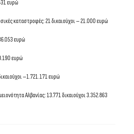
531 ευρώ
ικές καταστροφές: 21 δικαιούχοι – 21.000 ευρώ
36.053 ευρώ
0.190 ευρώ
ικαιούχοι –1.721.171 ευρώ
ειονότητα Αλβανίας: 13.771 δικαιούχοι 3.352.863