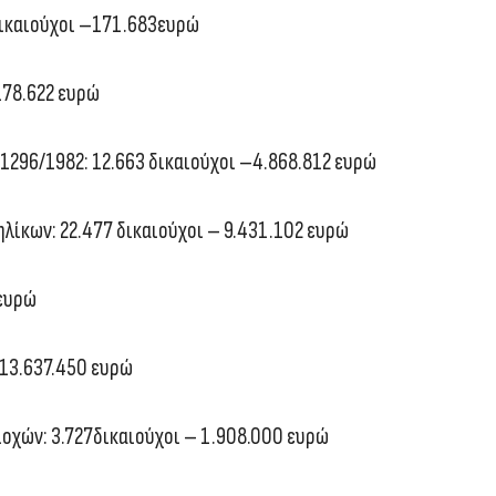
δικαιούχοι –171.683ευρώ
178.622 ευρώ
296/1982: 12.663 δικαιούχοι –4.868.812 ευρώ
ίκων: 22.477 δικαιούχοι – 9.431.102 ευρώ
 ευρώ
 13.637.450 ευρώ
οχών: 3.727δικαιούχοι – 1.908.000 ευρώ