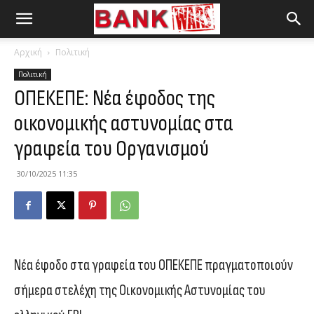
Αρχική
Πολιτική
Πολιτική
ΟΠΕΚΕΠΕ: Νέα έφοδος της
οικονομικής αστυνομίας στα
γραφεία του Οργανισμού
30/10/2025 11:35
Νέα έφοδο στα γραφεία του ΟΠΕΚΕΠΕ πραγματοποιούν
σήμερα στελέχη της Οικονομικής Αστυνομίας του