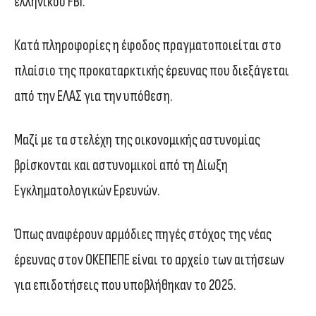
ελληνικού FBI.
Κατά πληροφορίες η έφοδος πραγματοποιείται στο
πλαίσιο της προκαταρκτικής έρευνας που διεξάγεται
από την ΕΛΑΣ για την υπόθεση.
Μαζί με τα στελέχη της οικονομικής αστυνομίας
βρίσκονται και αστυνομικοί από τη Δίωξη
Εγκληματολογικών Ερευνών.
Όπως αναφέρουν αρμόδιες πηγές στόχος της νέας
έρευνας στον ΟΚΕΠΕΠΕ είναι το αρχείο των αιτήσεων
για επιδοτήσεις που υποβλήθηκαν το 2025.