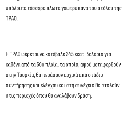
υπόλοιπα τέσσερα πλωτά γεωτρύπανα του στόλου της
TPAO.
Η TPAO φέρεται να κατέβαλε 245 εκατ. δολάρια για
καθένα από τα δύο πλοία, τα οποία, αφού μεταφερθούν
στην Τουρκία, θα περάσουν αρχικά από στάδιο
συντήρησης και ελέγχου και στη συνέχεια θα σταλούν
στις περιοχές όπου θα αναλάβουν δράση.