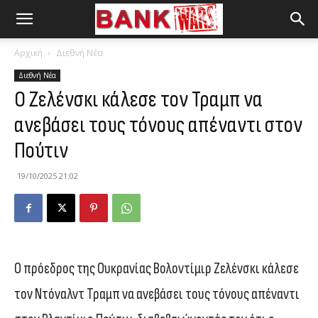
Αρχική
Διεθνή Νέα
Διεθνή Νέα
Ο Ζελένσκι κάλεσε τον Τραμπ να
ανεβάσει τους τόνους απέναντι στον
Πούτιν
19/10/2025 21:02
Ο πρόεδρος της Ουκρανίας Βολοντίμιρ Ζελένσκι κάλεσε
τον Ντόναλντ Τραμπ να ανεβάσει τους τόνους απέναντι