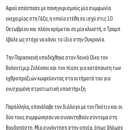
Αφού απέσπασε με πανηγυρισμούς μία συμφωνία
εκεχειρίας στη Γάζα, η οποία ετέθη σε ισχύ στις 10
Οκτωβρίου και πλέον κρέμεται σε μία κλωστή, ο Τραμπ
έβαλε ως στόχο να κάνει το ίδιο στην Ουκρανία.
Την Παρασκευή υποδέχθηκε στον Λευκό Οίκο τον
Βολοντίμιρ Ζελένσκι και τον πίεσε για κατάπαυση των
εχθροπραξιών κωφεύοντας στα αιτήματά του για
ενισχυμένη στρατιωτική υποστήριξη.
Παράλληλα, επανέλαβε τον διάλογο με τον Πούτιν και οι
δύο τους συμφώνησαν να συναντηθούν σύντομα στη
Βουδαπέστη. Μία συνάντηση στην οποία, όπως δήλωσε