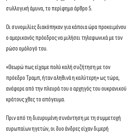
συλλογική άμυνα, το περίφημο άρθρο 5.
Οι συνομιλίες διακόπηκαν για κάποια ώρα προκειμένου
ο αμερικανός πρόεδρος να μιλήσει τηλεφωνικά με τον
ρώσο ομόλογό του.
«Θεωρώ πως είχαμε πολύ καλή συζήτηση με τον
πρόεδρο Τραμπ, ήταν αληθινά η καλύτερη» ως τώρα,
ανέφερε από την πλευρά του ο αρχηγός του ουκρανικού
κράτους χθες το απόγευμα.
Πριν από τη διευρυμένη συνάντηση με τη συμμετοχή
ευρωπαίων ηγετών, οι δυο άνδρες είχαν διμερή