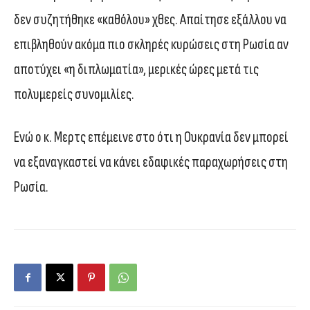
δεν συζητήθηκε «καθόλου» χθες. Απαίτησε εξάλλου να
επιβληθούν ακόμα πιο σκληρές κυρώσεις στη Ρωσία αν
αποτύχει «η διπλωματία», μερικές ώρες μετά τις
πολυμερείς συνομιλίες.
Ενώ ο κ. Μερτς επέμεινε στο ότι η Ουκρανία δεν μπορεί
να εξαναγκαστεί να κάνει εδαφικές παραχωρήσεις στη
Ρωσία.