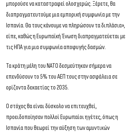
μπορούσε να καταστραφεί ολοσχερώς. Ξέρετε, θα
διαπραγματευτούμε μια εμπορική συμφωνία με την
Ισπανία. Θα τους κάνουμε να πληρώσουν τα διπλάσια»,
είπε, καθώς η Ευρωπαϊκή Ένωση διαπραγματεύεται με
τις ΗΠΑ για μια συμφωνία αποφυγής δασμών.
Τα κράτη μέλη του ΝΑΤΟ δεσμεύτηκαν σήμερα να
επενδύσουν το 5% του ΑΕΠ τους στην ασφάλεια σε
ορίζοντα δεκαετίας το 2035.
Ο στόχος θα είναι δύσκολο να επιτευχθεί,
προειδοποίησαν πολλοί Ευρωπαίοι ηγέτες, όπως η
Ισπανία που θεωρεί την αύξηση των αμυντικών