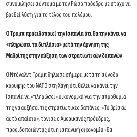
συνομιλήσει σύντομα με τον Ρώσο πρόεδρο με στόχο να
βρεθεί λύση για το τέλος του πολέμου.
Ο Τραμπ προειδοποιεί την Ισπανία ότι θα την κάνει να
«πληρώσει τα διπλάσια» μετά την άρνηση της
Μαδρίτης στην αύξηση των στρατιωτικών δαπανών
Ο Ντόναλντ Τραμπ δήλωσε σήμερα μετά τη σύνοδο
κορυφής του ΝΑΤΟ στη Χάγη ότι θέλει να κάνει την
Ισπανία να «πληρώσει» οικονομικά για την απροθυμία
της να αυξήσει τις στρατιωτικές δαπάνες. «Το βρίσκω
αυτό απαίσιο», τόνισε ο Αμερικανός πρόεδρος,
προειδοποιώντας ότι η ισπανική οικονομία «θα