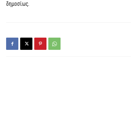
δημοσίως.