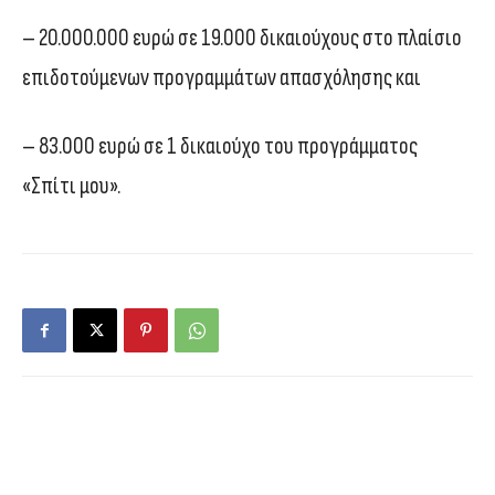
– 20.000.000 ευρώ σε 19.000 δικαιούχους στο πλαίσιο
επιδοτούμενων προγραμμάτων απασχόλησης και
– 83.000 ευρώ σε 1 δικαιούχο του προγράμματος
«Σπίτι μου».