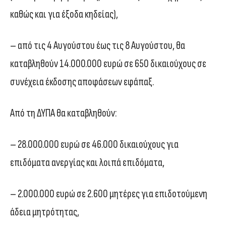
καθώς και για έξοδα κηδείας),
– από τις 4 Αυγούστου έως τις 8 Αυγούστου, θα
καταβληθούν 14.000.000 ευρώ σε 650 δικαιούχους σε
συνέχεια έκδοσης αποφάσεων εφάπαξ.
Από τη ΔΥΠΑ θα καταβληθούν:
– 28.000.000 ευρώ σε 46.000 δικαιούχους για
επιδόματα ανεργίας και λοιπά επιδόματα,
– 2.000.000 ευρώ σε 2.600 μητέρες για επιδοτούμενη
άδεια μητρότητας,