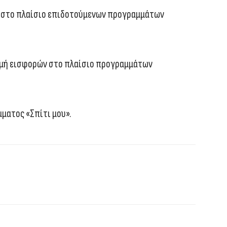
ς στο πλαίσιο επιδοτούμενων προγραμμάτων
ωμή εισφορών στο πλαίσιο προγραμμάτων
μματος «Σπίτι μου».