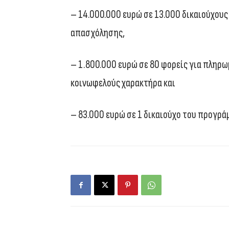
– 14.000.000 ευρώ σε 13.000 δικαιούχου
απασχόλησης,
– 1.800.000 ευρώ σε 80 φορείς για πληρ
κοινωφελούς χαρακτήρα και
– 83.000 ευρώ σε 1 δικαιούχο του προγρά