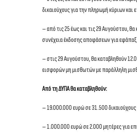
δικαιούχους για την πληρωμή κύριων και 
– από τις 25 έως και τις 29 Αυγούστου, θ
συνέχεια έκδοσης αποφάσεων για εφάπαξ
– στις 29 Αυγούστου, θα καταβληθούν 12.
εισφορών μη μισθωτών με παράλληλη μισθ
Από τη ΔΥΠΑ θα καταβληθούν:
– 19.000.000 ευρώ σε 31.500 δικαιούχους 
– 1.000.000 ευρώ σε 2.000 μητέρες για ε