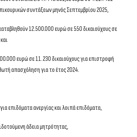
επικουρικών συντάξεων μηνός Σεπτεμβρίου 2025,
α καταβληθούν 12.500.000 ευρώ σε 550 δικαιούχους σε
 και
000.000 ευρώ σε 11.230 δικαιούχους για επιστροφή
ωτή απασχόληση για το έτος 2024.
για επιδόματα ανεργίας και λοιπά επιδόματα,
πιδοτούμενη άδεια μητρότητας,