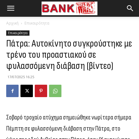
Αρχική
Επικαιρότητα
Επικαιρότητα
Πάτρα: Aυτοκίνητο συγκρούστηκε με
τρένο του προαστιακού σε
φυλασσόμενη διάβαση (βίντεο)
17/07/2025 16:25
Σοβαρό τροχαίο ατύχημα σημειώθηκε νωρίτερα σήμερα
Πέμπτη σε φυλασσόμενη διάβαση στην Πάτρα, στο