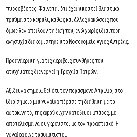
πυροσβέστες. Φαίνεται ότι έχει υποστεί θλαστικό
τραύμα στο κεφάλι, καθώς και άλλες κακώσεις που
όμως δεν απειλούν τη ζωή του, ενώ χωρίς ιδιαίτερη
ανησυχία διακομίστηκε στο Νοσοκομείο Άγιος Αντρέας.
Προανάκριση για τις ακριβείς συνθήκες του
ατυχήματος διενεργεί η Τροχαία Πατρών.
Αξίζει να σημειωθεί ότι τον περασμένο Απρίλιο, στο
ίδιο σημείο μια γυναίκα πέρασε τη διάβαση με το
αυτοκίνητό, της αφού είχαν κατέβει οι μπάρες, με
αποτέλεσμα να συγκρουστεί με τον προαστιακό. Η
γυναίκα είχε τραυματιστεί.