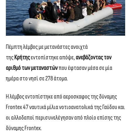
Πέμπτη λέμβος με μετανάστες ανοιχτά
της
Κρήτης
εντοπίστηκε απόψε,
ανεβάζοντας τον
αριθμό των μεταναστών
που έφτασαν μέσα σε μία
ημέρα στο νησί σε 278 άτομα.
Η λέμβος εντοπίστηκε από αερoσκαφος της δύναμης
Frontex 47 ναυτικά μίλια νοτιοανατολικά της Γαύδου και
οι αλλοδαποί περισυνελέγησαν από πλοίο επίσης της
δύναμης Frontex.