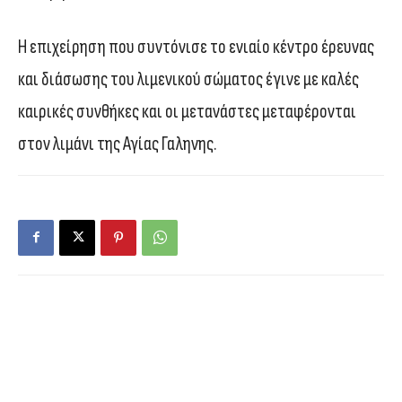
Η επιχείρηση που συντόνισε το ενιαίο κέντρο έρευνας
και διάσωσης του λιμενικού σώματος έγινε με καλές
καιρικές συνθήκες και οι μετανάστες μεταφέρονται
στον λιμάνι της Αγίας Γαληνης.