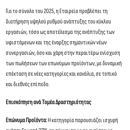
Για το σύνολο του 2025, η Εταιρεία προβλέπει τη
διατήρηση υψηλού ρυθμού ανάπτυξης του κύκλου
εργασιών, τόσο ως αποτέλεσμα της ανάπτυξης των
υφιστάμενων και της έναρξης σημαντικών νέων
συνεργασιών, όσο και χάρη στην περαιτέρω ενίσχυση
των πωλήσεων των επωνύμων προϊόντων, με δυναμική
επέκταση σε νέες κατηγορίες και κανάλια, σε τοπικό
και διεθνές επίπεδο.
Επισκόπηση ανά Τομέα Δραστηριότητας
Επώνυμα Προϊόντα:
Η κατηγορία παρουσιάζει ισχυρή