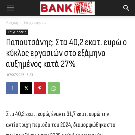
Αρχική
Επιχειρήσεις
Επιχειρήσεις
Παπουτσάνης: Στα 40,2 εκατ. ευρώ ο
κύκλος εργασιών στο εξάμηνο
αυξημένος κατά 27%
07/07/2025 18:23
Στα 40,2 εκατ. ευρώ, έναντι 31,7 εκατ. ευρώ την
αντίστοιχη περίοδο του 2024, διαμορφώθηκε στο