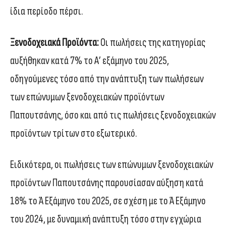
ίδια περίοδο πέρσι.
Ξενοδοχειακά Προϊόντα:
Οι πωλήσεις της κατηγορίας
αυξήθηκαν κατά 7% το Α’ εξάμηνο του 2025,
οδηγούμενες τόσο από την ανάπτυξη των πωλήσεων
των επώνυμων ξενοδοχειακών προϊόντων
Παπουτσάνης, όσο και από τις πωλήσεις ξενοδοχειακών
προϊόντων τρίτων στο εξωτερικό.
Ειδικότερα, οι πωλήσεις των επώνυμων ξενοδοχειακών
προϊόντων Παπουτσάνης παρουσίασαν αύξηση κατά
18% το Ά Εξάμηνο του 2025, σε σχέση με το Ά Εξάμηνο
του 2024, με δυναμική ανάπτυξη τόσο στην εγχώρια