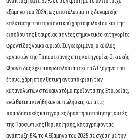
ανάπτυξη κατά 37% σε σύγκριση με το αντίστοιχο
εξάμηνο του 2024, ως αποτέλεσμα της δυναμικής
επέκτασης του προϊοντικού χαρτοφυλακίου και της
εισόδου της Εταιρείας σε νέες σημαντικές κατηγορίες
φροντίδας νοικοκυριού. Συγκεκριμένα, ο κύκλος
εργασιών της Παπουτσάνης στις κατηγορίες Οικιακής
Φροντίδας έχει υπερδιπλασιάστει το Ά Εξάμηνο του
έτους, χάρη στην θετική ανταπόκριση των
καταναλωτών στα καινοτόμα προϊόντα της Εταιρείας,
ενώ θετικά κινήθηκαν οι πωλήσεις και στις
παραδοσιακές κατηγορίες δραστηριοποίησης, αυτές
της Προσωπικής Περιποίησης, καταγράφοντας
ανάπτυξη 8% το Ά Εξάμηνο του 2025 σε σχέση με την