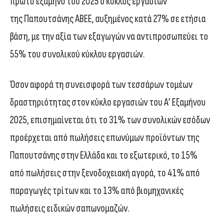
πρώτο εξάμηνο του 2025 ο κύκλος εργασιών
της Παπουτσάνης ΑΒΕΕ, αυξημένος κατά 27% σε ετήσια
βάση, με την αξία των εξαγωγών να αντιπροσωπεύει το
55% του συνολικού κύκλου εργασιών.
Όσον αφορά τη συνεισφορά των τεσσάρων τομέων
δραστηριότητας στον κύκλο εργασιών του Α’ Εξαμήνου
2025, επισημαίνεται ότι το 31% των συνολικών εσόδων
προέρχεται από πωλήσεις επωνύμων προϊόντων της
Παπουτσάνης στην Ελλάδα και το εξωτερικό, το 15%
από πωλήσεις στην ξενοδοχειακή αγορά, το 41% από
παραγωγές τρίτων και το 13% από βιομηχανικές
πωλήσεις ειδικών σαπωνομαζών.