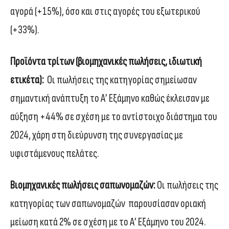
αγορά (+15%), όσο και στις αγορές του εξωτερικού
(+33%).
Προϊόντα τρίτων (βιομηχανικές πωλήσεις, ιδιωτική
ετικέτα):
Οι πωλήσεις της κατηγορίας σημείωσαν
σημαντική ανάπτυξη το Α’ Εξάμηνο καθώς έκλεισαν με
αύξηση +44% σε σχέση με το αντίστοιχο διάστημα του
2024, χάρη στη διεύρυνση της συνεργασίας με
υφιστάμενους πελάτες.
Βιομηχανικές πωλήσεις σαπωνομαζών:
Οι πωλήσεις της
κατηγορίας των σαπωνομαζών παρουσίασαν οριακή
μείωση κατά 2% σε σχέση με το Α’ Εξάμηνο του 2024.