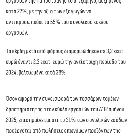
εργασιών της Παπουτσάνης το α’ εξάμηνο, αυξημένος
κατά 27%, με την αξία των εξαγωγών να
αντιπροσωπεύει το 55% του συνολικού κύκλου
εργασιών.
Τα κέρδη μετά από φόρους διαμορφώθηκαν σε 3,2 εκατ.
ευρώ έναντι 2,3 εκατ. ευρώ την αντίστοιχη περίοδο του
2024, βελτιωμένα κατά 38%.
Όσον αφορά την συνεισφορά των τεσσάρων τομέων
δραστηριότητας στον κύκλο εργασιών του Α’ Εξαμήνου
2025, επισημαίνεται ότι το 31% των συνολικών εσόδων
προέρχεται από πωλήσεις επωνύμων προϊόντων της