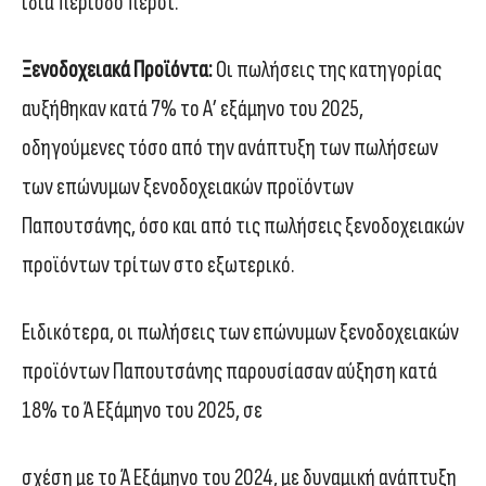
ίδια περίοδο πέρσι.
Ξενοδοχειακά Προϊόντα:
Οι πωλήσεις της κατηγορίας
αυξήθηκαν κατά 7% το Α’ εξάμηνο του 2025,
οδηγούμενες τόσο από την ανάπτυξη των πωλήσεων
των επώνυμων ξενοδοχειακών προϊόντων
Παπουτσάνης, όσο και από τις πωλήσεις ξενοδοχειακών
προϊόντων τρίτων στο εξωτερικό.
Ειδικότερα, οι πωλήσεις των επώνυμων ξενοδοχειακών
προϊόντων Παπουτσάνης παρουσίασαν αύξηση κατά
18% το Ά Εξάμηνο του 2025, σε
σχέση με το Ά Εξάμηνο του 2024, με δυναμική ανάπτυξη