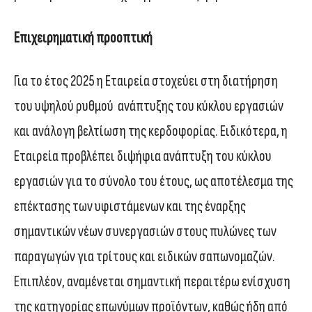
Επιχειρηματική προοπτική
Για το έτος 2025 η Εταιρεία στοχεύει στη διατήρηση
του υψηλού ρυθμού ανάπτυξης του κύκλου εργασιών
και ανάλογη βελτίωση της κερδοφορίας. Ειδικότερα, η
Εταιρεία προβλέπει διψήφια ανάπτυξη του κύκλου
εργασιών για το σύνολο του έτους, ως αποτέλεσμα της
επέκτασης των υφιστάμενων και της έναρξης
σημαντικών νέων συνεργασιών στους πυλώνες των
παραγωγών για τρίτους και ειδικών σαπωνομαζών.
Επιπλέον, αναμένεται σημαντική περαιτέρω ενίσχυση
της κατηγορίας επωνύμων προϊόντων, καθώς ήδη από