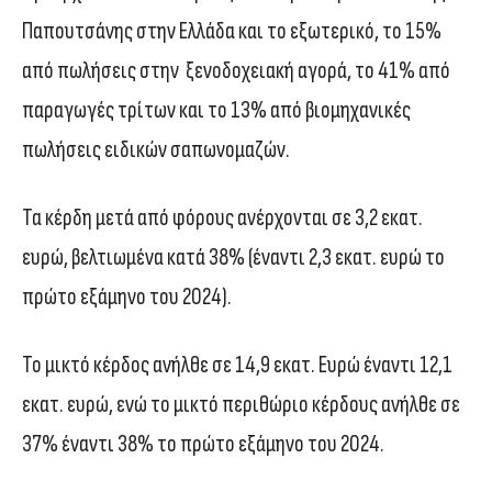
Παπουτσάνης στην Ελλάδα και το εξωτερικό, το 15%
από πωλήσεις στην
ξενοδοχειακή αγορά, το 41% από
παραγωγές τρίτων και το 13% από βιομηχανικές
πωλήσεις ειδικών σαπωνομαζών.
Τα κέρδη μετά από φόρους ανέρχονται σε 3,2 εκατ.
ευρώ, βελτιωμένα κατά 38% (έναντι 2,3 εκατ. ευρώ το
πρώτο εξάμηνο του 2024).
Το μικτό κέρδος ανήλθε σε 14,9 εκατ. Ευρώ έναντι 12,1
εκατ. ευρώ, ενώ το μικτό περιθώριο κέρδους ανήλθε σε
37% έναντι 38% το πρώτο εξάμηνο του 2024.