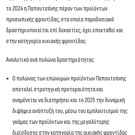
το 2024 η Παπουτσάνης πέραν των προϊόντων
προσωπικής φροντίδας, στα οποία παραδοσιακά
δραστηριοποιείται επί δεκαετίες, έχει επεκταθεί και
στην κατηγορία οικιακής φροντίδας.
Αναλυτικά ανά πυλώνα δραστηριότητας:
Ο πυλώνας των επώνυμων προϊόντων Παπουτσάνης
αποτελεί στρατηγική προτεραιότητα και
αναμένεται να διατηρήσει και το 2025 την δυναμική
διψήφια ανάπτυξή του, μέσω του εμπλουτισμού της
γκάμας των προϊόντων και της μεγαλύτερης
διείσδυσης στην κατηγορία της οικιακής φροντίδας