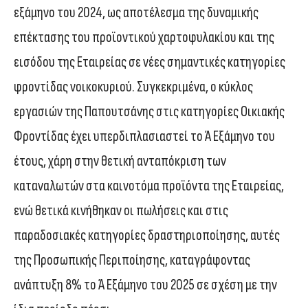
εξάμηνο του 2024, ως αποτέλεσμα της δυναμικής
επέκτασης του προϊοντικού χαρτοφυλακίου και της
εισόδου της Εταιρείας σε νέες σημαντικές κατηγορίες
φροντίδας νοικοκυριού. Συγκεκριμένα, ο κύκλος
εργασιών της Παπουτσάνης στις κατηγορίες Οικιακής
Φροντίδας έχει υπερδιπλασιαστεί το Ά Εξάμηνο του
έτους, χάρη στην θετική ανταπόκριση των
καταναλωτών στα καινοτόμα προϊόντα της Εταιρείας,
ενώ θετικά κινήθηκαν οι πωλήσεις και στις
παραδοσιακές κατηγορίες δραστηριοποίησης, αυτές
της Προσωπικής Περιποίησης, καταγράφοντας
ανάπτυξη 8% το Ά Εξάμηνο του 2025 σε σχέση με την