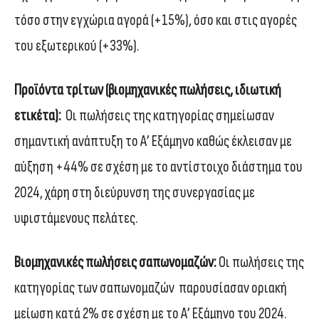
τόσο στην εγχώρια αγορά (+15%), όσο και στις αγορές
του εξωτερικού (+33%).
Προϊόντα τρίτων (βιομηχανικές πωλήσεις, ιδιωτική
ετικέτα):
Οι πωλήσεις της κατηγορίας σημείωσαν
σημαντική ανάπτυξη το Α’ Εξάμηνο καθώς έκλεισαν με
αύξηση +44% σε σχέση με το αντίστοιχο διάστημα του
2024, χάρη στη διεύρυνση της συνεργασίας με
υφιστάμενους πελάτες.
Βιομηχανικές πωλήσεις σαπωνομαζών:
Οι πωλήσεις της
κατηγορίας των σαπωνομαζών παρουσίασαν οριακή
μείωση κατά 2% σε σχέση με το Α’ Εξάμηνο του 2024.