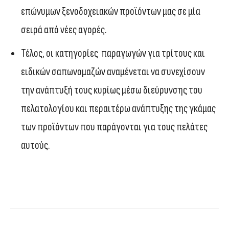
επώνυμων ξενοδοχειακών προϊόντων μας σε μία
σειρά από νέες αγορές.
Τέλος, οι κατηγορίες παραγωγών για τρίτους και
ειδικών σαπωνομαζών αναμένεται να συνεχίσουν
την ανάπτυξή τους κυρίως μέσω διεύρυνσης του
πελατολογίου και περαιτέρω ανάπτυξης της γκάμας
των προϊόντων που παράγονται για τους πελάτες
αυτούς.