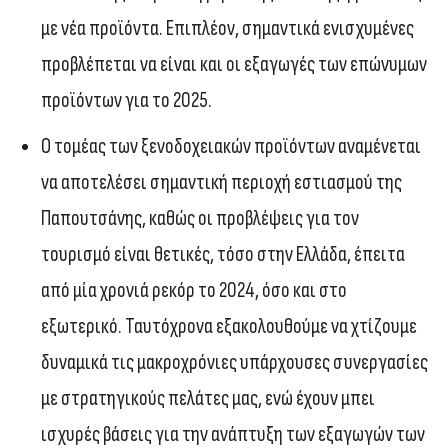
με νέα προϊόντα. Επιπλέον, σημαντικά ενισχυμένες
προβλέπεται να είναι και οι εξαγωγές των επώνυμων
προϊόντων για το 2025.
Ο τομέας των ξενοδοχειακών προϊόντων αναμένεται
να αποτελέσει σημαντική περιοχή εστιασμού της
Παπουτσάνης, καθώς οι προβλέψεις για τον
τουρισμό είναι θετικές, τόσο στην Ελλάδα, έπειτα
από μία χρονιά ρεκόρ το 2024, όσο και στο
εξωτερικό. Ταυτόχρονα εξακολουθούμε να χτίζουμε
δυναμικά τις μακροχρόνιες υπάρχουσες συνεργασίες
με στρατηγικούς πελάτες μας, ενώ έχουν μπει
ισχυρές βάσεις για την ανάπτυξη των εξαγωγών των