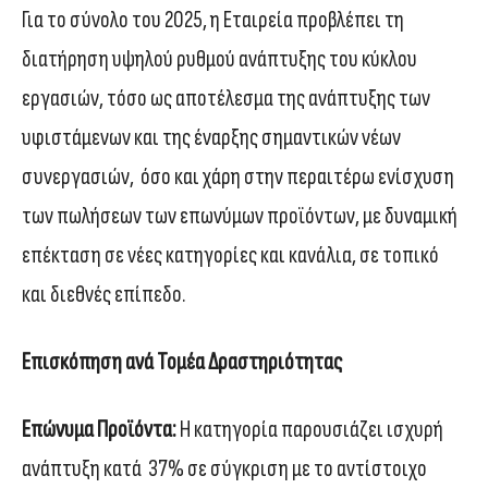
Για το σύνολο του 2025, η Εταιρεία προβλέπει τη
διατήρηση υψηλού ρυθμού ανάπτυξης του κύκλου
εργασιών, τόσο ως αποτέλεσμα της ανάπτυξης των
υφιστάμενων και της έναρξης σημαντικών νέων
συνεργασιών, όσο και χάρη στην περαιτέρω ενίσχυση
των πωλήσεων των επωνύμων προϊόντων, με δυναμική
επέκταση σε νέες κατηγορίες και κανάλια, σε τοπικό
και διεθνές επίπεδο.
Επισκόπηση ανά Τομέα Δραστηριότητας
Επώνυμα Προϊόντα:
Η κατηγορία παρουσιάζει ισχυρή
ανάπτυξη κατά 37% σε σύγκριση με το αντίστοιχο