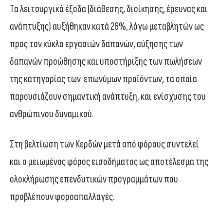
Τα λειτουργικά έξοδα (διάθεσης, διοίκησης, έρευνας και
ανάπτυξης) αυξήθηκαν κατά 26%, λόγω μεταβλητών ως
προς τον κύκλο εργασιών δαπανών, αύξησης των
δαπανών προώθησης και υποστήριξης των πωλήσεων
της κατηγορίας των επωνύμων προϊόντων, τα οποία
παρουσιάζουν σημαντική ανάπτυξη, και ενίσχυσης του
ανθρώπινου δυναμικού.
Στη βελτίωση των Κερδών μετά από φόρους συντελεί
και ο μειωμένος φόρος εισοδήματος ως αποτέλεσμα της
ολοκλήρωσης επενδυτικών προγραμμάτων που
προβλέπουν φοροαπαλλαγές.