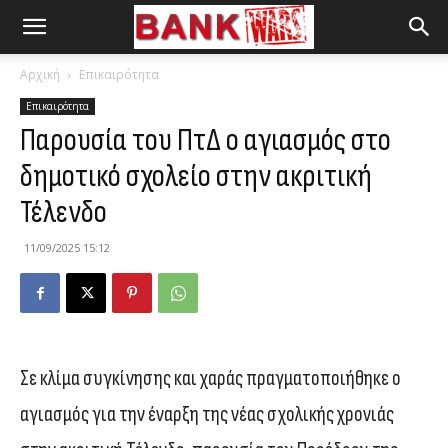
Αρχική
Επικαιρότητα
Επικαιρότητα
Παρουσία του ΠτΔ ο αγιασμός στο
δημοτικό σχολείο στην ακριτική
Τέλενδο
11/09/2025 15:12
Σε κλίμα συγκίνησης και χαράς πραγματοποιήθηκε ο
αγιασμός για την έναρξη της νέας σχολικής χρονιάς