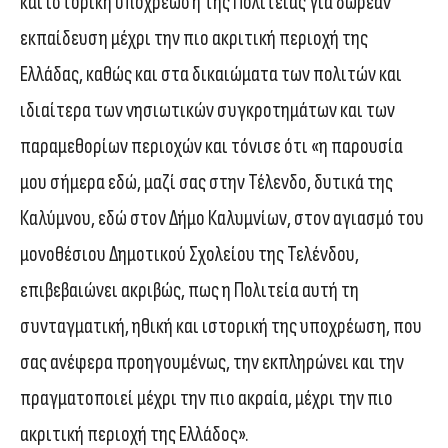
και ιστορική υποχρέωση της Πολιτείας για δωρεάν
εκπαίδευση μέχρι την πιο ακριτική περιοχή της
Ελλάδας, καθώς και στα δικαιώματα των πολιτών και
ιδιαίτερα των νησιωτικών συγκροτημάτων και των
παραμεθορίων περιοχών και τόνισε ότι «η παρουσία
μου σήμερα εδώ, μαζί σας στην Τέλενδο, δυτικά της
Καλύμνου, εδώ στον Δήμο Καλυμνίων, στον αγιασμό του
μονοθέσιου Δημοτικού Σχολείου της Τελένδου,
επιβεβαιώνει ακριβώς, πως η Πολιτεία αυτή τη
συνταγματική, ηθική και ιστορική της υποχρέωση, που
σας ανέφερα προηγουμένως, την εκπληρώνει και την
πραγματοποιεί μέχρι την πιο ακραία, μέχρι την πιο
ακριτική περιοχή της Ελλάδος».