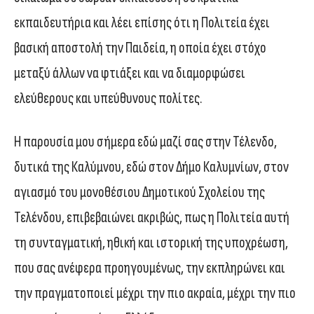
εκπαιδευτήρια και λέει επίσης ότι η Πολιτεία έχει
βασική αποστολή την Παιδεία, η οποία έχει στόχο
μεταξύ άλλων να φτιάξει και να διαμορφώσει
ελεύθερους και υπεύθυνους πολίτες.
Η παρουσία μου σήμερα εδώ μαζί σας στην Τέλενδο,
δυτικά της Καλύμνου, εδώ στον Δήμο Καλυμνίων, στον
αγιασμό του μονοθέσιου Δημοτικού Σχολείου της
Τελένδου, επιβεβαιώνει ακριβώς, πως η Πολιτεία αυτή
τη συνταγματική, ηθική και ιστορική της υποχρέωση,
που σας ανέφερα προηγουμένως, την εκπληρώνει και
την πραγματοποιεί μέχρι την πιο ακραία, μέχρι την πιο