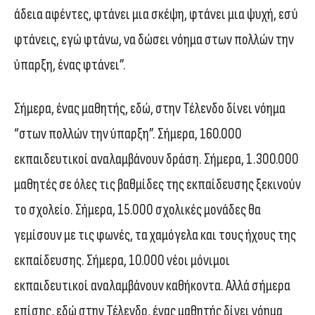
άδεια αφέντες, φτάνει μια σκέψη, φτάνει μια ψυχή, εσύ
φτάνεις, εγώ φτάνω, να δώσει νόημα στων πολλών την
ύπαρξη, ένας φτάνει”.
Σήμερα, ένας μαθητής, εδώ, στην Τέλενδο δίνει νόημα
“στων πολλών την ύπαρξη”. Σήμερα, 160.000
εκπαιδευτικοί αναλαμβάνουν δράση. Σήμερα, 1.300.000
μαθητές σε όλες τις βαθμίδες της εκπαίδευσης ξεκινούν
το σχολείο. Σήμερα, 15.000 σχολικές μονάδες θα
γεμίσουν με τις φωνές, τα χαμόγελα και τους ήχους της
εκπαίδευσης. Σήμερα, 10.000 νέοι μόνιμοι
εκπαιδευτικοί αναλαμβάνουν καθήκοντα. Αλλά σήμερα
επίσης, εδώ στην Τέλενδο, ένας μαθητής δίνει νόημα