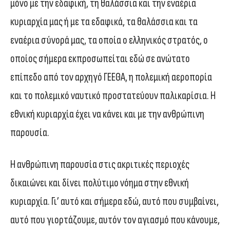
μόνο με την εδαφική, τη θαλάσσια και την εναέρια
κυριαρχία μας ή με τα εδαφικά, τα θαλάσσια και τα
εναέρια σύνορά μας, τα οποία ο ελληνικός στρατός, ο
οποίος σήμερα εκπροσωπείται εδώ σε ανώτατο
επίπεδο από τον αρχηγό ΓΕΕΘΑ, η πολεμική αεροπορία
και το πολεμικό ναυτικό προστατεύουν παλικαρίσια. Η
εθνική κυριαρχία έχει να κάνει και με την ανθρώπινη
παρουσία.
Η ανθρώπινη παρουσία στις ακριτικές περιοχές
δικαιώνει και δίνει πολύτιμο νόημα στην εθνική
κυριαρχία. Γι’ αυτό και σήμερα εδώ, αυτό που συμβαίνει,
αυτό που γιορτάζουμε, αυτόν τον αγιασμό που κάνουμε,