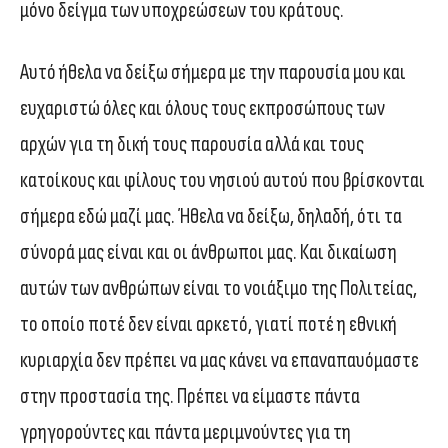
μόνο δείγμα των υποχρεώσεων του κράτους.
Αυτό ήθελα να δείξω σήμερα με την παρουσία μου και
ευχαριστώ όλες και όλους τους εκπροσώπους των
αρχών για τη δική τους παρουσία αλλά και τους
κατοίκους και φίλους του νησιού αυτού που βρίσκονται
σήμερα εδώ μαζί μας. Ήθελα να δείξω, δηλαδή, ότι τα
σύνορά μας είναι και οι άνθρωποι μας. Και δικαίωση
αυτών των ανθρώπων είναι το νοιάξιμο της Πολιτείας,
το οποίο ποτέ δεν είναι αρκετό, γιατί ποτέ η εθνική
κυριαρχία δεν πρέπει να μας κάνει να επαναπαυόμαστε
στην προστασία της. Πρέπει να είμαστε πάντα
γρηγορούντες και πάντα μεριμνούντες για τη