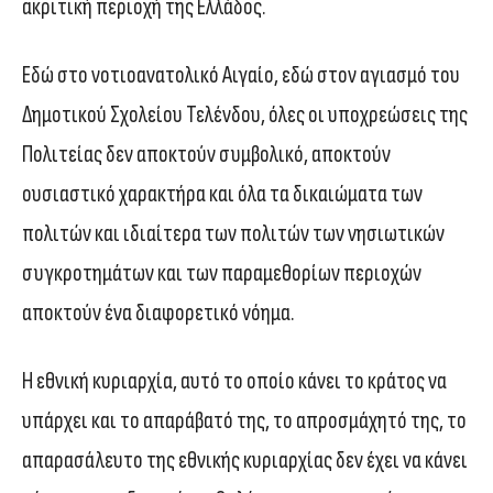
ακριτική περιοχή της Ελλάδος.
Εδώ στο νοτιοανατολικό Αιγαίο, εδώ στον αγιασμό του
Δημοτικού Σχολείου Τελένδου, όλες οι υποχρεώσεις της
Πολιτείας δεν αποκτούν συμβολικό, αποκτούν
ουσιαστικό χαρακτήρα και όλα τα δικαιώματα των
πολιτών και ιδιαίτερα των πολιτών των νησιωτικών
συγκροτημάτων και των παραμεθορίων περιοχών
αποκτούν ένα διαφορετικό νόημα.
Η εθνική κυριαρχία, αυτό το οποίο κάνει το κράτος να
υπάρχει και το απαράβατό της, το απροσμάχητό της, το
απαρασάλευτο της εθνικής κυριαρχίας δεν έχει να κάνει