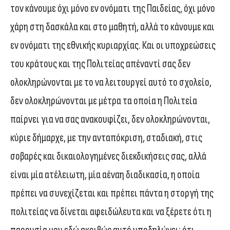
τον κάνουμε όχι μόνο εν ονόματι της Παιδείας, όχι μόνο
χάρη στη δασκάλα και στο μαθητή, αλλά το κάνουμε και
εν ονόματι της εθνικής κυριαρχίας. Και οι υποχρεώσεις
του κράτους και της Πολιτείας απέναντί σας δεν
ολοκληρώνονται με το να λειτουργεί αυτό το σχολείο,
δεν ολοκληρώνονται με μέτρα τα οποία η Πολιτεία
παίρνει για να σας ανακουφίζει, δεν ολοκληρώνονται,
κύριε δήμαρχε, με την ανταπόκριση, σταδιακή, στις
σοβαρές και δικαιολογημένες διεκδικήσεις σας, αλλά
είναι μία ατέλειωτη, μία αέναη διαδικασία, η οποία
πρέπει να συνεχίζεται και πρέπει πάντα η στοργή της
πολιτείας να δίνεται αφειδώλευτα και να ξέρετε ότι η