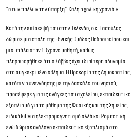
“στων πολλών την ύπαρξη”. Καλή σχολική χρονιά!».
Κατά την επίσκεψή του στην Τέλενδο, ο κ. Τασούλας
δώρισε μια στολή της Εθνικής Ομάδας Ποδοσφαίρου και
μια μπάλα στον 10χρονο μαθητή, καθώς
πληροφορήθηκε ότι ο Σάββας έχει ιδιαίτερη αδυναμία
στο συγκεκριμένο άθλημα. Η Προεδρία της Δημοκρατίας,
κατόπιν συνεννόησης με την δασκάλα του νησιού,
προσέφερε για τις ανάγκες του σχολείου, εκπαιδευτικό
εξοπλισμό για το μάθημα της Φυσικής και της Χημείας,
ειδικά kit για ηλεκτρομαγνητισμό αλλά και Ρομποτική,
ενώ δώρισε ανάλογο εκπαιδευτικό εξοπλισμό στο