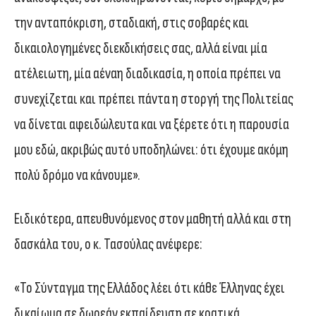
την ανταπόκριση, σταδιακή, στις σοβαρές και
δικαιολογημένες διεκδικήσεις σας, αλλά είναι μία
ατέλειωτη, μία αέναη διαδικασία, η οποία πρέπει να
συνεχίζεται και πρέπει πάντα η στοργή της Πολιτείας
να δίνεται αφειδώλευτα και να ξέρετε ότι η παρουσία
μου εδώ, ακριβώς αυτό υποδηλώνει: ότι έχουμε ακόμη
πολύ δρόμο να κάνουμε».
Ειδικότερα, απευθυνόμενος στον μαθητή αλλά και στη
δασκάλα του, ο κ. Τασούλας ανέφερε:
«Το Σύνταγμα της Ελλάδος λέει ότι κάθε Έλληνας έχει
δικαίωμα σε δωρεάν εκπαίδευση σε κρατικά