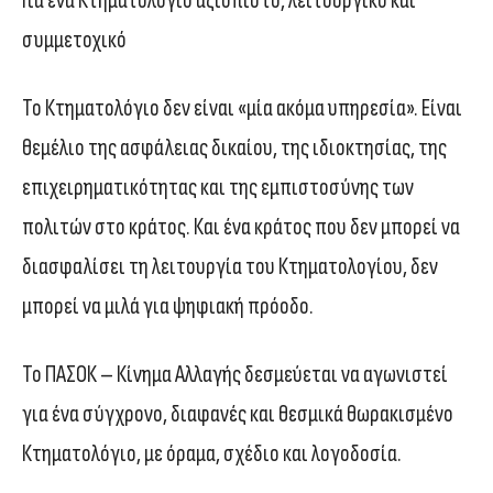
Για ένα Κτηματολόγιο αξιόπιστο, λειτουργικό και
συμμετοχικό
Το Κτηματολόγιο δεν είναι «μία ακόμα υπηρεσία». Είναι
θεμέλιο της ασφάλειας δικαίου, της ιδιοκτησίας, της
επιχειρηματικότητας και της εμπιστοσύνης των
πολιτών στο κράτος. Και ένα κράτος που δεν μπορεί να
διασφαλίσει τη λειτουργία του Κτηματολογίου, δεν
μπορεί να μιλά για ψηφιακή πρόοδο.
Το ΠΑΣΟΚ – Κίνημα Αλλαγής δεσμεύεται να αγωνιστεί
για ένα σύγχρονο, διαφανές και θεσμικά θωρακισμένο
Κτηματολόγιο, με όραμα, σχέδιο και λογοδοσία.