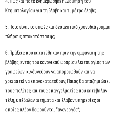
4. Πώς και πότε ενημερώθηκε η Διοίκηση του
Κτηματολογίου για τη βλάβη και τι μέτρα έλαβε;
5. Ποιο είναι το σαφές και δεσμευτικό χρονοδιάγραμμα
πλήρους αποκατάστασης;
6. Πράξεις που κατατέθηκαν πριν την εμφάνιση της
βλάβης, εντός του κανονικού ωραρίου λειτουργίας των
γραφείων, κινδυνεύουν να απορριφθούν και να
χρειαστεί να επανακατατεθούν; Ποιος θα αποζημιώσει
τους πολίτες και τους επαγγελματίες που κατέβαλαν
τέλη, υπέβαλαν αιτήματα και έλαβαν υπηρεσίες οι
οποίες πλέον θεωρούνται “ανενεργές”;