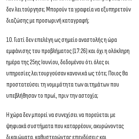
δεν λειτούργησε; Μπορούν τα γραφεία να εξυπηρετούν
διαζώσης με προσωρινή καταγραφή;
10. Γιατί δεν επελέγη ως σημείο αναστολής η ώρα
εμφάνισης του προβλήματος (17:26) και όχι η ολόκληρη
ημέρα της 25ης Ιουνίου, δεδομένου ότι όλες οι
υπηρεσίες λειτουργούσαν κανονικά ως τότε; Ποιος θα
προστατεύσει τη νομιμότητα των αιτημάτων που
υπεβλήθησαν το πρωί, πριν την αστοχία;
Η χώρα δεν μπορεί να συνεχίσει να πορεύεται με
ψηφιακά συστήματα που καταρρέουν, ακυρώνοντας
δικαιώματα, καθυστερώντας επενδύσεις και