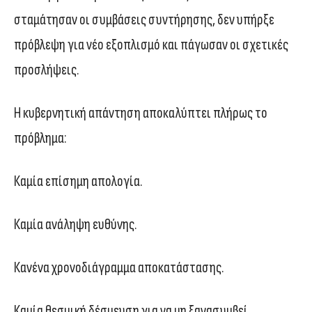
σταμάτησαν οι συμβάσεις συντήρησης, δεν υπήρξε
πρόβλεψη για νέο εξοπλισμό και πάγωσαν οι σχετικές
προσλήψεις.
Η κυβερνητική απάντηση αποκαλύπτει πλήρως το
πρόβλημα:
Καμία επίσημη απολογία.
Καμία ανάληψη ευθύνης.
Κανένα χρονοδιάγραμμα αποκατάστασης.
Καμία θεσμική δέσμευση για να μη ξανασυμβεί.