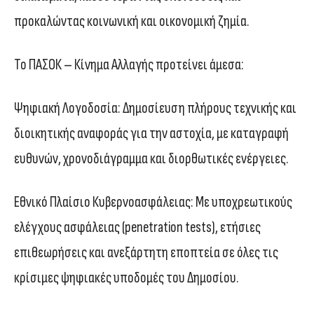
προκαλώντας κοινωνική και οικονομική ζημία.
Το ΠΑΣΟΚ – Κίνημα Αλλαγής προτείνει άμεσα:
Ψηφιακή Λογοδοσία: Δημοσίευση πλήρους τεχνικής και
διοικητικής αναφοράς για την αστοχία, με καταγραφή
ευθυνών, χρονοδιάγραμμα και διορθωτικές ενέργειες.
Εθνικό Πλαίσιο Κυβερνοασφάλειας: Με υποχρεωτικούς
ελέγχους ασφάλειας (penetration tests), ετήσιες
επιθεωρήσεις και ανεξάρτητη εποπτεία σε όλες τις
κρίσιμες ψηφιακές υποδομές του Δημοσίου.