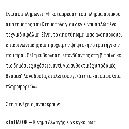
Ενώ συμπληρώνει: «Η κατάρρευση του πληροφοριακού
συστήματος του Κτηματολογίου δεν είναι απλώς ένα
τεχνικό σφάλμα. Είναι το αποτύπωμα μιας ανεπαρκούς,
επικοινωνιακής και πρόχειρης ψηφιακής στρατηγικής
που προωθεί η κυβέρνηση, επενδύοντας στη βιτρίνα και
τις δημόσιες σχέσεις, αντί για ανθεκτικές υποδομές,
θεσμική λογοδοσία, διαλειτουργικότητα και ασφάλεια
πληροφοριών».
Στη συνέχεια, αναφέρουν:
«Το ΠΑΣΟΚ – Κίνημα Αλλαγής είχε εγκαίρως