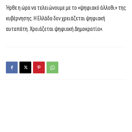
Ήρθε η ώρα να τελειώνουμε με το «ψηφιακό άλλοθι» της
κυβέρνησης. Η Ελλάδα δεν χρειάζεται ψηφιακή
αυταπάτη. Χρειάζεται ψηφιακή Δημοκρατία».