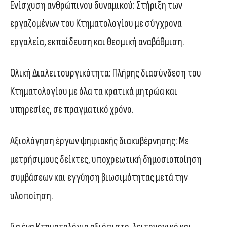
Ενίσχυση ανθρώπινου δυναμικού: Στήριξη των
εργαζομένων του Κτηματολογίου με σύγχρονα
εργαλεία, εκπαίδευση και θεσμική αναβάθμιση.
Ολική Διαλειτουργικότητα: Πλήρης διασύνδεση του
Κτηματολογίου με όλα τα κρατικά μητρώα και
υπηρεσίες, σε πραγματικό χρόνο.
Αξιολόγηση έργων ψηφιακής διακυβέρνησης: Με
μετρήσιμους δείκτες, υποχρεωτική δημοσιοποίηση
συμβάσεων και εγγύηση βιωσιμότητας μετά την
υλοποίηση.