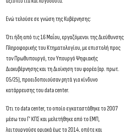
αξιοπιστία και λογοδοσία.
Ενώ τελούσε σε γνώση της Κυβέρνησης:
Ότι ήδη από τις 16 Μαΐου, εργαζόμενοι της Διεύθυνσης
Πληροφορικής του Κτηματολογίου, με επιστολή προς
τον Πρωθυπουργό, τον Υπουργό Ψηφιακής
Διακυβέρνησης και τη Διοίκηση του φορέα (αρ. πρωτ.
05/25), προειδοποιούσαν ρητά για κίνδυνο
κατάρρευσης του data center.
Ότι το data center, το οποίο εγκαταστάθηκε το 2007
μέσω του Γ’ ΚΠΣ και μελετήθηκε από το ΕΜΠ,
λειτουργούσε οριακά έως το 2014, οπότε και