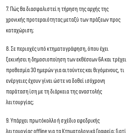
7. Πώς θα διασφαλιστεί η τήρηση της αρχής της
χρονικής προτεραιότητας μεταξύ των πράξεων προς
καταχώριση;
8. Σε περιοχές υπό κτηματογράφηση, όπου έχει
ξεκινήσει η δημοσιοποίηση των εκθέσεων 6Α και τρέχει
προθεσμία 30 ημερών για αιτούντες και θιγόμενους, τι
ενέργειες έχουν γίνει ώστε να δοθεί ισόχρονη
παράταση ίση με τη διάρκεια της αναστολής
λειτουργίας;
9. Υπάρχει πρωτόκολλο ή σχέδιο εφεδρικής
λειτουργίας offline για τα Κτηματολογικά Γραφεία; Γιατί