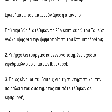
Ερωτήματα που απαιτούν άμεση απάντηση:
Πού ακριβώς διατέθηκαν τα 264 εκατ. ευρώ του Ταμείου
Ανάκαμψης για την ψηφιοποίηση του Κτηματολογίου;
2. Υπήρχε λειτουργικό και ενεργοποιημένο σχέδιο
εφεδρικών συστημάτων (backups);
3. Ποιες είναι οι συμβάσεις για τη συντήρηση και την
ασφάλεια του συστήματος και πότε τέθηκαν σε
εφαρμογή;