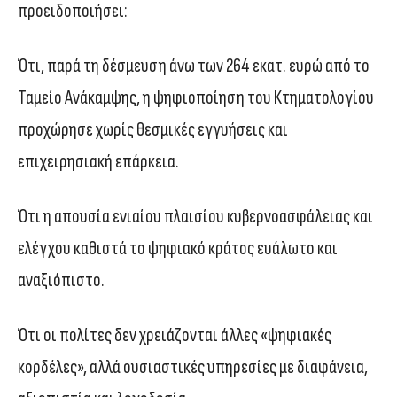
προειδοποιήσει:
Ότι, παρά τη δέσμευση άνω των 264 εκατ. ευρώ από το
Ταμείο Ανάκαμψης, η ψηφιοποίηση του Κτηματολογίου
προχώρησε χωρίς θεσμικές εγγυήσεις και
επιχειρησιακή επάρκεια.
Ότι η απουσία ενιαίου πλαισίου κυβερνοασφάλειας και
ελέγχου καθιστά το ψηφιακό κράτος ευάλωτο και
αναξιόπιστο.
Ότι οι πολίτες δεν χρειάζονται άλλες «ψηφιακές
κορδέλες», αλλά ουσιαστικές υπηρεσίες με διαφάνεια,