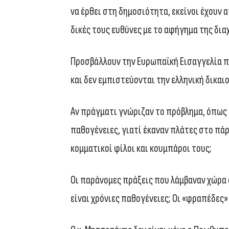
να έρθει στη δημοσιότητα, εκείνοι έχουν 
δικές τους ευθύνες με το αφήγημα της δια
Προσβάλλουν την Ευρωπαϊκή Εισαγγελία π
και δεν εμπιστεύονται την ελληνική δικαι
Αν πράγματι γνώριζαν το πρόβλημα, όπως έ
παθογένειες, γιατί έκαναν πλάτες στο πά
κομματικοί φίλοι και κουμπάροι τους;
Οι παράνομες πράξεις που λάμβαναν χώρα
είναι χρόνιες παθογένειες; Οι «φραπέδες»