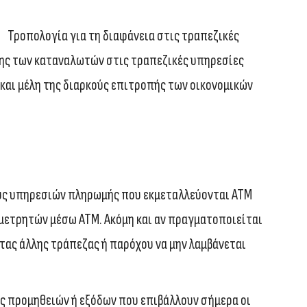
Τροπολογία για τη διαφάνεια στις τραπεζικές
ης των καταναλωτών στις τραπεζικές υπηρεσίες
 και μέλη της διαρκούς επιτροπής των οικονομικών
υς υπηρεσιών πληρωμής που εκμεταλλεύονται ΑΤΜ
μετρητών μέσω ΑΤΜ. Ακόμη και αν πραγματοποιείται
τας άλλης τράπεζας ή παρόχου να μην λαμβάνεται
ς προμηθειών ή εξόδων που επιβάλλουν σήμερα οι