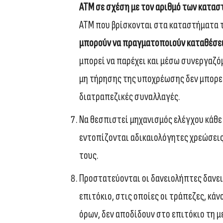
ΑΤΜ σε σχέση με τον αριθμό των κατα
ΑΤΜ που βρίσκονται στα καταστήματα 
μπορούν να πραγματοποιούν καταθέσει
μπορεί να παρέχει και μέσω συνεργαζό
μη τήρησης της υποχρέωσης δεν μπορεί
διατραπεζικές συναλλαγές.
Να θεσπιστεί μηχανισμός ελέγχου κάθ
εντοπίζονται αδικαιολόγητες χρεώσεις,
τους.
Προστατεύονται οι δανειολήπτες δανε
επιτόκιο, στις οποίες οι τράπεζες, κ
όρων, δεν αποδίδουν στο επιτόκιο τη 