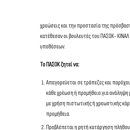
χρεώσεις και την προστασία της πρόσβασ
κατέθεσαν οι βουλευτές του ΠΑΣΟΚ- ΚΙΝΑΛ
υποθέσεων.
Το ΠΑΣΟΚ ζητεί να:
Απαγορεύεται σε τράπεζες και παρόχο
κάθε χρέωση ή προμήθεια για ανάληψη 
με χρήση πιστωτικής ή χρεωστικής κάρ
προμήθεια.
Προβλέπεται η ρητή κατάργηση πλήθου