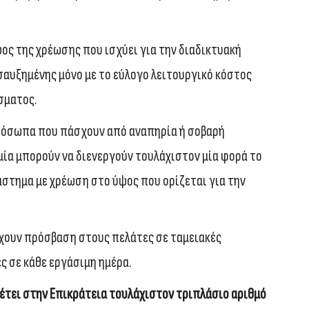
ος της χρέωσης που ισχύει για την διαδικτυακή
αυξημένης μόνο με το εύλογο λειτουργικό κόστος
σματος.
ρόσωπα που πάσχουν από αναπηρία ή σοβαρή
μία μπορούν να διενεργούν τουλάχιστον μία φορά το
στημα με χρέωση στο ύψος που ορίζεται για την
χουν πρόσβαση στους πελάτες σε ταμειακές
ς σε κάθε εργάσιμη ημέρα.
θέτει στην Επικράτεια τουλάχιστον τριπλάσιο αριθμό