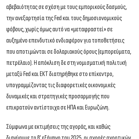
αβεβαιότητας σε σχέση με τους εμπορικούς δασμούς,
την ανεξαρτησία της Fed και τους δημοσιονομικούς
φόβους, χωρίς όμως αυτό να «μεταφραστεί» σε
αυξημένο επενδυτικό ενδιαφέρον για τοποθετήσεις
που αποτιμώνται σε δολαριακούς όρους (εμπορεύματα,
πετρέλαιο). Η απόκλιση δε στη νομισματική πολιτική
μεταξύ Fed και ΕΚΤ διατηρήθηκε στο επίκεντρο,
υπογραμμίζοντας τις διαφορετικές οικονομικές
δυναμικές και στρατηγικές προσαρμογής που
επικρατούν αντίστοιχα σε ΗΠΑ και Ευρωζώνη.
Σύμφωνα με εκτιμήσεις της αγοράς, και καθώς
διανύουμε το β’ εξάμηνο του 2025, οι αγορές αγροτικών