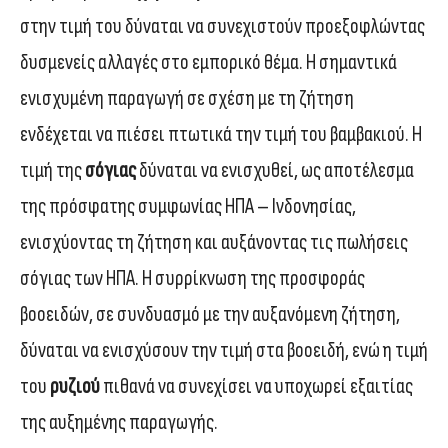
στην τιμή του δύναται να συνεχιστούν προεξοφλώντας
δυσμενείς αλλαγές στο εμπορικό θέμα. Η σημαντικά
ενισχυμένη παραγωγή σε σχέση με τη ζήτηση
ενδέχεται να πιέσει πτωτικά την τιμή του βαμβακιού. Η
τιμή της
σόγιας
δύναται να ενισχυθεί, ως αποτέλεσμα
της πρόσφατης συμφωνίας ΗΠΑ – Iνδονησίας,
ενισχύοντας τη ζήτηση και αυξάνοντας τις πωλήσεις
σόγιας των ΗΠΑ. Η συρρίκνωση της προσφοράς
βοοειδών, σε συνδυασμό με την αυξανόμενη ζήτηση,
δύναται να ενισχύσουν την τιμή στα βοοειδή, ενώ η τιμή
του
ρυζιού
πιθανά να συνεχίσει να υποχωρεί εξαιτίας
της αυξημένης παραγωγής.