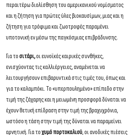
περαιτέρω διολίσθηση του αμερικανικού νομίσματος
και η ζήτηση για πρώτες ύλες βιοκαυσίμων, μιας και η
ζήτηση για τρόφιμα και ζωοτροφές παραμένει
υποτονική εν μέσω της παγκόσμιας επιβράδυνσης.
Για το
σιτάρι,
οι ευνοϊκές καιρικές συνθήκες,
ενισχύοντας τις καλλιέργειες, αναμένεται να
λειτουργήσουν επιβαρυντικά στις τιμές του, όπως και
για το καλαμπόκι. Το «υπερπουλημένο» επίπεδο στην
τιμή της ζάχαρης και η μειωμένη προσφορά δύναται να
έχουν θετική επίδραση στην τιμή της βραχυχρόνια,
ωστόσο η τάση στην τιμή της δύναται να παραμείνει
αρνητική. Για το
χυμό πορτοκαλιού
, οι ανοδικές πιέσεις