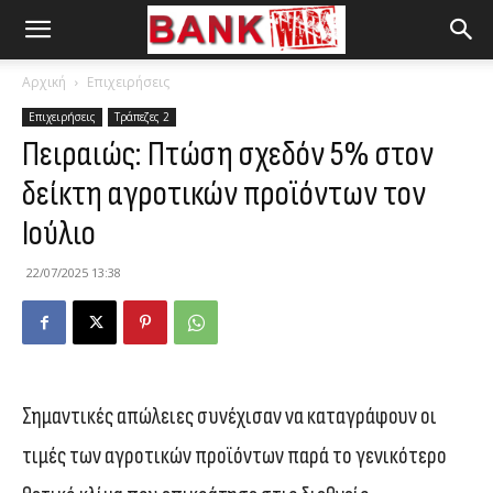
Αρχική
Επιχειρήσεις
Επιχειρήσεις
Τράπεζες 2
Πειραιώς: Πτώση σχεδόν 5% στον
δείκτη αγροτικών προϊόντων τον
Ιούλιο
22/07/2025 13:38
Σημαντικές απώλειες συνέχισαν να καταγράφουν οι
τιμές των αγροτικών προϊόντων παρά το γενικότερο