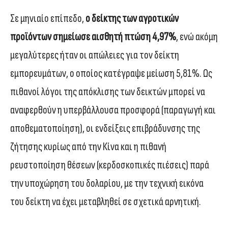
Σε μηνιαίο επίπεδο,
ο δείκτης των αγροτικών
προϊόντων σημείωσε αισθητή πτώση 4,97%
, ενώ ακόμη
μεγαλύτερες ήταν οι απώλειες για τον δείκτη
εμπορευμάτων, ο οποίος κατέγραψε μείωση 5,81%. Ως
πιθανοί λόγοι της απόκλισης των δεικτών μπορεί να
αναφερθούν η υπερβάλλουσα προσφορά (παραγωγή και
αποθεματοποίηση), οι ενδείξεις επιβράδυνσης της
ζήτησης κυρίως από την Κίνα και η πιθανή
ρευστοποίηση θέσεων (κερδοσκοπικές πιέσεις) παρά
την υποχώρηση του δολαρίου, με την τεχνική εικόνα
του δείκτη να έχει μεταβληθεί σε σχετικά αρνητική.