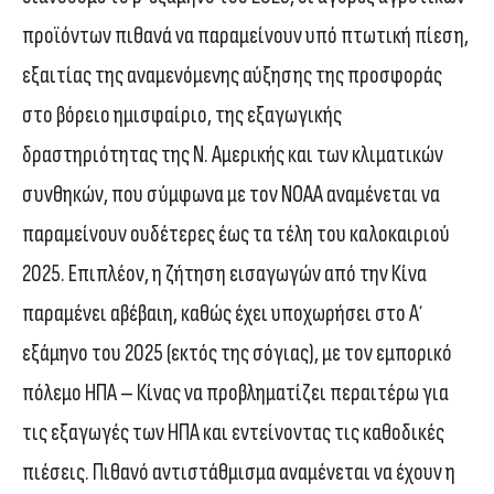
προϊόντων πιθανά να παραμείνουν υπό πτωτική πίεση,
εξαιτίας της αναμενόμενης αύξησης της προσφοράς
στο βόρειο ημισφαίριο, της εξαγωγικής
δραστηριότητας της Ν. Αμερικής και των κλιματικών
συνθηκών, που σύμφωνα με τον ΝΟΑΑ αναμένεται να
παραμείνουν ουδέτερες έως τα τέλη του καλοκαιριού
2025. Επιπλέον, η ζήτηση εισαγωγών από την Κίνα
παραμένει αβέβαιη, καθώς έχει υποχωρήσει στο Α΄
εξάμηνο του 2025 (εκτός της σόγιας), με τον εμπορικό
πόλεμο ΗΠΑ – Κίνας να προβληματίζει περαιτέρω για
τις εξαγωγές των ΗΠΑ και εντείνοντας τις καθοδικές
πιέσεις. Πιθανό αντιστάθμισμα αναμένεται να έχουν η