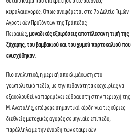
θετικό κλίμα που επικράτησε στις διεθνείς
κεφαλαιαγορές. Όπως αναφέρεται στο 7ο Δελτίο Τιμών
Αγροτικών Προϊόντων της Τράπεζας
Πειραιώς,
μοναδικές εξαιρέσεις αποτέλεσαν η τιμή της
ζάχαρης, του βαμβακιού και του χυμού πορτοκαλιού που
ενισχύθηκαν.
Πιο αναλυτικά, η μερική αποκλιμάκωση στο
γεωπολιτικό πεδίο, με την πιθανότητα εκεχειρίας να
εξακολουθεί να παραμένει εύθραυστη στην περιοχή της
Μ. Ανατολής, επέφερε σημαντικά κέρδη για τις κύριες
διεθνείς μετοχικές αγορές σε μηνιαίο επίπεδο,
παράλληλα με την έναρξη των εταιρικών