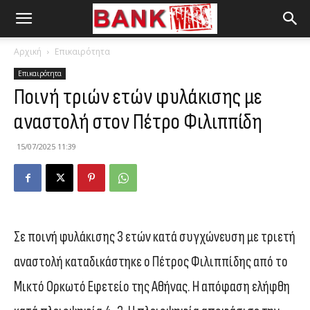
Αρχική
Επικαιρότητα
Επικαιρότητα
Ποινή τριών ετών φυλάκισης με
αναστολή στον Πέτρο Φιλιππίδη
15/07/2025 11:39
Σε ποινή φυλάκισης 3 ετών κατά συγχώνευση με τριετή
αναστολή καταδικάστηκε ο Πέτρος Φιλιππίδης από το
Μικτό Ορκωτό Εφετείο της Αθήνας. Η απόφαση ελήφθη