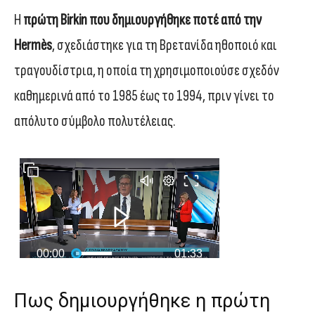
Η
πρώτη Birkin που δημιουργήθηκε ποτέ από την
Hermès
, σχεδιάστηκε για τη Βρετανίδα ηθοποιό και
τραγουδίστρια, η οποία τη χρησιμοποιούσε σχεδόν
καθημερινά από το 1985 έως το 1994, πριν γίνει το
απόλυτο σύμβολο πολυτέλειας.
Πως δημιουργήθηκε η πρώτη