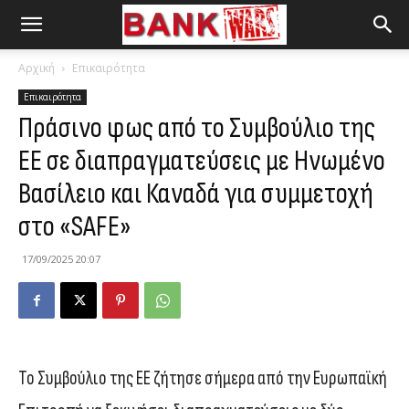
Αρχική
Επικαιρότητα
Επικαιρότητα
Πράσινο φως από το Συμβούλιο της
ΕΕ σε διαπραγματεύσεις με Ηνωμένο
Βασίλειο και Καναδά για συμμετοχή
στο «SAFE»
17/09/2025 20:07
Το Συμβούλιο της ΕΕ ζήτησε σήμερα από την Ευρωπαϊκή