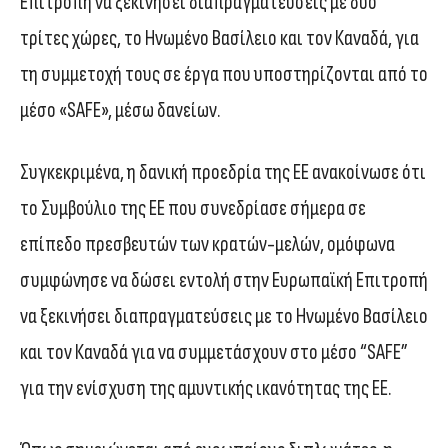
Επιτροπή να ξεκινήσει διαπραγματεύσεις με δύο
τρίτες χώρες, το Ηνωμένο Βασίλειο και τον Καναδά, για
τη συμμετοχή τους σε έργα που υποστηρίζονται από το
μέσο «SAFE», μέσω δανείων.
Συγκεκριμένα, η δανική προεδρία της ΕΕ ανακοίνωσε ότι
το Συμβούλιο της ΕΕ που συνεδρίασε σήμερα σε
επίπεδο πρεσβευτών των κρατών-μελών, ομόφωνα
συμφώνησε να δώσει εντολή στην Ευρωπαϊκή Επιτροπή
να ξεκινήσει διαπραγματεύσεις με το Ηνωμένο Βασίλειο
και τον Καναδά για να συμμετάσχουν στο μέσο “SAFE”
για την ενίσχυση της αμυντικής ικανότητας της ΕΕ.