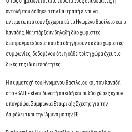
Όπως σημειώνεται από ευρωπαίους διπλωμάτες, η
εντολή που δόθηκε στην Επιτροπή είναι να
αντιμετωπιστούν ξεχωριστά το Ηνωμένο Βασίλειο και ο
Καναδάς. Να υπάρξουν δηλαδή δύο χωριστές
διαπραγματεύσεις που θα οδηγήσουν σε δύο χωριστές
συμφωνίες, δεδομένου ότι η κάθε τρίτη χώρα έχει τις
δικές της ιδιαιτερότητες.
Η συμμετοχή του Ηνωμένου Βασιλείου και του Καναδά
στο «SAFE» είναι δυνατή επειδή και οι δύο χώρες έχουν
υπογράψει Συμφωνία Εταιρικής Σχέσης για την
Ασφάλεια και την ‘Αμυνα με την ΕΕ.