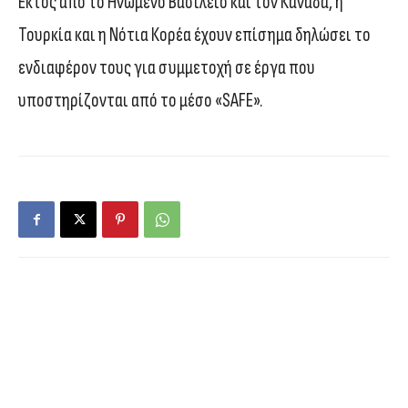
Εκτός από το Ηνωμένο Βασίλειο και τον Καναδά, η
Τουρκία και η Νότια Κορέα έχουν επίσημα δηλώσει το
ενδιαφέρον τους για συμμετοχή σε έργα που
υποστηρίζονται από το μέσο «SAFE».