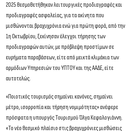
2025 θεσμοθετήθηκαν λειτουργικές προδιαγραφές και
προδιαγραφές ασφαλείας, για τα ακίνητα που
μισθώνονται βραχυχρόνια ενώ για πρώτη φορά, από την
1η Οκτωβρίου, ξεκίνησαν έλεγχοι τήρησης των
προδιαγραφών αυτών, με πρόβλεψη προστίμων σε
ευρήματα παραβάσεων, είτε από μεικτά κλιμάκια των
αρμόδιων Υπηρεσιών του ΥΠΤΟΥ και της ΑΑΔΕ, είτε
αυτοτελώς.
«Ποιοτικός τουρισμός σημαίνει κανόνες, σημαίνει
μέτρο, ισορροπία και τήρηση νομιμότητας» ανέφερε
πρόσφατα η υπουργός Τουρισμού Όλγα Κεφαλογιάννη.
«Το νέο θεσμικό πλαίσιο στις βραχυχρόνιες μισθώσεις