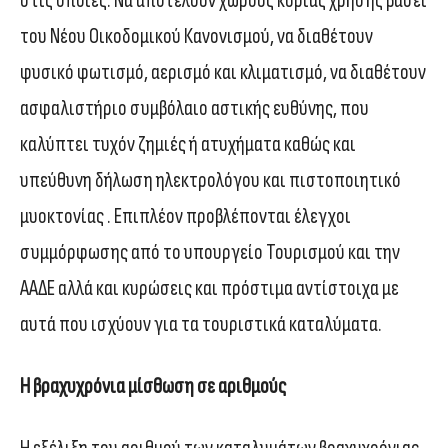
στις οποίες: Να αποτελούν χώρους κύριας χρήσης βάσει
του Νέου Οικοδομικού Κανονισμού, να διαθέτουν
φυσικό φωτισμό, αερισμό και κλιματισμό, να διαθέτουν
ασφαλιστήριο συμβόλαιο αστικής ευθύνης, που
καλύπτει τυχόν ζημιές ή ατυχήματα καθώς και
υπεύθυνη δήλωση ηλεκτρολόγου και πιστοποιητικό
μυοκτονίας . Επιπλέον προβλέπονται έλεγχοι
συμμόρφωσης από το υπουργείο Τουρισμού και την
ΑΑΔΕ αλλά και κυρώσεις και πρόστιμα αντίστοιχα με
αυτά που ισχύουν για τα τουριστικά καταλύματα.
Η βραχυχρόνια μίσθωση σε αριθμούς