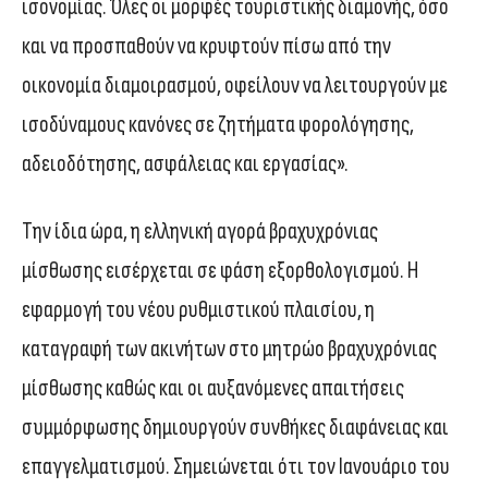
ισονομίας. Όλες οι μορφές τουριστικής διαμονής, όσο
και να προσπαθούν να κρυφτούν πίσω από την
οικονομία διαμοιρασμού, οφείλουν να λειτουργούν με
ισοδύναμους κανόνες σε ζητήματα φορολόγησης,
αδειοδότησης, ασφάλειας και εργασίας».
Την ίδια ώρα, η ελληνική αγορά βραχυχρόνιας
μίσθωσης εισέρχεται σε φάση εξορθολογισμού. Η
εφαρμογή του νέου ρυθμιστικού πλαισίου, η
καταγραφή των ακινήτων στο μητρώο βραχυχρόνιας
μίσθωσης καθώς και οι αυξανόμενες απαιτήσεις
συμμόρφωσης δημιουργούν συνθήκες διαφάνειας και
επαγγελματισμού. Σημειώνεται ότι τον Ιανουάριο του