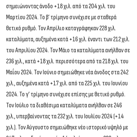
σημειώνοντας άνοδο +18 χιλ. από τα 204 χιλ. του
Μαρτίου 2024. Το β’ τρίμηνο συνέχισε με σταθερά
θετικό ρυθμό. Τον Απρίλιο καταγράφηκαν 228 χιλ.
καταλύματα, αυξημένα κατά +16 χιλ. έναντι των 212 χιλ.
του Απριλίου 2024. Τον Μάιο τα καταλύματα ανήλθαν σε
236 χιλ., κατά +18 χιλ. περισσότερα από τα 218 χιλ. του
Μαΐου 2024. Τον Ιούνιο σημειώθηκε νέα άνοδος στα 242
χιλ., αυξημένα κατά +17 χιλ. από τα 225 χιλ. του Ιουνίου
2024. Το γ’ τρίμηνο συνέχισε επίσης με θετικό ρυθμό.
Τον Ιούλιο τα διαθέσιμα καταλύματα ανήλθαν σε 246
χιλ., υπερβαίνοντας τα 232 χιλ. του Ιουλίου 2024 (+14
χιλ.). Τον Αύγουστο σημειώθηκε νέο ιστορικό υψηλό με