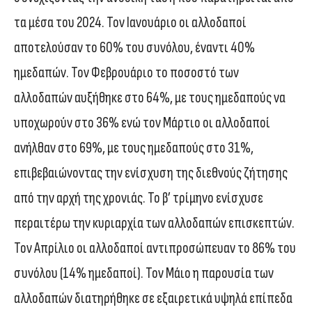
τα μέσα του 2024. Τον Ιανουάριο οι αλλοδαποί
αποτελούσαν το 60% του συνόλου, έναντι 40%
ημεδαπών. Τον Φεβρουάριο το ποσοστό των
αλλοδαπών αυξήθηκε στο 64%, με τους ημεδαπούς να
υποχωρούν στο 36% ενώ τον Μάρτιο οι αλλοδαποί
ανήλθαν στο 69%, με τους ημεδαπούς στο 31%,
επιβεβαιώνοντας την ενίσχυση της διεθνούς ζήτησης
από την αρχή της χρονιάς. Το β’ τρίμηνο ενίσχυσε
περαιτέρω την κυριαρχία των αλλοδαπών επισκεπτών.
Τον Απρίλιο οι αλλοδαποί αντιπροσώπευαν το 86% του
συνόλου (14% ημεδαποί). Τον Μάιο η παρουσία των
αλλοδαπών διατηρήθηκε σε εξαιρετικά υψηλά επίπεδα