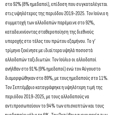
στο 92% (8% ημεδαποί), επίδοση που συγκαταλέγεται
στις υψηλότερες της περιόδου 2019-2025. Τον Ιούνιο η
συμμετοχή των αλλοδαπών παρέμεινε στο 92%,
καταδεικνύοντας σταθεροποίηση της διεθνούς
υπεροχής στο τέλος του πρώτου εξαμήνου. Το γ’
τρίμηνο ξεκίνησε με ιδιαίτερα υψηλά ποσοστά
αλλοδαπών ταξιδιωτών. Τον Ιούλιο οι αλλοδαποί
ανήλθαν στο 91% (9% ημεδαποί) ενώ τον Αύγουστο
διαμορφώθηκαν στο 89%, με τους ημεδαπούς στο 11%.
Τον Σεπτέμβριο καταγράφηκε η υψηλότερη τιμή της
περιόδου 2019-2025, με τους αλλοδαπούς να
αντιπροσωπεύουν το 94% των επισκεπτών και τους