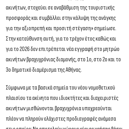
ακινήτων, στοχεύει σε αναβάθμιση της τουριστικής
προσφοράς και συμβάλλει στην κάλυψη της ανάγκης
για την αξιοπρεπή και προσιτή στέγαση» σημείωσε.
Στην κατεύθυνση αυτή, για το τρέχον έτος καθώς και
για το 2026 δεν επιτρέπεται νέα εγγραφή στο μητρώο
ακινήτων βραχυχρόνιας διαμονής, στο 1ο, στο 2ο και το
3ο δημοτικό διαμέρισμα της Αθήνας.
Σύμφωνα με τα βασικά σημεία του νέου νομοθετικού
πλαισίου τα ακίνητα που ιδιοκτήτες και διαχειριστές
ακινήτων μισθώνονται βραχυχρόνια υποχρεούνται
πλέον να πληρούν ελάχιστες προδιαγραφές ανάμεσα