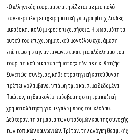
«Ο ελληνικός τουρισμός στηρίζεται σε μια πολύ
συγκεκριμένη επιχειρηματική γεωγραφία: χιλιάδες
μικρές και πολύ μικρές επιχειρήσεις. Η βιωσιμότητα
αυτού του επιχειρηματικού μοντέλου έχει άμεση
επίπτωση στην ανταγωνιστικότητα ολόκληρου του
τουριστικού οικοσυστήματος» τόνισε ο κ. Χατζής.
Συνεπώς, συνέχισε, κάθε στρατηγική κατεύθυνση
πρέπει να λαμβάνει υπόψη τρία κρίσιμα δεδομένα:
Πρώτον, τη δυσκολία πρόσβασης στη τραπεζική
χρηματοδότηση για μεγάλο μέρος του κλάδου.
Δεύτερον, τη σημασία των υποδομών και της συνοχής
των τοπικών κοινωνιών. Τρίτον, την ανάγκη θεσμικής