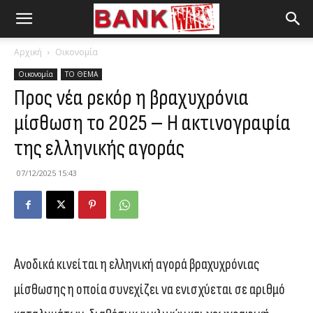
Αρχική
Οικονομία
Οικονομία
ΤΟ ΘΕΜΑ
Προς νέα ρεκόρ η βραχυχρόνια
μίσθωση το 2025 – Η ακτινογραφία
της ελληνικής αγοράς
07/12/2025 15:43
Ανοδικά κινείται η ελληνική αγορά βραχυχρόνιας
μίσθωσης η οποία συνεχίζει να ενισχύεται σε αριθμό