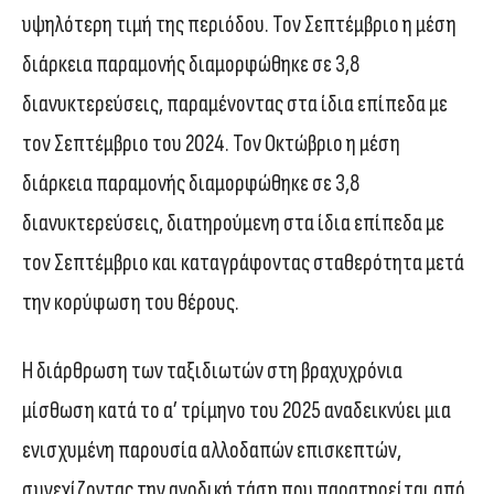
υψηλότερη τιμή της περιόδου. Τον Σεπτέμβριο η μέση
διάρκεια παραμονής διαμορφώθηκε σε 3,8
διανυκτερεύσεις, παραμένοντας στα ίδια επίπεδα με
τον Σεπτέμβριο του 2024. Τον Οκτώβριο η μέση
διάρκεια παραμονής διαμορφώθηκε σε 3,8
διανυκτερεύσεις, διατηρούμενη στα ίδια επίπεδα με
τον Σεπτέμβριο και καταγράφοντας σταθερότητα μετά
την κορύφωση του θέρους.
Η διάρθρωση των ταξιδιωτών στη βραχυχρόνια
μίσθωση κατά το α’ τρίμηνο του 2025 αναδεικνύει μια
ενισχυμένη παρουσία αλλοδαπών επισκεπτών,
συνεχίζοντας την ανοδική τάση που παρατηρείται από