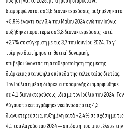
αύξηση για το 2025, με τη μέση διάρκεια να
διαμορφώνεται σε 3,6 διανυκτερεύσεις, αυξημένη κατά
+5,9% έναντι των 3,4 του Μαΐου 2024 ενώ τον Ιούνιο
αυξήθηκε περαιτέρω σε 3,8 διανυκτερεύσεις, κατά
+2,7% σε σύγκριση με τις 3,7 του Ιουνίου 2024. Το γ’
τρίμηνο διατήρησε τη θετική δυναμική,
επιβεβαιώνοντας τη σταθεροποίηση της μέσης
διάρκειας στα υψηλά επίπεδα της τελευταίας διετίας.
Τον Ιούλιο η μέση διάρκεια παραμονής διαμορφώθηκε
σε 4,1 διανυκτερεύσεις, ίδια με τον Ιούλιο του 2024. Τον
Αύγουστο καταγράφηκε νέα άνοδος στις 4,2
διανυκτερεύσεις, αυξημένη κατά +2,4% σε σχέση με τις
4,1 του Αυγούστου 2024 — επίδοση που αποτέλεσε την