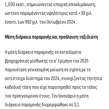
1,030 εκατ., σημειώνοντας εποχική αποκλιμάκωση,
ωστόσο παραμένοντας υψηλότερες κατά +38 χιλ.
έναντι των 992 χιλ. του Οκτωβρίου 2024.
Μέση διάρκεια παραμονής και προέλευση ταξιδιώτη
Η μέση διάρκεια παραμονής σε καταλύματα
βραχυχρόνιας μίσθωσης το α’ τρίμηνο του 2025
παρουσίασε γενικευμένη μείωση σε σχέση με το
αντίστοιχο διάστημα του 2024, συνεχίζοντας την ήπια
καθοδική τάση που είχε παρατηρηθεί προς το τέλος
του προηγούμενου έτους. Τον Ιανουάριο η μέση
διάρκεια παραμονής διαμορφώθηκε σε 3,1