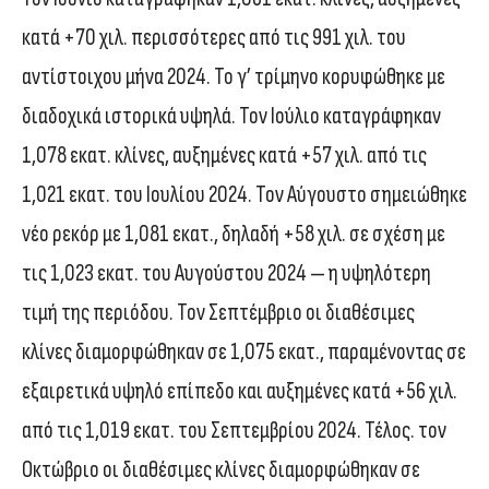
κατά +70 χιλ. περισσότερες από τις 991 χιλ. του
αντίστοιχου μήνα 2024. Το γ’ τρίμηνο κορυφώθηκε με
διαδοχικά ιστορικά υψηλά. Τον Ιούλιο καταγράφηκαν
1,078 εκατ. κλίνες, αυξημένες κατά +57 χιλ. από τις
1,021 εκατ. του Ιουλίου 2024. Τον Αύγουστο σημειώθηκε
νέο ρεκόρ με 1,081 εκατ., δηλαδή +58 χιλ. σε σχέση με
τις 1,023 εκατ. του Αυγούστου 2024 — η υψηλότερη
τιμή της περιόδου. Τον Σεπτέμβριο οι διαθέσιμες
κλίνες διαμορφώθηκαν σε 1,075 εκατ., παραμένοντας σε
εξαιρετικά υψηλό επίπεδο και αυξημένες κατά +56 χιλ.
από τις 1,019 εκατ. του Σεπτεμβρίου 2024. Τέλος. τον
Οκτώβριο οι διαθέσιμες κλίνες διαμορφώθηκαν σε