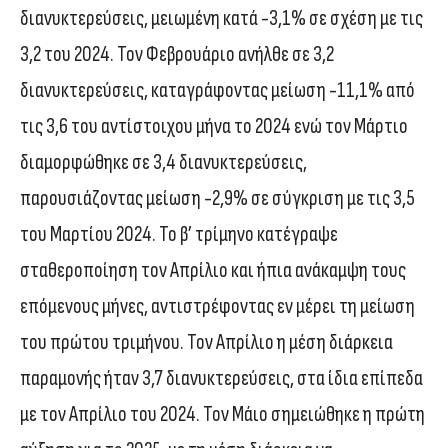
διανυκτερεύσεις, μειωμένη κατά -3,1% σε σχέση με τις
3,2 του 2024. Τον Φεβρουάριο ανήλθε σε 3,2
διανυκτερεύσεις, καταγράφοντας μείωση -11,1% από
τις 3,6 του αντίστοιχου μήνα το 2024 ενώ τον Μάρτιο
διαμορφώθηκε σε 3,4 διανυκτερεύσεις,
παρουσιάζοντας μείωση -2,9% σε σύγκριση με τις 3,5
του Μαρτίου 2024. Το β’ τρίμηνο κατέγραψε
σταθεροποίηση τον Απρίλιο και ήπια ανάκαμψη τους
επόμενους μήνες, αντιστρέφοντας εν μέρει τη μείωση
του πρώτου τριμήνου. Τον Απρίλιο η μέση διάρκεια
παραμονής ήταν 3,7 διανυκτερεύσεις, στα ίδια επίπεδα
με τον Απρίλιο του 2024. Τον Μάιο σημειώθηκε η πρώτη