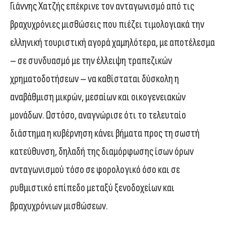
Γιάννης Χατζής επέκρινε τον ανταγωνισμό από τις
βραχυχρόνιες μισθώσεις που πιέζει τιμολογιακά την
ελληνική τουριστική αγορά χαμηλότερα, με αποτέλεσμα
– σε συνδυασμό με την έλλειψη τραπεζικών
χρηματοδοτήσεων – να καθίσταται δύσκολη η
αναβάθμιση μικρών, μεσαίων και οικογενειακών
μονάδων. Ωστόσο, αναγνώρισε ότι το τελευταίο
διάστημα η κυβέρνηση κάνει βήματα προς τη σωστή
κατεύθυνση, δηλαδή της διαμόρφωσης ίσων όρων
ανταγωνισμού τόσο σε φορολογικό όσο και σε
ρυθμιστικό επίπεδο μεταξύ ξενοδοχείων και
βραχυχρόνιων μισθώσεων.