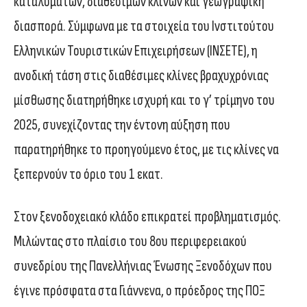
καταλυμάτων, διαθέσιμων κλινών και γεωγραφική
διασπορά. Σύμφωνα με τα στοιχεία του Ινστιτούτου
Ελληνικών Τουριστικών Επιχειρήσεων (ΙΝΣΕΤΕ), η
ανοδική τάση στις διαθέσιμες κλίνες βραχυχρόνιας
μίσθωσης διατηρήθηκε ισχυρή και το γ’ τρίμηνο του
2025, συνεχίζοντας την έντονη αύξηση που
παρατηρήθηκε το προηγούμενο έτος, με τις κλίνες να
ξεπερνούν το όριο του 1 εκατ.
Στον ξενοδοχειακό κλάδο επικρατεί προβληματισμός.
Μιλώντας στο πλαίσιο του 8ου περιφερειακού
συνεδρίου της Πανελλήνιας Ένωσης Ξενοδόχων που
έγινε πρόσφατα στα Γιάννενα, ο πρόεδρος της ΠΟΞ