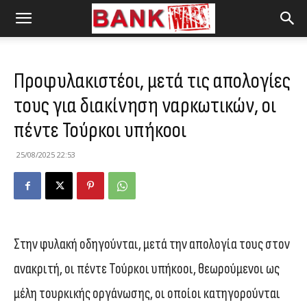
Προφυλακιστέοι, μετά τις απολογίες
τους για διακίνηση ναρκωτικών, οι
πέντε Τούρκοι υπήκοοι
25/08/2025 22:53
Στην φυλακή οδηγούνται, μετά την απολογία τους στον
ανακριτή, οι πέντε Τούρκοι υπήκοοι, θεωρούμενοι ως
μέλη τουρκικής οργάνωσης, οι οποίοι κατηγορούνται