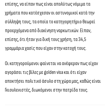
επίσης, να είπαν πως είναι απολύτως νόμιμα τα
χρήματα που κατέσχεσαν οι αστυνομικοί κατά την
σύλληψη τους, τα οποία το κατηγορητήριο θεωρεί
προερχόμενα από διακίνηση ναρκωτικών. Είπαν,
επίσης, ότι ήταν για δική τους χρήση, τα 34,5
γραμμάρια χασίς που είχαν στην κατοχή τους.
Οι κατηγορούμενοι φαίνεται να ανέφεραν πως είχαν
αγοράσει τις βίλες με golden visa και ότι είχαν
αποκτήσει πολιτικό άσυλο στη χώρα μας, καθώς είναι
Γκιουλενιστές, διωκόμενοι στην πατρίδα τους.