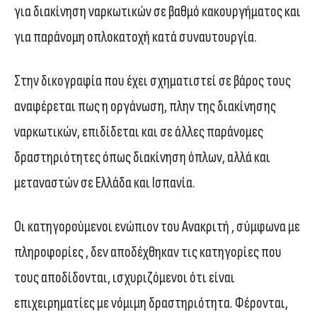
για διακίνηση ναρκωτικών σε βαθμό κακουργήματος και
για παράνομη οπλοκατοχή κατά συναυτουργία.
Στην δικογραφία που έχει σχηματιστεί σε βάρος τους
αναφέρεται πως η οργάνωση, πλην της διακίνησης
ναρκωτικών, επιδίδεται και σε άλλες παράνομες
δραστηριότητες όπως διακίνηση όπλων, αλλά και
μεταναστών σε Ελλάδα και Ισπανία.
Οι κατηγορούμενοι ενώπιον του Ανακριτή , σύμφωνα με
πληροφορίες , δεν αποδέχθηκαν τις κατηγορίες που
τους αποδίδονται, ισχυριζόμενοι ότι είναι
επιχειρηματίες με νόμιμη δραστηριότητα. Φέρονται,