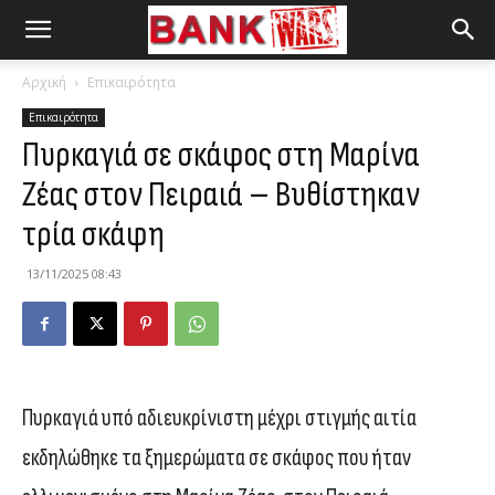
Αρχική
Επικαιρότητα
Επικαιρότητα
Πυρκαγιά σε σκάφος στη Μαρίνα
Ζέας στον Πειραιά – Βυθίστηκαν
τρία σκάφη
13/11/2025 08:43
Πυρκαγιά υπό αδιευκρίνιστη μέχρι στιγμής αιτία
εκδηλώθηκε τα ξημερώματα σε σκάφος που ήταν