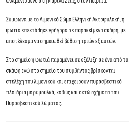
ελλιμενισμένο στη Μαρίνα Ζέας, στον Πειραιά.
Σύμφωνα με το Λιμενικό Σώμα Ελληνική Ακτοφυλακή, η
φωτιά επεκτάθηκε γρήγορα σε παρακείμενα σκάφη, με
αποτέλεσμα να σημειωθεί βύθιση τριών εξ αυτών.
Στο σημείο η φωτιά παραμένει σε εξέλιξη σε ένα από τα
σκάφη ενώ στο σημείο του συμβάντος βρίσκονται
στελέχη του λιμενικού και επιχειρούν πυροσβεστικό
πλοιάριο με ρυμουλκό, καθώς και οκτώ οχήματα του
Πυροσβεστικού Σώματος.