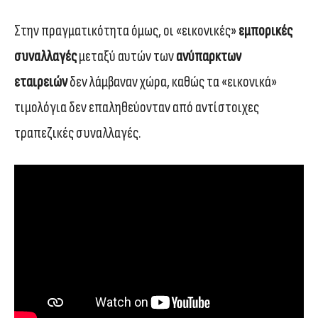
Στην πραγματικότητα όμως, οι «εικονικές»
εμπορικές
συναλλαγές
μεταξύ αυτών των
ανύπαρκτων
εταιρειών
δεν λάμβαναν χώρα, καθώς τα «εικονικά»
τιμολόγια δεν επαληθεύονταν από αντίστοιχες
τραπεζικές συναλλαγές.