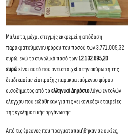
Μάλιστα, μέχρι στιγμής εκκρεμεί η απόδοση
παρακρατούμενου φόρου του ποσού των 3.771.005,32
ευρώ, ενώ το συνολικό ποσό των
12.132.695,20
ευρώ
είναι αυτό που αντιστοιχεί στην ακύρωση της
διαδικασίας είσπραξης παρακρατούμενου φόρου
εισοδήματος από το
ελληνικό Δημόσιο
λόγω εντολών
ελέγχου που εκδόθηκαν για τις «εικονικές» εταιρείες
της εγκληματικής οργάνωσης.
Από τις έρευνες που πραγματοποιήθηκαν σε οικίες,