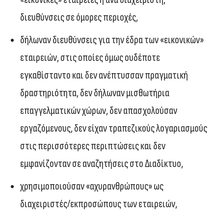
διευθύνσεις σε όμορες περιοχές,
δήλωναν διευθύνσεις για την έδρα των «εικονικών»
εταιρειών, στις οποίες όμως ουδέποτε
εγκαθίσταντο και δεν ανέπτυσσαν πραγματική
δραστηριότητα, δεν δήλωναν μισθωτήρια
επαγγελματικών χώρων, δεν απασχολούσαν
εργαζόμενους, δεν είχαν τραπεζικούς λογαριασμούς
στις περισσότερες περιπτώσεις και δεν
εμφανίζονταν σε αναζητήσεις στο Διαδίκτυο,
χρησιμοποιούσαν «αχυρανθρώπους» ως
διαχειριστές/εκπροσώπους των εταιρειών,