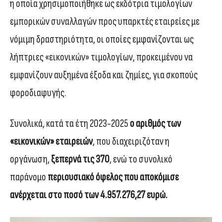
η οποία χρησιμοποιήθηκε ως εκδότρια τιμολογίων
εμπορικών συναλλαγών προς υπαρκτές εταιρείες με
νόμιμη δραστηριότητα, οι οποίες εμφανίζονται ως
λήπτριες «εικονικών» τιμολογίων, προκειμένου να
εμφανίζουν αυξημένα έξοδα και ζημίες, για σκοπούς
φοροδιαφυγής.
Συνολικά, κατά τα έτη 2023-2025
ο αριθμός των
«εικονικών» εταιρειών
, που διαχειριζόταν η
οργάνωση,
ξεπερνά τις 370
, ενώ το συνολικό
παράνομο
περιουσιακό όφελος που αποκόμισε
ανέρχεται στο ποσό των 4.957.276,27 ευρώ.