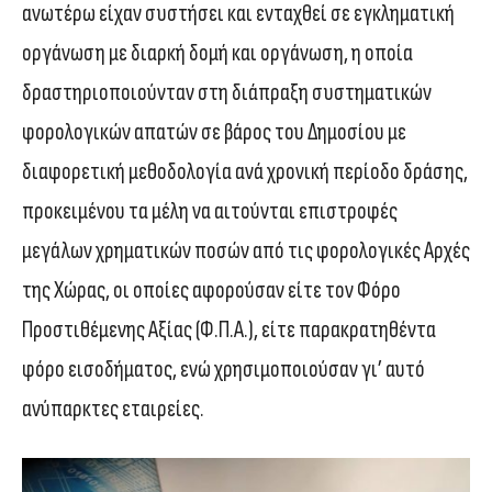
ανωτέρω είχαν συστήσει και ενταχθεί σε εγκληματική
οργάνωση με διαρκή δομή και οργάνωση, η οποία
δραστηριοποιούνταν στη διάπραξη συστηματικών
φορολογικών απατών σε βάρος του Δημοσίου με
διαφορετική μεθοδολογία ανά χρονική περίοδο δράσης,
προκειμένου τα μέλη να αιτούνται επιστροφές
μεγάλων χρηματικών ποσών από τις φορολογικές Αρχές
της Χώρας, οι οποίες αφορούσαν είτε τον Φόρο
Προστιθέμενης Αξίας (Φ.Π.Α.), είτε παρακρατηθέντα
φόρο εισοδήματος, ενώ χρησιμοποιούσαν γι’ αυτό
ανύπαρκτες εταιρείες.