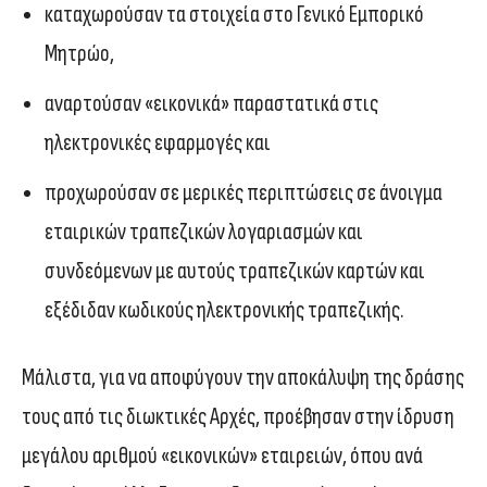
καταχωρούσαν τα στοιχεία στο Γενικό Εμπορικό
Μητρώο,
αναρτούσαν «εικονικά» παραστατικά στις
ηλεκτρονικές εφαρμογές και
προχωρούσαν σε μερικές περιπτώσεις σε άνοιγμα
εταιρικών τραπεζικών λογαριασμών και
συνδεόμενων με αυτούς τραπεζικών καρτών και
εξέδιδαν κωδικούς ηλεκτρονικής τραπεζικής.
Μάλιστα, για να αποφύγουν την αποκάλυψη της δράσης
τους από τις διωκτικές Αρχές, προέβησαν στην ίδρυση
μεγάλου αριθμού «εικονικών» εταιρειών, όπου ανά