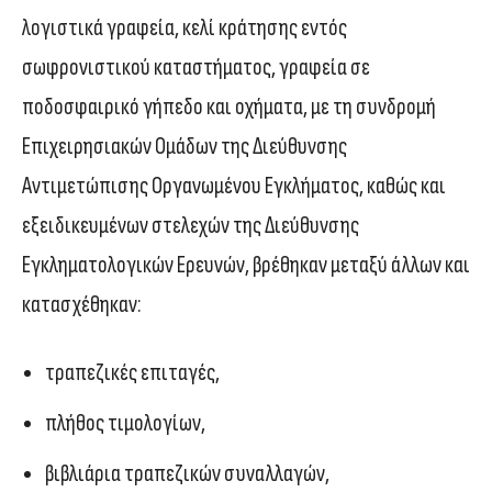
λογιστικά γραφεία, κελί κράτησης εντός
σωφρονιστικού καταστήματος, γραφεία σε
ποδοσφαιρικό γήπεδο και οχήματα, με τη συνδρομή
Επιχειρησιακών Ομάδων της Διεύθυνσης
Αντιμετώπισης Οργανωμένου Εγκλήματος, καθώς και
εξειδικευμένων στελεχών της Διεύθυνσης
Εγκληματολογικών Ερευνών, βρέθηκαν μεταξύ άλλων και
κατασχέθηκαν:
τραπεζικές επιταγές,
πλήθος τιμολογίων,
βιβλιάρια τραπεζικών συναλλαγών,