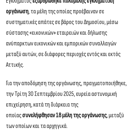
Εγκλήματος
εξαρθρώθηκε πολυμελής εγκληματική
οργάνωση
, τα μέλη της οποίας προέβαιναν σε
συστηματικές απάτες σε βάρος του Δημοσίου, μέσω
σύστασης «εικονικών» εταιρειών και δήλωσης
ανύπαρκτων εικονικών και εμπορικών συναλλαγών
μεταξύ αυτών, σε διάφορες περιοχές εντός και εκτός
Αττικής.
Για την αποδόμηση της οργάνωσης, πραγματοποιήθηκε,
την Τρίτη 30 Σεπτεμβρίου 2025, ευρεία αστυνομική
επιχείρηση, κατά τη διάρκεια της
οποίας
συνελήφθησαν 18 μέλη της οργάνωσης
, μεταξύ
των οποίων και τα αρχηγικά.