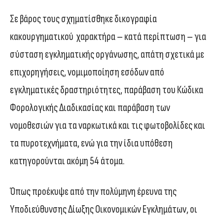
Σε βάρος τους σχηματίσθηκε δικογραφία
κακουργηματικού χαρακτήρα – κατά περίπτωση – για
σύσταση εγκληματικής οργάνωσης, απάτη σχετικά με
επιχορηγήσεις, νομιμοποίηση εσόδων από
εγκληματικές δραστηριότητες, παράβαση του Κώδικα
Φορολογικής Διαδικασίας και παράβαση των
νομοθεσιών για τα ναρκωτικά και τις φωτοβολίδες και
τα πυροτεχνήματα, ενώ για την ίδια υπόθεση
κατηγορούνται ακόμη 54 άτομα.
Όπως προέκυψε από την πολύμηνη έρευνα της
Υποδιεύθυνσης Δίωξης Οικονομικών Εγκλημάτων, οι