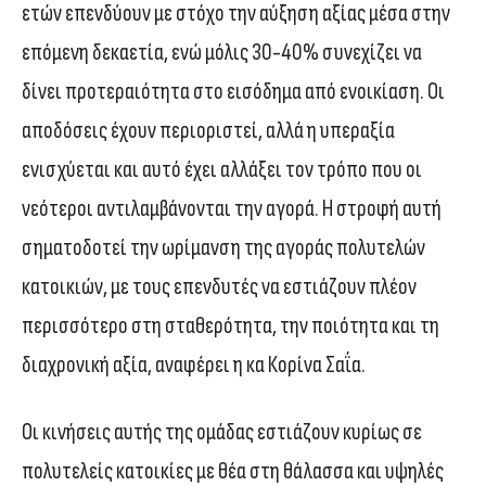
ετών επενδύουν με στόχο την αύξηση αξίας μέσα στην
επόμενη δεκαετία, ενώ μόλις 30-40% συνεχίζει να
δίνει προτεραιότητα στο εισόδημα από ενοικίαση. Οι
αποδόσεις έχουν περιοριστεί, αλλά η υπεραξία
ενισχύεται και αυτό έχει αλλάξει τον τρόπο που οι
νεότεροι αντιλαμβάνονται την αγορά. Η στροφή αυτή
σηματοδοτεί την ωρίμανση της αγοράς πολυτελών
κατοικιών, με τους επενδυτές να εστιάζουν πλέον
περισσότερο στη σταθερότητα, την ποιότητα και τη
διαχρονική αξία, αναφέρει η κα Κορίνα Σαΐα.
Οι κινήσεις αυτής της ομάδας εστιάζουν κυρίως σε
πολυτελείς κατοικίες με θέα στη θάλασσα και υψηλές