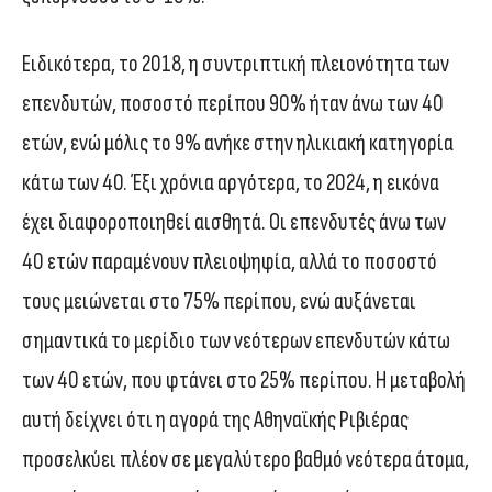
Ειδικότερα, το 2018, η συντριπτική πλειονότητα των
επενδυτών, ποσοστό περίπου 90% ήταν άνω των 40
ετών, ενώ μόλις το 9% ανήκε στην ηλικιακή κατηγορία
κάτω των 40. Έξι χρόνια αργότερα, το 2024, η εικόνα
έχει διαφοροποιηθεί αισθητά. Οι επενδυτές άνω των
40 ετών παραμένουν πλειοψηφία, αλλά το ποσοστό
τους μειώνεται στο 75% περίπου, ενώ αυξάνεται
σημαντικά το μερίδιο των νεότερων επενδυτών κάτω
των 40 ετών, που φτάνει στο 25% περίπου. Η μεταβολή
αυτή δείχνει ότι η αγορά της Αθηναϊκής Ριβιέρας
προσελκύει πλέον σε μεγαλύτερο βαθμό νεότερα άτομα,