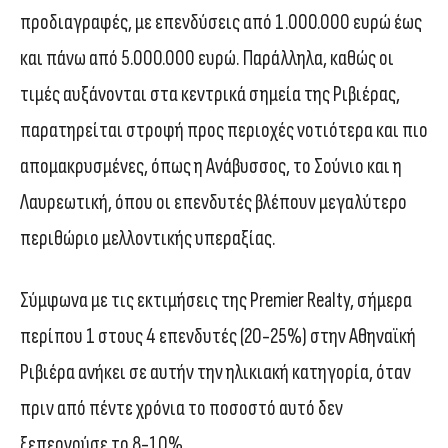
προδιαγραφές, με επενδύσεις από 1.000.000 ευρώ έως
και πάνω από 5.000.000 ευρώ. Παράλληλα, καθώς οι
τιμές αυξάνονται στα κεντρικά σημεία της Ριβιέρας,
παρατηρείται στροφή προς περιοχές νοτιότερα και πιο
απομακρυσμένες, όπως η Ανάβυσσος, το Σούνιο και η
Λαυρεωτική, όπου οι επενδυτές βλέπουν μεγαλύτερο
περιθώριο μελλοντικής υπεραξίας.
Σύμφωνα με τις εκτιμήσεις της Premier Realty, σήμερα
περίπου 1 στους 4 επενδυτές (20-25%) στην Αθηναϊκή
Ριβιέρα ανήκει σε αυτήν την ηλικιακή κατηγορία, όταν
πριν από πέντε χρόνια το ποσοστό αυτό δεν
ξεπερνούσε το 8-10%.