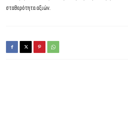
σταθερότητα αξιών.