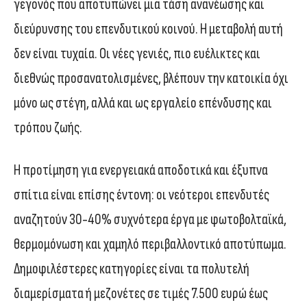
γεγονός που αποτυπώνει μια τάση ανανέωσης και
διεύρυνσης του επενδυτικού κοινού. Η μεταβολή αυτή
δεν είναι τυχαία. Οι νέες γενιές, πιο ευέλικτες και
διεθνώς προσανατολισμένες, βλέπουν την κατοικία όχι
μόνο ως στέγη, αλλά και ως εργαλείο επένδυσης και
τρόπου ζωής.
Η προτίμηση για ενεργειακά αποδοτικά και έξυπνα
σπίτια είναι επίσης έντονη: οι νεότεροι επενδυτές
αναζητούν 30-40% συχνότερα έργα με φωτοβολταϊκά,
θερμομόνωση και χαμηλό περιβαλλοντικό αποτύπωμα.
Δημοφιλέστερες κατηγορίες είναι τα πολυτελή
διαμερίσματα ή μεζονέτες σε τιμές 7.500 ευρώ έως