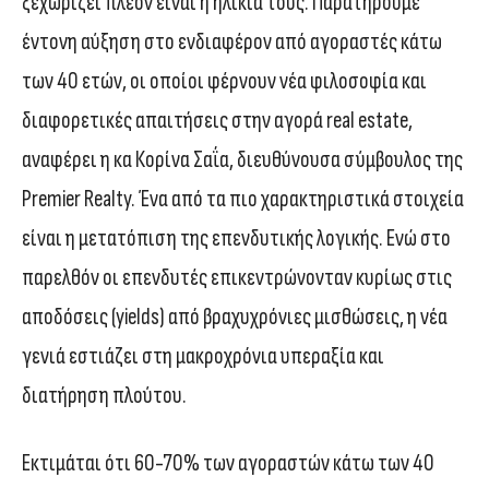
ξεχωρίζει πλέον είναι η ηλικία τους. Παρατηρούμε
έντονη αύξηση στο ενδιαφέρον από αγοραστές κάτω
των 40 ετών, οι οποίοι φέρνουν νέα φιλοσοφία και
διαφορετικές απαιτήσεις στην αγορά real estate,
αναφέρει η κα Κορίνα Σαΐα, διευθύνουσα σύμβουλος της
Premier Realty. Ένα από τα πιο χαρακτηριστικά στοιχεία
είναι η μετατόπιση της επενδυτικής λογικής. Ενώ στο
παρελθόν οι επενδυτές επικεντρώνονταν κυρίως στις
αποδόσεις (yields) από βραχυχρόνιες μισθώσεις, η νέα
γενιά εστιάζει στη μακροχρόνια υπεραξία και
διατήρηση πλούτου.
Εκτιμάται ότι 60-70% των αγοραστών κάτω των 40