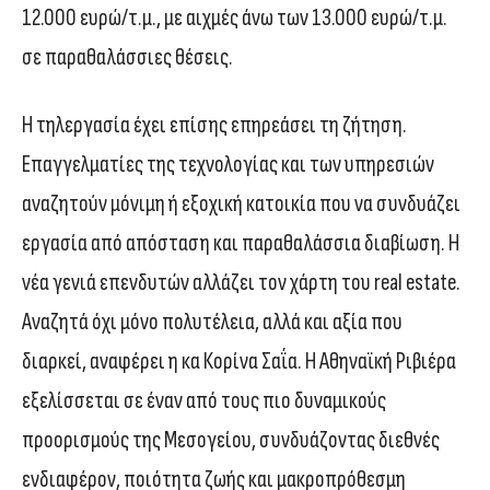
12.000 ευρώ/τ.μ., με αιχμές άνω των 13.000 ευρώ/τ.μ.
σε παραθαλάσσιες θέσεις.
Η τηλεργασία έχει επίσης επηρεάσει τη ζήτηση.
Επαγγελματίες της τεχνολογίας και των υπηρεσιών
αναζητούν μόνιμη ή εξοχική κατοικία που να συνδυάζει
εργασία από απόσταση και παραθαλάσσια διαβίωση. Η
νέα γενιά επενδυτών αλλάζει τον χάρτη του real estate.
Αναζητά όχι μόνο πολυτέλεια, αλλά και αξία που
διαρκεί, αναφέρει η κα Κορίνα Σαΐα. Η Αθηναϊκή Ριβιέρα
εξελίσσεται σε έναν από τους πιο δυναμικούς
προορισμούς της Μεσογείου, συνδυάζοντας διεθνές
ενδιαφέρον, ποιότητα ζωής και μακροπρόθεσμη