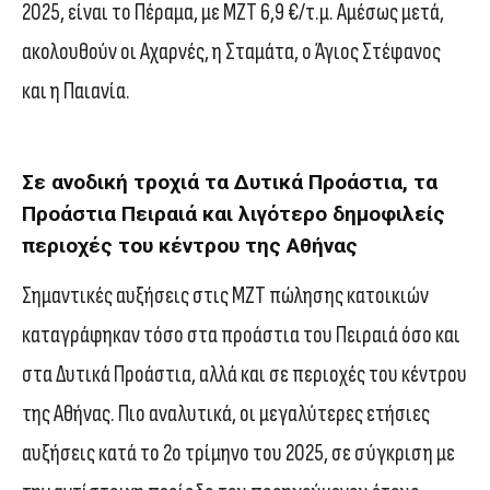
2025, είναι το Πέραμα, με ΜΖΤ 6,9 €/τ.μ. Αμέσως μετά,
ακολουθούν οι Αχαρνές, η Σταμάτα, ο Άγιος Στέφανος
και η Παιανία.
Σε ανοδική τροχιά τα Δυτικά Προάστια, τα
Προάστια Πειραιά και λιγότερο δημοφιλείς
περιοχές του κέντρου της Αθήνας
Σημαντικές αυξήσεις στις ΜΖΤ πώλησης κατοικιών
καταγράφηκαν τόσο στα προάστια του Πειραιά όσο και
στα Δυτικά Προάστια, αλλά και σε περιοχές του κέντρου
της Αθήνας. Πιο αναλυτικά, οι μεγαλύτερες ετήσιες
αυξήσεις κατά το 2ο τρίμηνο του 2025, σε σύγκριση με