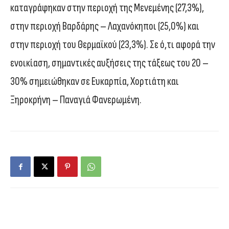
καταγράφηκαν στην περιοχή της Μενεμένης (27,3%),
στην περιοχή Βαρδάρης – Λαχανόκηποι (25,0%) και
στην περιοχή του Θερμαϊκού (23,3%). Σε ό,τι αφορά την
ενοικίαση, σημαντικές αυξήσεις της τάξεως του 20 –
30% σημειώθηκαν σε Ευκαρπία, Χορτιάτη και
Ξηροκρήνη – Παναγιά Φανερωμένη.