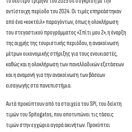
το δεύτερο τρίμηνο του 2025 σε σύγκριση με την
αντίστοιχη περίοδο του 2024. Οι τιμές επηρεάστηκαν
από ένα «κοκτέιλ» παραγόντων, όπως η ολοκλήρωση
του στεγαστικού προγράμματος «Σπίτι μου 2», η έναρξη
της αιχμής της τουριστικής περιόδου, η ανακοίνωση
μέτρων οικονομικής στήριξης για τους ενοικιαστές,
καθώς και η ολοκλήρωση των πανελλαδικών εξετάσεων
και η αναμονή για την ανακοίνωση των βάσεων
εισαγωγής στα πανεπιστήμια.
Αυτά προκύπτουν από τα στοιχεία του SPI, του δείκτη
τιμών του Spitogatos, που αποτυπώνει τις τάσεις
τιμών στην εγχώρια αγορά ακινήτων. Προκύπτει