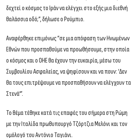
δεχτεί ο κόσμος το Ιράν να ελέγχει στο εξής μια διεθνή
θαλάσσια οδό;”, δήλωσε ο Ρούμπιο.
Αναφέρθηκε επιμόνως “σε μια απόφαση των Ηνωμένων
Εθνών που προσπαθούμε να προωθήσουμε, στην οποία
ο κόσμος και ο ΟΗΕ θα έχουν την ευκαιρία, μέσω του
Συμβουλίου Ασφαλείας, να ψηφίσουν και να πουν: ‘Δεν
θα τους επιτρέψουμε να προσπαθήσουν να ελέγχουν τα
Στενά'”.
Το θέμα τέθηκε κατά τις επαφές του σήμερα στη Ρώμη
με την Ιταλίδα πρωθυπουργό Τζόρτζια Μελόνι και τον
ομόλογό του Αντόνιο Ταγιάνι.