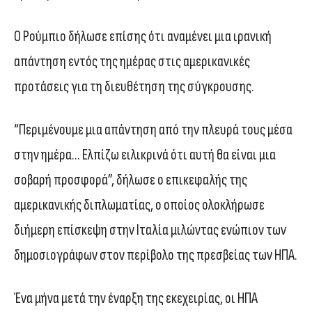
Ο Ρούμπιο δήλωσε επίσης ότι αναμένει μια ιρανική
απάντηση εντός της ημέρας στις αμερικανικές
προτάσεις για τη διευθέτηση της σύγκρουσης.
“Περιμένουμε μια απάντηση από την πλευρά τους μέσα
στην ημέρα… Ελπίζω ειλικρινά ότι αυτή θα είναι μια
σοβαρή προσφορά”, δήλωσε ο επικεφαλής της
αμερικανικής διπλωματίας, ο οποίος ολοκλήρωσε
διήμερη επίσκεψη στην Ιταλία μιλώντας ενώπιον των
δημοσιογράφων στον περίβολο της πρεσβείας των ΗΠΑ.
Ένα μήνα μετά την έναρξη της εκεχειρίας, οι ΗΠΑ