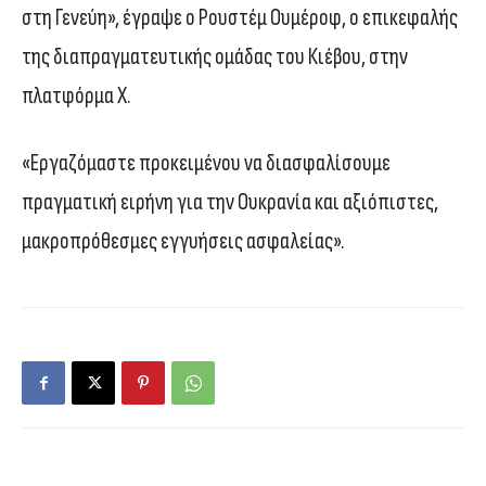
στη Γενεύη», έγραψε ο Ρουστέμ Ουμέροφ, ο επικεφαλής
της διαπραγματευτικής ομάδας του Κιέβου, στην
πλατφόρμα X.
«Εργαζόμαστε προκειμένου να διασφαλίσουμε
πραγματική ειρήνη για την Ουκρανία και αξιόπιστες,
μακροπρόθεσμες εγγυήσεις ασφαλείας».