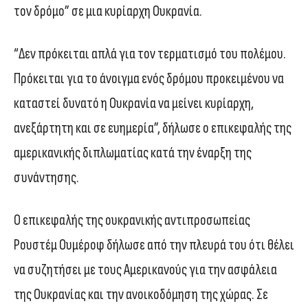
τον δρόμο” σε μια κυρίαρχη Ουκρανία.
“Δεν πρόκειται απλά για τον τερματισμό του πολέμου.
Πρόκειται για το άνοιγμα ενός δρόμου προκειμένου να
καταστεί δυνατό η Ουκρανία να μείνει κυρίαρχη,
ανεξάρτητη και σε ευημερία”, δήλωσε ο επικεφαλής της
αμερικανικής διπλωματίας κατά την έναρξη της
συνάντησης.
Ο επικεφαλής της ουκρανικής αντιπροσωπείας
Ρουστέμ Ουμέροφ δήλωσε από την πλευρά του ότι θέλει
να συζητήσει με τους Αμερικανούς για την ασφάλεια
της Ουκρανίας και την ανοικοδόμηση της χώρας. Σε