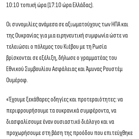
10:10 τοπική ώρα (17:10 ώρα Ελλάδας).
Οι συνομιλίες ανάμεσα σε αξιωματούχους των ΗΠΑ και
της Ουκρανίας για μια ειρηνευτική συμφωνία ώστε να
τελειώσει ο πόλεμος του Κιέβου με τη Ρωσία
βρίσκονται σε εξέλιξη, δήλωσε ο γραμματέας του
Εθνικού Συμβουλίου Ασφάλειας και Άμυνας Ρουστέμ
Ουμέροφ.
«Έχουμε ξεκάθαρες οδηγίες και προτεραιότητες: να
περιφρουρήσουμε τα ουκρανικά συμφέροντα, να
διασφαλίσουμε έναν ουσιαστικό διάλογο και να
προχωρήσουμε στη βάση της προόδου που επιτεύχθηκε