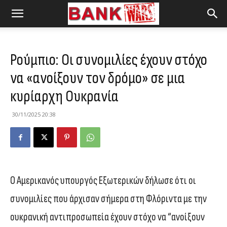
Ρούμπιο: Οι συνομιλίες έχουν στόχο
να «ανοίξουν τον δρόμο» σε μια
κυρίαρχη Ουκρανία
30/11/2025 20:38
Ο Αμερικανός υπουργός Εξωτερικών δήλωσε ότι οι
συνομιλίες που άρχισαν σήμερα στη Φλόριντα με την
ουκρανική αντιπροσωπεία έχουν στόχο να “ανοίξουν