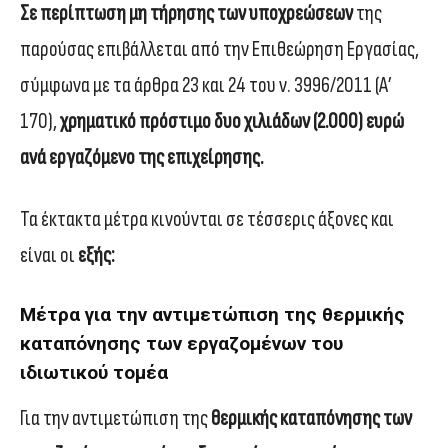
Σε περίπτωση μη τήρησης των υποχρεώσεων
της
παρούσας επιβάλλεται από την Επιθεώρηση Εργασίας,
σύμφωνα με τα άρθρα 23 και 24 του ν. 3996/2011 (Α’
170),
χρηματικό πρόστιμο δυο χιλιάδων (2.000) ευρώ
ανά εργαζόμενο της επιχείρησης.
Τα έκτακτα μέτρα κινούνται σε τέσσερις άξονες και
είναι οι
εξής:
Μέτρα για την αντιμετώπιση της θερμικής
καταπόνησης των εργαζομένων του
ιδιωτικού τομέα
Για την αντιμετώπιση της
θερμικής καταπόνησης των