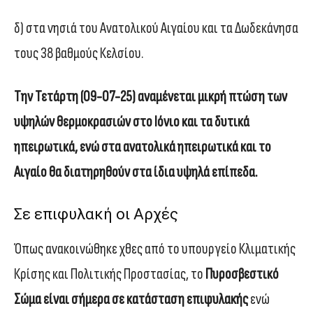
δ) στα νησιά του Ανατολικού Αιγαίου και τα Δωδεκάνησα
τους 38 βαθμούς Κελσίου.
Την Τετάρτη (09-07-25) αναμένεται μικρή πτώση των
υψηλών θερμοκρασιών στο Ιόνιο και τα δυτικά
ηπειρωτικά, ενώ στα ανατολικά ηπειρωτικά και το
Αιγαίο θα διατηρηθούν στα ίδια υψηλά επίπεδα.
Σε επιφυλακή οι Αρχές
Όπως ανακοινώθηκε χθες από το υπουργείο Κλιματικής
Κρίσης και Πολιτικής Προστασίας, το
Πυροσβεστικό
Σώμα είναι σήμερα σε κατάσταση επιφυλακής
ενώ