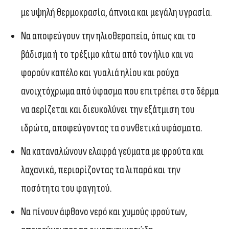
με υψηλή θερμοκρασία, άπνοια και μεγάλη υγρασία.
Να αποφεύγουν την ηλιοθεραπεία, όπως και το
βάδισμα ή το τρέξιμο κάτω από τον ήλιο και να
φορούν καπέλο και γυαλιά ηλίου και ρούχα
ανοιχτόχρωμα από ύφασμα που επιτρέπει στο δέρμα
να αερίζεται και διευκολύνει την εξάτμιση του
ιδρώτα, αποφεύγοντας τα συνθετικά υφάσματα.
Να καταναλώνουν ελαφρά γεύματα με φρούτα και
λαχανικά, περιορίζοντας τα λιπαρά και την
ποσότητα του φαγητού.
Να πίνουν άφθονο νερό και χυμούς φρούτων,