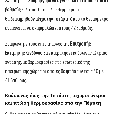
24ωρο με τον
υδράργυρο να αγγίζει κατά τόπους του 41
βαθμούς
Κελσίου. Οι υψηλές θερμοκρασίες
θα
διατηρηθούν μέχρι την Τετάρτη
όπου το θερμόμετρο
αναμένεται να σκαρφαλώσει στους 42 βαθμούς.
Σύμφωνα με τους επιστήμονες της
Επιτροπής
Εκτίμησης Κινδύνου
θα επικρατήσει καύσωνας μέτριας
έντασης, με θερμοκρασίες στο εσωτερικό της
ηπειρωτικής χώρας οι οποίες θα φτάσουν τους 40 με
41 βαθμούς.
Καύσωνας έως την Τετάρτη, ισχυροί άνεμοι
και πτώση θερμοκρασίας από την Πέμπτη