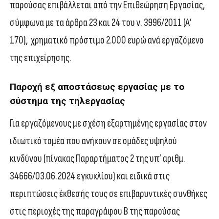
παρούσας επιβάλλεται από την Επιθεώρηση Εργασίας,
σύμφωνα με τα άρθρα 23 και 24 του ν. 3996/2011 (Α’
170), χρηματικό πρόστιμο 2.000 ευρώ ανά εργαζόμενο
της επιχείρησης.
Παροχή εξ αποστάσεως εργασίας με το
σύστημα της τηλεργασίας
Για εργαζόμενους με σχέση εξαρτημένης εργασίας στον
ιδιωτικό τομέα που ανήκουν σε ομάδες υψηλού
κινδύνου (πίνακας Παραρτήματος 2 της υπ’ αριθμ.
34666/03.06.2024 εγκυκλίου) και ειδικά στις
περιπτώσεις έκθεσής τους σε επιβαρυντικές συνθήκες
στις περιοχές της παραγράφου Β της παρούσας