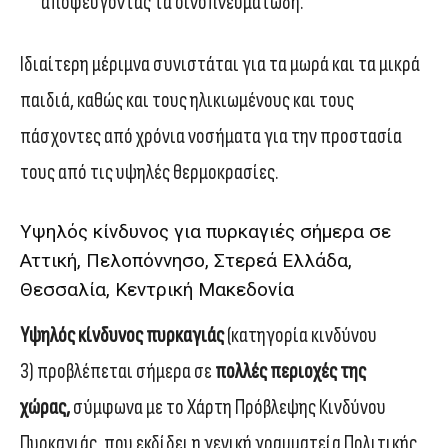
αποφεύγοντας τα οινοπνευματώδη.
Ιδιαίτερη μέριμνα συνιστάται για τα μωρά και τα μικρά
παιδιά, καθώς και τους ηλικιωμένους και τους
πάσχοντες από χρόνια νοσήματα για την προστασία
τους από τις υψηλές θερμοκρασίες.
Υψηλός κίνδυνος για πυρκαγιές σήμερα σε
Αττική, Πελοπόννησο, Στερεά Ελλάδα,
Θεσσαλία, Κεντρική Μακεδονία
Υψηλός κίνδυνος πυρκαγιάς
(κατηγορία κινδύνου
3) προβλέπεται σήμερα σε
πολλές περιοχές της
χώρας,
σύμφωνα με το Χάρτη Πρόβλεψης Κινδύνου
Πυρκαγιάς, που εκδίδει η γενική γραμματεία Πολιτικής