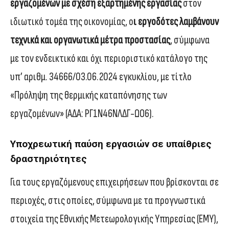
εργαζομένων με σχέση εξαρτημένης εργασίας
στον
ιδιωτικό τομέα της οικονομίας, ο
ι εργοδότες λαμβάνουν
τεχνικά και οργανωτικά μέτρα προστασίας
, σύμφωνα
με τον ενδεικτικό και όχι περιοριστικό κατάλογο της
υπ’ αριθμ. 34666/03.06.2024 εγκυκλίου, με τίτλο
«Πρόληψη της θερμικής καταπόνησης των
εργαζομένων» (ΑΔΑ: ΡΓ1Ν46ΝΛΔΓ-ΩΟ6).
Υποχρεωτική παύση εργασιών σε υπαίθριες
δραστηριότητες
Για τους εργαζόμενους επιχειρήσεων που βρίσκονται σε
περιοχές, στις οποίες, σύμφωνα με τα προγνωστικά
στοιχεία της Εθνικής Μετεωρολογικής Υπηρεσίας (ΕΜΥ),