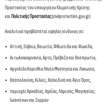
Προστασίας του υπουργείου Κλιματικής Κρίσης
και
Πολιτικής Προστασίας
(civilprotection.gov.gr).
Αναλυτικά προβλέπεται υψηλός κίνδυνος σε:
Αττική, Εύβοια, Βοιωτία, Φθιώτιδα και Φωκίδα,
Αιτωλοακαρνανία, Άρτα, Πρέβεζα και Θεσπρωτία,
Αργολίδα Κορινθία Ηλεία Μεσσηνία και Λακωνία,
Θεσσαλονίκη, Κιλκίς, Χαλκιδική και Άγιο Όρος,
περιοχές Αρκαδίας, Αχαΐας, Λάρισας, Μαγνησίας,
Ιωαννίνων και Σερρών