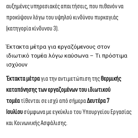
αυξημένες υπηρεσιακές απαιτήσεις, που πιθανόν να
προκύψουν λόγω του υψηλού κινδύνου πυρκαγιάς
(κατηγορία κίνδυνου 3).
Έκτακτα μέτρα για εργαζόμενους στον
ιδιωτικό τομέα λόγω καύσωνα – Τι πρόστιμα
ισχύουν
Έκτακτα μέτρα
για την αντιμετώπιση της
θερμικής
καταπόνησης των εργαζομένων του ιδιωτικού
τομέα
τίθενται σε ισχύ από σήμερα
Δευτέρα 7
Ιουλίου
σύμφωνα με εγκύκλιο του Υπουργείου Εργασίας
και Κοινωνικής Ασφάλισης.