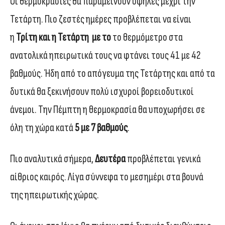
Οι θερμοκρασίες θα παραμείνουν υψηλές μέχρι την
Τετάρτη. Πιο ζεστές ημέρες προβλέπεται να είναι
η
Τρίτη και η Τετάρτη με το
το θερμόμετρο στα
ανατολικά ηπειρωτικά τους να φτάνει τους 41 με 42
βαθμούς. Ήδη από το απόγευμα της Τετάρτης και από τα
δυτικά θα ξεκινήσουν πολύ ισχυροί βορειοδυτικοί
άνεμοι. Την Πέμπτη η θερμοκρασία θα υποχωρήσει σε
όλη τη χώρα κατά
5 με 7 βαθμούς
.
Πιο αναλυτικά σήμερα,
Δευτέρα
προβλέπεται γενικά
αίθριος καιρός. Λίγα σύννεφα το μεσημέρι στα βουνά
της ηπειρωτικής χώρας.