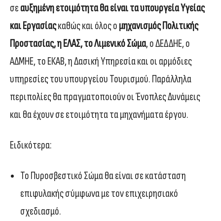
σε
αυξημένη ετοιμότητα θα είναι τα υπουργεία Υγείας
και Εργασίας
καθώς και όλος ο
μηχανισμός Πολιτικής
Προστασίας, η ΕΛΑΣ, το Λιμενικό Σώμα
, ο ΔΕΔΔΗΕ, ο
ΑΔΜΗΕ, το ΕΚΑΒ, η Δασική Υπηρεσία και οι αρμόδιες
υπηρεσίες του υπουργείου Τουρισμού. Παράλληλα
περιπολίες θα πραγματοποιούν οι Ένοπλες Δυνάμεις
και θα έχουν σε ετοιμότητα τα μηχανήματα έργου.
Ειδικότερα:
Το Πυροσβεστικό Σώμα θα είναι σε κατάσταση
επιφυλακής σύμφωνα με τον επιχειρησιακό
σχεδιασμό.