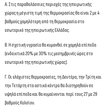
Α. Στις παραθαλάσσιες περιοχές της ηπειρωτικής
χώρας η μέγιστη τιμή της θερμοκρασίας θα είναι 2 με 4
βαθμούς χαμηλότερη από τη θερμοκρασία στο
εσωτερικό της ηπειρωτικής Ελλάδας.
Β. Η σχετική υγρασία θα κυμανθεί σε χαμηλά επίπεδα
(ενδεικτικά 20% με 30% τις μεσημβρινές ώρες στο
εσωτερικό της ηπειρωτικής χώρας).
Γ. Οι ελάχιστες θερμοκρασίες, τη Δευτέρα, την Τρίτη και
την Τετάρτη στα αστικά κέντρα θα διατηρηθούν σε
υψηλά επίπεδα και θα κυμαίνονται περί τους 27 με 29
βαθμούς Κελσίου.