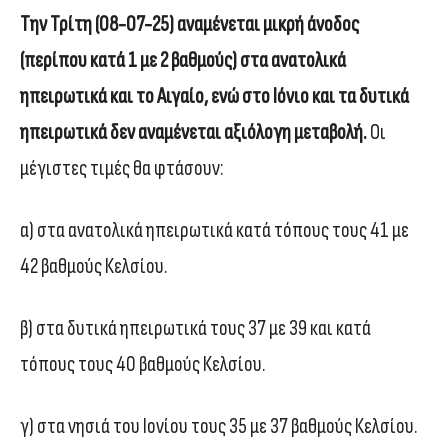
Την Τρίτη (08-07-25) αναμένεται μικρή άνοδος
(περίπου κατά 1 με 2 βαθμούς) στα ανατολικά
ηπειρωτικά και το Αιγαίο, ενώ στο Ιόνιο και τα δυτικά
ηπειρωτικά δεν αναμένεται αξιόλογη μεταβολή.
Οι
μέγιστες τιμές θα φτάσουν:
α) στα ανατολικά ηπειρωτικά κατά τόπους τους 41 με
42 βαθμούς Κελσίου.
β) στα δυτικά ηπειρωτικά τους 37 με 39 και κατά
τόπους τους 40 βαθμούς Κελσίου.
γ) στα νησιά του Ιονίου τους 35 με 37 βαθμούς Κελσίου.