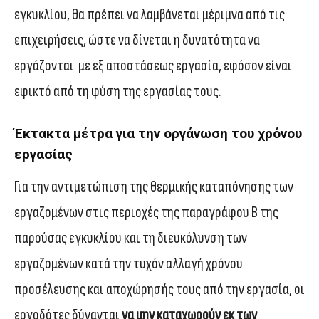
εγκυκλίου, θα πρέπει να λαμβάνεται μέριμνα από τις
επιχειρήσεις, ώστε να δίνεται η δυνατότητα να
εργάζονται με εξ αποστάσεως εργασία, εφόσον είναι
εφικτό από τη φύση της εργασίας τους.
Έκτακτα μέτρα για την οργάνωση του χρόνου
εργασίας
Για την αντιμετώπιση της θερμικής καταπόνησης των
εργαζομένων στις περιοχές της παραγράφου Β της
παρούσας εγκυκλίου και τη διευκόλυνση των
εργαζομένων κατά την τυχόν αλλαγή χρόνου
προσέλευσης και αποχώρησής τους από την εργασία, οι
εργοδότες δύνανται
να μην καταχωρούν εκ των