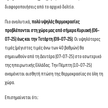
διαφοροποιήσεις από το αρχικό δελτίο.
Πιο αναλυτικά,
πολύ υψηλές θερμοκρασίες
προβλέπονται στη χώρα μας από σήμερα Κυριακή (06-
07-25) έως και την Τετάρτη (09-07-25)
. Οι υψηλότερες
τιμές (μέγιστες τιμές άνω των 40 βαθμών) θα
σημειωθούν από τη Δευτέρα (07-07-25) στο εσωτερικό
της ηπειρωτικής Ελλάδας. Την Πέμπτη (10-07-25)
αναμένεται αισθητή πτώση της θερμοκρασίας σε όλη τη
χώρα.
Επισημαίνεται ότι: