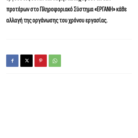
προτέρων στο Πληροφοριακό Σύστημα «ΕΡΓΑΝΗ»
κάθε
αλλαγή της οργάνωσης του χρόνου εργασίας.