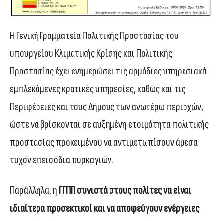
Η Γενική Γραμματεία Πολιτικής Προστασίας του
υπουργείου Κλιματικής Κρίσης και Πολιτικής
Προστασίας έχει ενημερώσει τις αρμόδιες υπηρεσιακά
εμπλεκόμενες κρατικές υπηρεσίες, καθώς και τις
Περιφέρειες και τους Δήμους των ανωτέρω περιοχών,
ώστε να βρίσκονται σε αυξημένη ετοιμότητα πολιτικής
προστασίας προκειμένου να αντιμετωπίσουν άμεσα
τυχόν επεισόδια πυρκαγιών.
Παράλληλα, η
ΓΓΠΠ συνιστά στους πολίτες να είναι
ιδιαίτερα προσεκτικοί και να αποφεύγουν ενέργειες