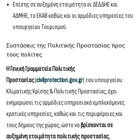
Επίσης σε αυξημένη ετοιμότητα οι ΔΕΔΔΗΕ και
ΑΔΜΗΕ, το ΕΚΑΒ καθώς και οι αρμόδιες υπηρεσίες του
υπουργείου Τουρισμού.
Συστάσεις της Πολιτικής Προστασίας προς
τους πολίτες
Η Γενική Γραμματεία Πολιτικής
Προστασίας
(
civilprotection.gov.gr
) του υπουργείου
Κλιματικής Κρίσης & Πολιτικής Προστασίας, έχει
ενημερώσει τις αρμόδιες υπηρεσιακά εμπλεκόμενες
κρατικές υπηρεσίες, καθώς και τις περιφέρειες και
τους δήμους της χώρας, ώστε να
βρίσκονται σε
αυξημένη ετοιμότητα πολιτικής προστασίας
,