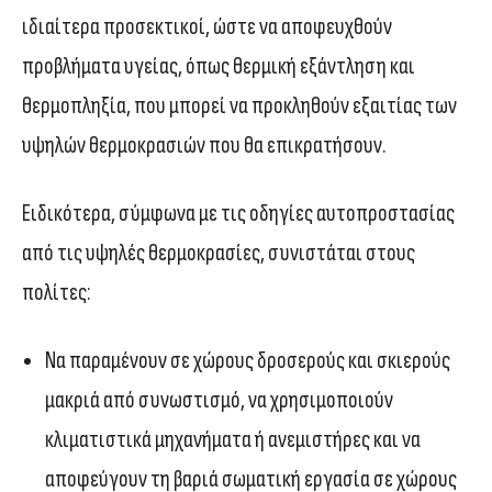
ιδιαίτερα προσεκτικοί, ώστε να αποφευχθούν
προβλήματα υγείας, όπως θερμική εξάντληση και
θερμοπληξία, που μπορεί να προκληθούν εξαιτίας των
υψηλών θερμοκρασιών που θα επικρατήσουν.
Ειδικότερα, σύμφωνα με τις οδηγίες αυτοπροστασίας
από τις υψηλές θερμοκρασίες, συνιστάται στους
πολίτες:
Να παραμένουν σε χώρους δροσερούς και σκιερούς
μακριά από συνωστισμό, να χρησιμοποιούν
κλιματιστικά μηχανήματα ή ανεμιστήρες και να
αποφεύγουν τη βαριά σωματική εργασία σε χώρους