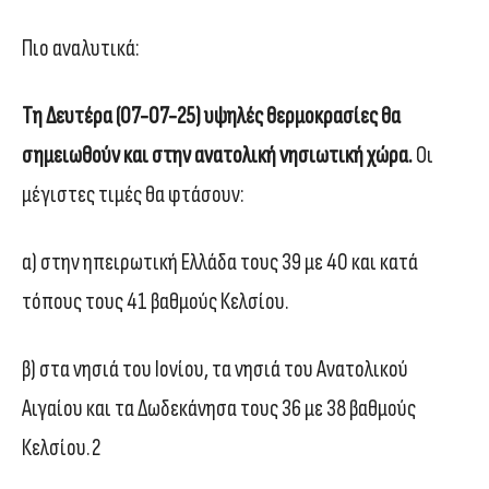
Πιο αναλυτικά:
Τη Δευτέρα (07-07-25) υψηλές θερμοκρασίες θα
σημειωθούν και στην ανατολική νησιωτική χώρα.
Οι
μέγιστες τιμές θα φτάσουν:
α) στην ηπειρωτική Ελλάδα τους 39 με 40 και κατά
τόπους τους 41 βαθμούς Κελσίου.
β) στα νησιά του Ιονίου, τα νησιά του Ανατολικού
Αιγαίου και τα Δωδεκάνησα τους 36 με 38 βαθμούς
Κελσίου.2