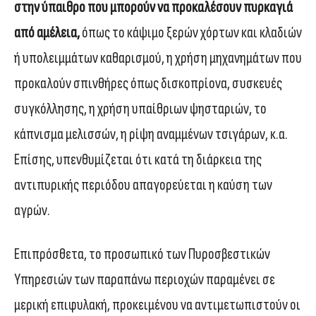
στην ύπαιθρο που μπορούν να προκαλέσουν πυρκαγιά
από αμέλεια,
όπως το κάψιμο ξερών χόρτων και κλαδιών
ή υπολειμμάτων καθαρισμού, η χρήση μηχανημάτων που
προκαλούν σπινθήρες όπως δισκοπρίονα, συσκευές
συγκόλλησης, η χρήση υπαίθριων ψησταριών, το
κάπνισμα μελισσών, η ρίψη αναμμένων τσιγάρων, κ.α.
Επίσης, υπενθυμίζεται ότι κατά τη διάρκεια της
αντιπυρικής περιόδου απαγορεύεται η καύση των
αγρών.
Επιπρόσθετα, το προσωπικό των Πυροσβεστικών
Υπηρεσιών των παραπάνω περιοχών παραμένει σε
μερική επιφυλακή, προκειμένου να αντιμετωπιστούν οι