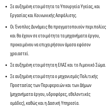
Σε αυξημένη ετοιμότητα τα Υπουργεία Υγείας, και
Εργασίας και Κοινωνικής Ασφάλισης.
Οι Ένοπλες Δυνάμεις θα πραγματοποιούν περιπολίες
και θα έχουν σε ετοιμότητα τα μηχανήματα έργου,
προκειμένου να επιχειρήσουν άμεσα εφόσον
χρειαστεί.
Σε αυξημένη ετοιμότητα η ΕΛΑΣ και το Λιμενικό Σώμα.
Σε αυξημένη ετοιμότητα ο μηχανισμός Πολιτικής
Προστασίας των Περιφερειών και των Δήμων
(μηχανήματα έργου, υδροφόρες, εθελοντικές
ομάδες), καθώς και η Δασική Υπηρεσία.