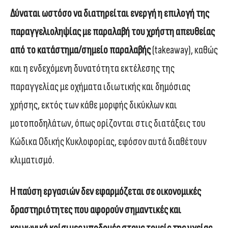
Δύναται ωστόσο να διατηρείται ενεργή η επιλογή της
παραγγελιοληψίας με παραλαβή του χρήστη απευθείας
από το κατάστημα/σημείο παραλαβής
(takeaway), καθώς
και η ενδεχόμενη δυνατότητα εκτέλεσης της
παραγγελίας με οχήματα ιδιωτικής και δημόσιας
χρήσης, εκτός των κάθε μορφής δικύκλων και
μοτοποδηλάτων, όπως ορίζονται στις διατάξεις του
Κώδικα Οδικής Κυκλοφορίας, εφόσον αυτά διαθέτουν
κλιματισμό.
Η παύση εργασιών δεν εφαρμόζεται σε οικονομικές
δραστηριότητες που αφορούν σημαντικές και