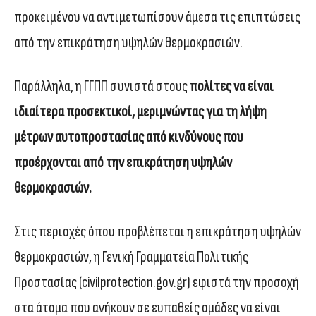
προκειμένου να αντιμετωπίσουν άμεσα τις επιπτώσεις
από την επικράτηση υψηλών θερμοκρασιών.
Παράλληλα, η ΓΓΠΠ συνιστά στους
πολίτες να είναι
ιδιαίτερα προσεκτικοί, μεριμνώντας για τη λήψη
μέτρων αυτοπροστασίας από κινδύνους που
προέρχονται από την επικράτηση υψηλών
θερμοκρασιών.
Στις περιοχές όπου προβλέπεται η επικράτηση υψηλών
θερμοκρασιών, η Γενική Γραμματεία Πολιτικής
Προστασίας (civilprotection.gov.gr) εφιστά την προσοχή
στα άτομα που ανήκουν σε ευπαθείς ομάδες να είναι