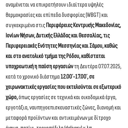
αναμένεται να επικρατήσουν ιδιαίτερα υψηλές
θερμοκρασίες και επίπεδα δυσφορίας (WBGT) και
συγκεκριμένα στις
Περιφέρειες Κεντρικής Μακεδονίας,
Ιονίων Νήσων, Δυτικής Ελλάδας και Θεσσαλίας, τις
Περιφερειακές Ενότητες Μεσσηνίας και Σάμου, καθώς
και στο ανατολικό τμήμα της Ρόδου, καθίσταται
υποχρεωτική η παύση εργασιών
τη Δευτέρα 07.07.2025,
κατά το χρονικό διάστημα
12.00΄-17.00΄, σε
χειρωνακτικές εργασίες που εκτελούνται σε εξωτερικό
χώρο,
όπως εργασίες σε τεχνικά και οικοδομικά έργα,
εργοτάξια, ναυπηγοεπισκευαστικές ζώνες, διανομή και
μεταφορά προϊόντων και αντικειμένων με δίτροχο