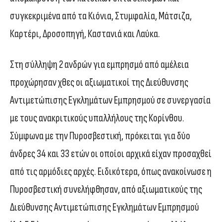
συγκεκριμένα από τα Κιόνια, Στυμφαλία, Μάτσιζα,
Καρτέρι, Δροσοπηγή, Καστανιά και Λαύκα.
Στη σύλληψη 2 ανδρών για εμπρησμό από αμέλεια
προχώρησαν χθες οι αξιωματικοί της Διεύθυνσης
Αντιμετώπισης Εγκλημάτων Εμπρησμού σε συνεργασία
με τους ανακριτικούς υπαλλήλους της Κορίνθου.
Σύμφωνα με την Πυροσβεστική, πρόκειται για δύο
άνδρες 34 και 33 ετών οι οποίοι αρχικά είχαν προσαχθεί
από τις αρμόδιες αρχές. Ειδικότερα, όπως ανακοίνωσε η
Πυροσβεστική συνελήφθησαν, από αξιωματικούς της
Διεύθυνσης Αντιμετώπισης Εγκλημάτων Εμπρησμού