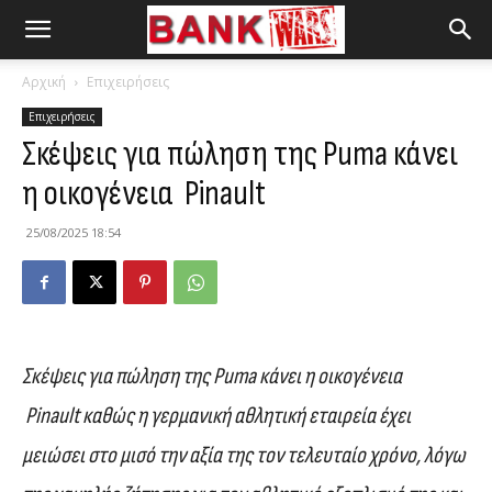
Αρχική
Επιχειρήσεις
Επιχειρήσεις
Σκέψεις για πώληση της Puma κάνει
η οικογένεια Pinault
25/08/2025 18:54
Σκέψεις για πώληση της Puma κάνει η οικογένεια
Pinault καθώς η γερμανική αθλητική εταιρεία έχει
μειώσει στο μισό την αξία της τον τελευταίο χρόνο, λόγω