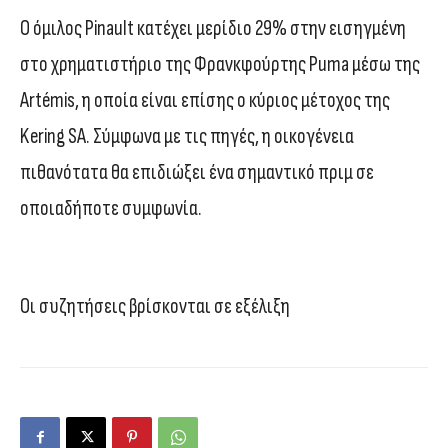
Ο όμιλος Pinault κατέχει μερίδιο 29% στην εισηγμένη
στο χρηματιστήριο της Φρανκφούρτης Puma μέσω της
Artémis, η οποία είναι επίσης ο κύριος μέτοχος της
Kering SA. Σύμφωνα με τις πηγές, η οικογένεια
πιθανότατα θα επιδιώξει ένα σημαντικό πριμ σε
οποιαδήποτε συμφωνία.
Οι συζητήσεις βρίσκονται σε εξέλιξη