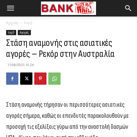
Αρχική
top3
top3
Αγορές
Στάση αναμονής στις ασιατικές
αγορές – Ρεκόρ στην Αυστραλία
11/08/2025 10:24
Στάση αναμονής τήρησαν οι περισσότερες ασιατικές
αγορές σήμερα, καθώς οι επενδυτές παρακολουθούν με
προσοχή τις εξελίξεις γύρω από την αναστολή δασμών