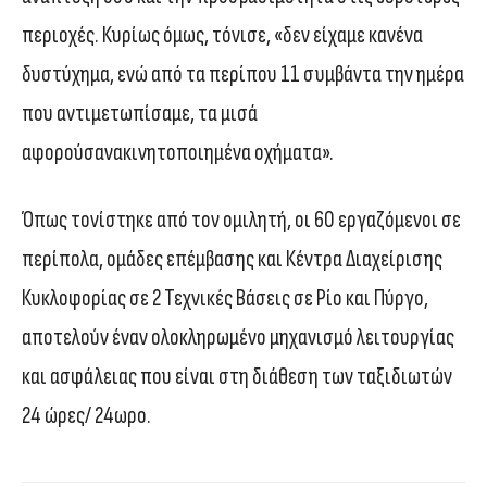
περιοχές. Κυρίως όμως, τόνισε, «δεν είχαμε κανένα
δυστύχημα, ενώ από τα περίπου 11 συμβάντα την ημέρα
που αντιμετωπίσαμε, τα μισά
αφορούσανακινητοποιημένα οχήματα».
Όπως τονίστηκε από τον ομιλητή, οι 60 εργαζόμενοι σε
περίπολα, ομάδες επέμβασης και Κέντρα Διαχείρισης
Κυκλοφορίας σε 2 Τεχνικές Βάσεις σε Ρίο και Πύργο,
αποτελούν έναν ολοκληρωμένο μηχανισμό λειτουργίας
και ασφάλειας που είναι στη διάθεση των ταξιδιωτών
24 ώρες/ 24ωρο.