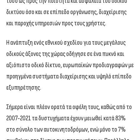
τόσο ως προς την ποιότητα και ασφάλεια του οδικού
δικτύου όσο και σε επίπεδο οργάνωσης, διαχείρισης
και παροχής υπηρεσιών προς τους χρήστες.
Η ανάπτυξη ενός εθνικού σχεδίου για τους μεγάλους
οδικούς άξονες της χώρας οδήγησε σε ένα πυκνό και
αξιόπιστο οδικό δίκτυο, ευρωπαϊκών προδιαγραφών με
προηγμένα συστήματα διαχείρισης και υψηλό επίπεδο
εξυπηρέτησης.
Σήμερα είναι πλέον ορατά τα οφέλη τους, καθώς από το
2007-2021 τα δυστυχήματα έχουν μειωθεί κατά 83%
στο σύνολο των αυτοκινητοδρόμων, ενώ μόνο το 7%