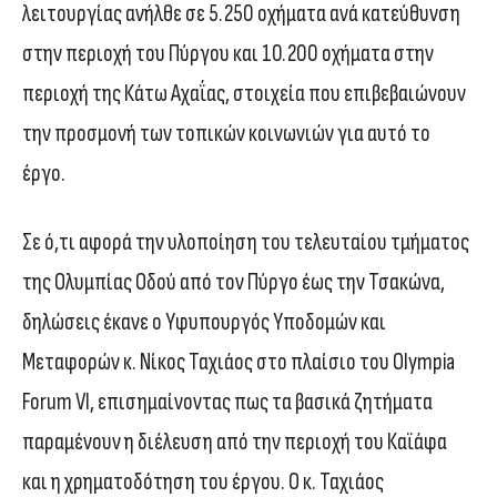
λειτουργίας ανήλθε σε 5.250 οχήματα ανά κατεύθυνση
στην περιοχή του Πύργου και 10.200 οχήματα στην
περιοχή της Κάτω Αχαΐας, στοιχεία που επιβεβαιώνουν
την προσμονή των τοπικών κοινωνιών για αυτό το
έργο.
Σε ό,τι αφορά την υλοποίηση του τελευταίου τμήματος
της Ολυμπίας Οδού από τον Πύργο έως την Τσακώνα,
δηλώσεις έκανε ο Υφυπουργός Υποδομών και
Μεταφορών κ. Νίκος Ταχιάος στο πλαίσιο του Olympia
Forum VI, επισημαίνοντας πως τα βασικά ζητήματα
παραμένουν η διέλευση από την περιοχή του Καϊάφα
και η χρηματοδότηση του έργου. Ο κ. Ταχιάος