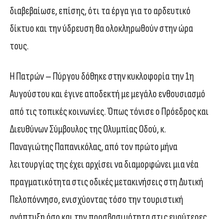
διαβεβαίωσε, επίσης, ότι τα έργα για το αρδευτικό
δίκτυο και την ύδρευση θα ολοκληρωθούν στην ώρα
τους.
Η Πατρών – Πύργου δόθηκε στην κυκλοφορία την 1η
Αυγούστου και έγινε αποδεκτή με μεγάλο ενθουσιασμό
από τις τοπικές κοινωνίες. Όπως τόνισε ο Πρόεδρος και
Διευθύνων Σύμβουλος της Ολυμπίας Οδού, κ.
Παναγιώτης Παπανικόλας, από τον πρώτο μήνα
λειτουργίας της έχει αρχίσει να διαμορφώνει μια νέα
πραγματικότητα στις οδικές μετακινήσεις στη Δυτική
Πελοπόννησο, ενισχύοντας τόσο την τουριστική
ανάπτυξη όσο και την προσβασιμότητα στις ευρύτερες