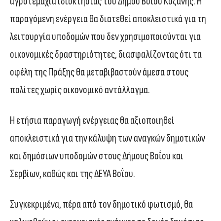
αγροτεμάχια ιδιοκτησίας του Δήμου Βοΐου Κοζάνης. Η
παραγόμενη ενέργεια θα διατεθεί αποκλειστικά για τη
λειτουργία υποδομών που δεν χρησιμοποιούνται για
οικονομικές δραστηριότητες, διασφαλίζοντας ότι τα
οφέλη της Πράξης θα μεταβιβαστούν άμεσα στους
πολίτες χωρίς οικονομικό αντάλλαγμα.
Η ετήσια παραγωγή ενέργειας θα αξιοποιηθεί
αποκλειστικά για την κάλυψη των αναγκών δημοτικών
και δημόσιων υποδομών στους Δήμους Βοΐου και
Σερβίων, καθώς και της ΔΕΥΑ Βοΐου.
Συγκεκριμένα, πέρα από τον δημοτικό φωτισμό, θα