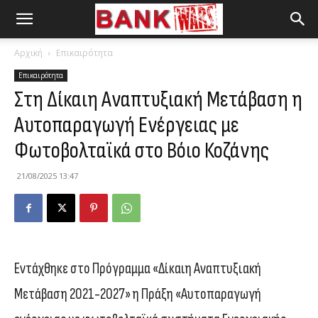
Αρχική
Επικαιρότητα
Επικαιρότητα
Στη Δίκαιη Αναπτυξιακή Μετάβαση η
Αυτοπαραγωγή Ενέργειας με
Φωτοβολταϊκά στο Βόιο Κοζάνης
21/08/2025 13:47
Εντάχθηκε στο Πρόγραμμα «Δίκαιη Αναπτυξιακή
Μετάβαση 2021-2027» η Πράξη «Αυτοπαραγωγή