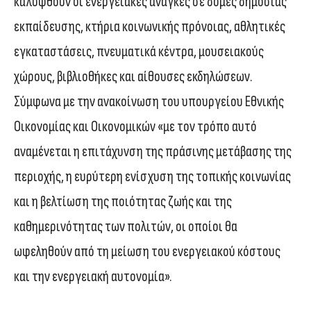
καλυφθούν οι ενεργειακές ανάγκες σε δομές δημόσιας
εκπαίδευσης, κτήρια κοινωνικής πρόνοιας, αθλητικές
εγκαταστάσεις, πνευματικά κέντρα, μουσειακούς
χώρους, βιβλιοθήκες και αίθουσες εκδηλώσεων.
Σύμφωνα με την ανακοίνωση του υπουργείου Εθνικής
Οικονομίας και Οικονομικών «με τον τρόπο αυτό
αναμένεται η επιτάχυνση της πράσινης μετάβασης της
περιοχής, η ευρύτερη ενίσχυση της τοπικής κοινωνίας
και η βελτίωση της ποιότητας ζωής και της
καθημερινότητας των πολιτών, οι οποίοι θα
ωφεληθούν από τη μείωση του ενεργειακού κόστους
και την ενεργειακή αυτονομία».