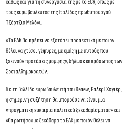
καθώς και για τη συνεργασία της με το ECR, όπως με
τους ευρωβουλευτές της Ιταλίδας πρωθυπουργού
Τζόρτζια Μελόνι.
«Το ΕΛΚ θα πρέπει να εξετάσει προσεκτικά με ποιον
θέλει να χτίσει γέφυρες, με εμάς ή με αυτούς που
ξεκινούν προτάσεις μομφής», δήλωσε εκπρόσωπος των
Σοσιαλδημοκρατών.
Για τη Γαλλίδα ευρωβουλευτή του Renew, Βαλερί Χαγιέρ,
η σημερινή συζήτηση θα μπορούσε να είναι μια
«πραγματική ευκαιρία πολιτικού ξεκαθαρίσματος» και
«θα ρωτήσουμε ξεκάθαρα το ΕΛΚ με ποιόν θέλει να