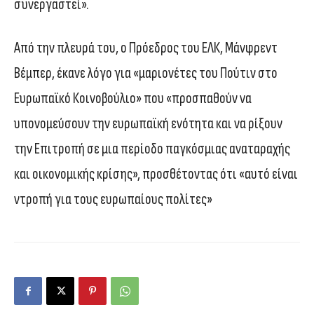
συνεργαστεί».
Από την πλευρά του, ο Πρόεδρος του ΕΛΚ, Μάνφρεντ
Βέμπερ, έκανε λόγο για «μαριονέτες του Πούτιν στο
Ευρωπαϊκό Κοινοβούλιο» που «προσπαθούν να
υπονομεύσουν την ευρωπαϊκή ενότητα και να ρίξουν
την Επιτροπή σε μια περίοδο παγκόσμιας αναταραχής
και οικονομικής κρίσης», προσθέτοντας ότι «αυτό είναι
ντροπή για τους ευρωπαίους πολίτες»