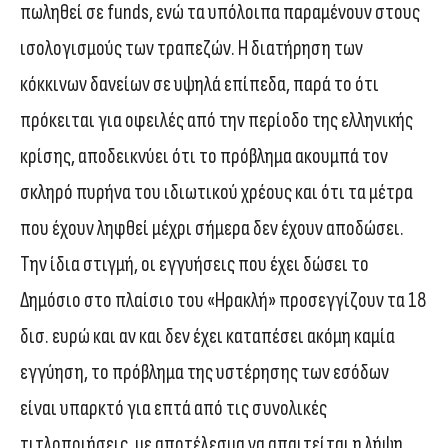
πωληθεί σε funds, ενώ τα υπόλοιπα παραμένουν στους
ισολογισμούς των τραπεζών. Η διατήρηση των
κόκκινων δανείων σε υψηλά επίπεδα, παρά το ότι
πρόκειται για οφειλές από την περίοδο της ελληνικής
κρίσης, αποδεικνύει ότι το πρόβλημα ακουμπά τον
σκληρό πυρήνα του ιδιωτικού χρέους και ότι τα μέτρα
που έχουν ληφθεί μέχρι σήμερα δεν έχουν αποδώσει.
Την ίδια στιγμή, οι εγγυήσεις που έχει δώσει το
Δημόσιο στο πλαίσιο του «Ηρακλή» προσεγγίζουν τα 18
δισ. ευρώ και αν και δεν έχει καταπέσει ακόμη καμία
εγγύηση, το πρόβλημα της υστέρησης των εσόδων
είναι υπαρκτό για επτά από τις συνολικές
τιτλοποιήσεις, με αποτέλεσμα να απαιτείται η λήψη