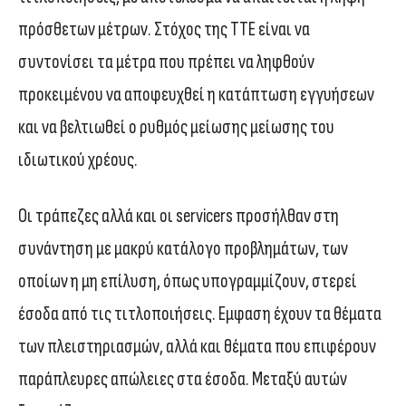
πρόσθετων μέτρων. Στόχος της ΤΤΕ είναι να
συντονίσει τα μέτρα που πρέπει να ληφθούν
προκειμένου να αποφευχθεί η κατάπτωση εγγυήσεων
και να βελτιωθεί ο ρυθμός μείωσης μείωσης του
ιδιωτικού χρέους.
Οι τράπεζες αλλά και οι servicers προσήλθαν στη
συνάντηση με μακρύ κατάλογο προβλημάτων, των
οποίων η μη επίλυση, όπως υπογραμμίζουν, στερεί
έσοδα από τις τιτλοποιήσεις. Εμφαση έχουν τα θέματα
των πλειστηριασμών, αλλά και θέματα που επιφέρουν
παράπλευρες απώλειες στα έσοδα. Μεταξύ αυτών