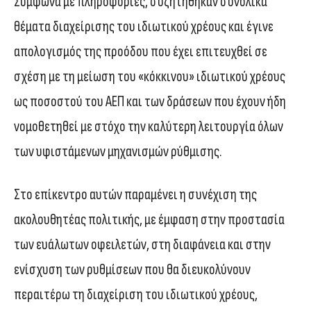
Σύμφωνα με πληροφορίες, συζητήθηκαν συνολικά
θέματα διαχείρισης του ιδιωτικού χρέους και έγινε
απολογισμός της προόδου που έχει επιτευχθεί σε
σχέση με τη μείωση του «κόκκινου» ιδιωτικού χρέους
ως ποσοστού του ΑΕΠ και των δράσεων που έχουν ήδη
νομοθετηθεί με στόχο την καλύτερη λειτουργία όλων
των υφιστάμενων μηχανισμών ρύθμισης.
Στο επίκεντρο αυτών παραμένει η συνέχιση της
ακολουθητέας πολιτικής, με έμφαση στην προστασία
των ευάλωτων οφειλετών, στη διαφάνεια και στην
ενίσχυση των ρυθμίσεων που θα διευκολύνουν
περαιτέρω τη διαχείριση του ιδιωτικού χρέους,