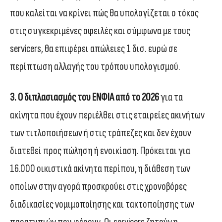
που καλείται να κρίνει πώς θα υπολογίζεται ο τόκος
στις συγκεκριμένες οφειλές και σύμφωνα με τους
servicers, θα επιφέρει απώλειες 1 δισ. ευρώ σε
περίπτωση αλλαγής του τρόπου υπολογισμού.
3. Ο διπλασιασμός του ΕΝΦΙΑ από το 2026
για τα
ακίνητα που έχουν περιέλθει στις εταιρείες ακινήτων
των τιτλοποιήσεων ή στις τράπεζες και δεν έχουν
διατεθεί προς πώληση ή ενοικίαση. Πρόκειται για
16.000 οικιστικά ακίνητα περίπου, η διάθεση των
οποίων στην αγορά προσκρούει στις χρονοβόρες
διαδικασίες νομιμοποίησης και τακτοποίησης των