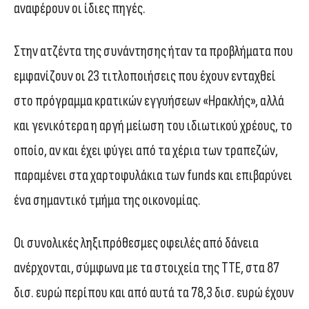
αναφέρουν οι ίδιες πηγές.
Στην ατζέντα της συνάντησης ήταν τα προβλήματα που
εμφανίζουν οι 23 τιτλοποιήσεις που έχουν ενταχθεί
στο πρόγραμμα κρατικών εγγυήσεων «Ηρακλής», αλλά
και γενικότερα η αργή μείωση του ιδιωτικού χρέους, το
οποίο, αν και έχει φύγει από τα χέρια των τραπεζών,
παραμένει στα χαρτοφυλάκια των funds και επιβαρύνει
ένα σημαντικό τμήμα της οικονομίας.
Οι συνολικές ληξιπρόθεσμες οφειλές από δάνεια
ανέρχονται, σύμφωνα με τα στοιχεία της ΤΤΕ, στα 87
δισ. ευρώ περίπου και από αυτά τα 78,3 δισ. ευρώ έχουν