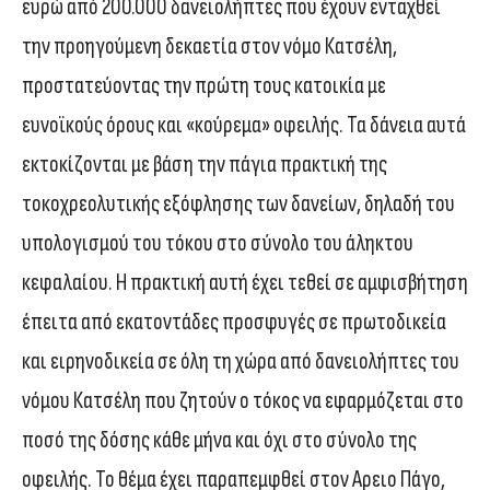
ευρώ από 200.000 δανειολήπτες που έχουν ενταχθεί
την προηγούμενη δεκαετία στον νόμο Κατσέλη,
προστατεύοντας την πρώτη τους κατοικία με
ευνοϊκούς όρους και «κούρεμα» οφειλής. Τα δάνεια αυτά
εκτοκίζονται με βάση την πάγια πρακτική της
τοκοχρεολυτικής εξόφλησης των δανείων, δηλαδή του
υπολογισμού του τόκου στο σύνολο του άληκτου
κεφαλαίου. Η πρακτική αυτή έχει τεθεί σε αμφισβήτηση
έπειτα από εκατοντάδες προσφυγές σε πρωτοδικεία
και ειρηνοδικεία σε όλη τη χώρα από δανειολήπτες του
νόμου Κατσέλη που ζητούν ο τόκος να εφαρμόζεται στο
ποσό της δόσης κάθε μήνα και όχι στο σύνολο της
οφειλής. Το θέμα έχει παραπεμφθεί στον Αρειο Πάγο,