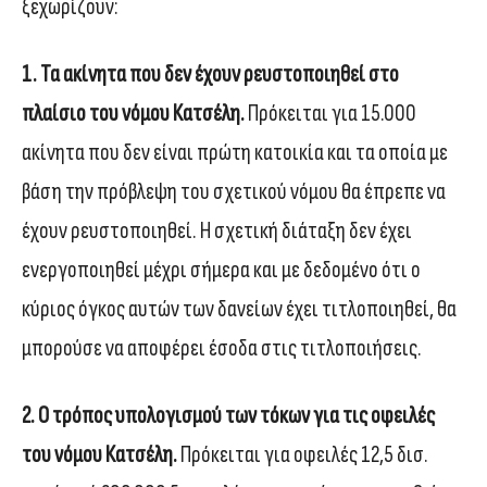
ξεχωρίζουν:
1. Τα ακίνητα που δεν έχουν ρευστοποιηθεί στο
πλαίσιο του νόμου Κατσέλη.
Πρόκειται για 15.000
ακίνητα που δεν είναι πρώτη κατοικία και τα οποία με
βάση την πρόβλεψη του σχετικού νόμου θα έπρεπε να
έχουν ρευστοποιηθεί. Η σχετική διάταξη δεν έχει
ενεργοποιηθεί μέχρι σήμερα και με δεδομένο ότι ο
κύριος όγκος αυτών των δανείων έχει τιτλοποιηθεί, θα
μπορούσε να αποφέρει έσοδα στις τιτλοποιήσεις.
2. Ο τρόπος υπολογισμού των τόκων για τις οφειλές
του νόμου Κατσέλη.
Πρόκειται για οφειλές 12,5 δισ.