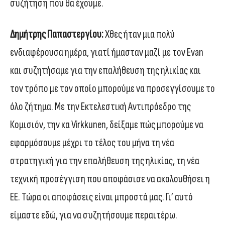
συζήτηση που θα έχουμε.
Δημήτρης Παπαστεργίου:
Χθες ήταν μια πολύ
ενδιαφέρουσα ημέρα, γιατί ήμασταν μαζί με τον Evan
και συζητήσαμε για την επαλήθευση της ηλικίας και
τον τρόπο με τον οποίο μπορούμε να προσεγγίσουμε το
όλο ζήτημα. Με την Εκτελεστική Αντιπρόεδρο της
Κομισιόν, την κα Virkkunen, δείξαμε πώς μπορούμε να
εφαρμόσουμε μέχρι το τέλος του μήνα τη νέα
στρατηγική για την επαλήθευση της ηλικίας, τη νέα
τεχνική προσέγγιση που αποφάσισε να ακολουθήσει η
ΕΕ. Τώρα οι αποφάσεις είναι μπροστά μας. Γι’ αυτό
είμαστε εδώ, για να συζητήσουμε περαιτέρω.