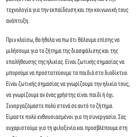
τεχνολογία για την εκπαίδευση και την κοινωνική τους
ανάπτυξη.
Πριν κλείσω, θα ήθελα να πω ότι θέλουμε επίσης να
μιλήσουμε για το ζήτημα της διασφάλισης και της
επαλήθευσης της ηλικίας. Είναι ζωτικής σημασίας να
μπορούμε να προστατεύουμε τα παιδιά στο διαδίκτυο.
Είναι ζωτικής σημασίας να γνωρίζουμε την ηλικία τους,
να γνωρίζουμε αν ένας χρήστης είναι παιδί ή όχι.
Συνεργαζόμαστε πολύ στενά σε αυτό το ζήτημα.
Είμαστε πολύ ενθουσιασμένοι για τη συνεργασία. Σας
ευχαριστούμε για τη φιλοξενία και προσβλέπουμε στη