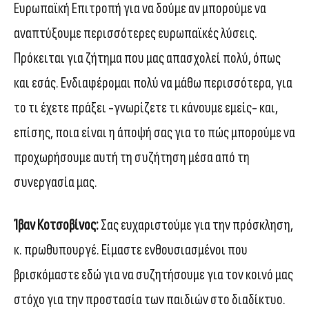
Ευρωπαϊκή Επιτροπή για να δούμε αν μπορούμε να
αναπτύξουμε περισσότερες ευρωπαϊκές λύσεις.
Πρόκειται για ζήτημα που μας απασχολεί πολύ, όπως
και εσάς. Ενδιαφέρομαι πολύ να μάθω περισσότερα, για
το τι έχετε πράξει -γνωρίζετε τι κάνουμε εμείς- και,
επίσης, ποια είναι η άποψή σας για το πώς μπορούμε να
προχωρήσουμε αυτή τη συζήτηση μέσα από τη
συνεργασία μας.
Ίβαν Κοτσοβίνος:
Σας ευχαριστούμε για την πρόσκληση,
κ. πρωθυπουργέ. Είμαστε ενθουσιασμένοι που
βρισκόμαστε εδώ για να συζητήσουμε για τον κοινό μας
στόχο για την προστασία των παιδιών στο διαδίκτυο.