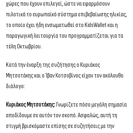
χώρες που έχουν επιλεγεί, ώστε να εφαρμόσουν
πιλοτικά το ευρωπαϊκό σύστημα επιβεβαίωσης ηλικίας,
το οποίο έχει ήδη ενσωματωθεί στο KidsWallet και η
παραγωγική λειτουργία του προγραμματίζεται για τα
τέλη Οκτωβρίου.
Kατά την έναρξη της συζήτησης ο Κυριάκος
Μητσοτάκης και ο Ίβαν Κοτσοβίνος είχαν τον ακόλουθο
διάλογο:
Κυριάκος Μητσοτάκης:
Γνωρίζετε πόσο μεγάλη σημασία
αποδίδουμε σε αυτόν τον σκοπό. Ασφαλώς, αυτή τη
στιγμή βρισκόμαστε επίσης σε συζητήσεις με την