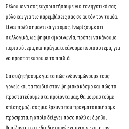
Θέλουμε να σας ευχαριστήσουμε για τον ηγετικό σας
ρόλο και για τις παρεμβάσεις σας σε αυτόν τον τομέα.
Είναι πολύ σημαντικό για εμάς. Γνωρίζουμε ότι
συλλογικά, ως ψηφιακή κοινωνία, πρέπει να κάνουμε
περισσότερα, και πράγματι κάνουμε περισσότερα, για
να προστατεύσουμε τα παιδιά.
Θα συζητήσουμε για το πώς ενδυναμώνουμε τους
γονείς και τα παιδιά στον ψηφιακό κόσμο και πώς τα
προστατεύουμε στα προϊόντα μας. Θα μοιραστούμε
επίσης μαζί σας μια έρευνα που πραγματοποιήσαμε
πρόσφατα, η οποία δείχνει πόσο πολύ οι έφηβοι
βασίζονται στις διαδικτυακές εμπειρίες και στην