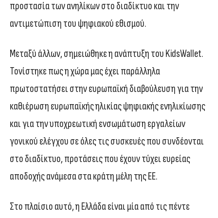
προστασία των ανηλίκων στο διαδίκτυο και την
αντιμετώπιση του ψηφιακού εθισμού.
Μεταξύ άλλων, σημειώθηκε η ανάπτυξη του KidsWallet.
Τονίστηκε πως η χώρα μας έχει παράλληλα
πρωτοστατήσει στην ευρωπαϊκή διαβούλευση για την
καθιέρωση ευρωπαϊκής ηλικίας ψηφιακής ενηλικίωσης
και για την υποχρεωτική ενσωμάτωση εργαλείων
γονικού ελέγχου σε όλες τις συσκευές που συνδέονται
στο διαδίκτυο, προτάσεις που έχουν τύχει ευρείας
αποδοχής ανάμεσα στα κράτη μέλη της ΕΕ.
Στο πλαίσιο αυτό, η Ελλάδα είναι μία από τις πέντε