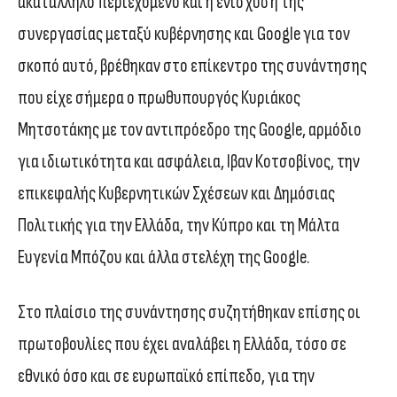
ακατάλληλο περιεχόμενο και η ενίσχυση της
συνεργασίας μεταξύ κυβέρνησης και Google για τον
σκοπό αυτό, βρέθηκαν στο επίκεντρο της συνάντησης
που είχε σήμερα ο πρωθυπουργός Κυριάκος
Μητσοτάκης με τον αντιπρόεδρο της Google, αρμόδιο
για ιδιωτικότητα και ασφάλεια, Ιβαν Κοτσοβίνος, την
επικεφαλής Κυβερνητικών Σχέσεων και Δημόσιας
Πολιτικής για την Ελλάδα, την Κύπρο και τη Μάλτα
Ευγενία Μπόζου και άλλα στελέχη της Google.
Στο πλαίσιο της συνάντησης συζητήθηκαν επίσης οι
πρωτοβουλίες που έχει αναλάβει η Ελλάδα, τόσο σε
εθνικό όσο και σε ευρωπαϊκό επίπεδο, για την