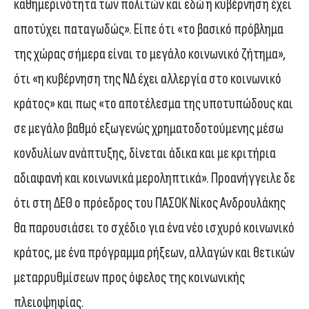
καθημερινότητα των πολιτών και εδώ η κυβέρνηση έχει
αποτύχει παταγωδώς». Είπε ότι «το βασικό πρόβλημα
της χώρας σήμερα είναι το μεγάλο κοινωνικό ζήτημα»,
ότι «η κυβέρνηση της ΝΔ έχει αλλεργία στο κοινωνικό
κράτος» και πως «το αποτέλεσμα της υποτυπώδους και
σε μεγάλο βαθμό εξωγενώς χρηματοδοτούμενης μέσω
κονδυλίων ανάπτυξης, δίνεται άδικα και με κριτήρια
αδιαφανή και κοινωνικά μεροληπτικά». Προανήγγειλε δε
ότι στη ΔΕΘ ο πρόεδρος του ΠΑΣΟΚ Νίκος Ανδρουλάκης
θα παρουσιάσει το σχέδιο για ένα νέο ισχυρό κοινωνικό
κράτος, με ένα πρόγραμμα ρήξεων, αλλαγών και θετικών
μεταρρυθμίσεων προς όφελος της κοινωνικής
πλειοψηφίας.