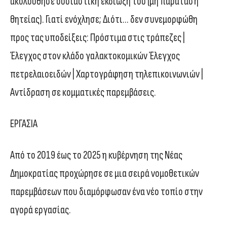
ακολούθησε ουσιαστική εκδίωξή του (μη παράταση
θητείας). Γιατί ενόχλησε; Διότι… δεν συνεμορφώθη
προς τας υποδείξεις: Πρόστιμα στις τράπεζες |
Έλεγχος στον κλάδο γαλακτοκομικών Έλεγχος
πετρελαιοειδών | Χαρτογράφηση τηλεπικοινωνιών |
Αντίδραση σε κομματικές παρεμβάσεις.
ΕΡΓΑΣΙΑ
Από το 2019 έως το 2025 η κυβέρνηση της Νέας
Δημοκρατίας προχώρησε σε μια σειρά νομοθετικών
παρεμβάσεων που διαμόρφωσαν ένα νέο τοπίο στην
αγορά εργασίας.