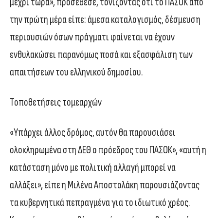
μέχρι τώρα», προσέθεσε, τονίζοντας ότι το ΠΑΣΟΚ από
την πρώτη μέρα είπε: άμεσα καταλογισμός, δέσμευση
περιουσιών όσων πράγματι φαίνεται να έχουν
ενθυλακώσει παρανόμως ποσά και εξασφάλιση των
απαιτήσεων του ελληνικού δημοσίου.
Τοποθετήσεις τομεαρχών
«Υπάρχει άλλος δρόμος, αυτόν θα παρουσιάσει
ολοκληρωμένα στη ΔΕΘ ο πρόεδρος του ΠΑΣΟΚ», «αυτή η
κατάσταση μόνο με πολιτική αλλαγή μπορεί να
αλλάξει», είπε η Μιλένα Αποστολάκη παρουσιάζοντας
τα κυβερνητικά πεπραγμένα για το ιδιωτικό χρέος.