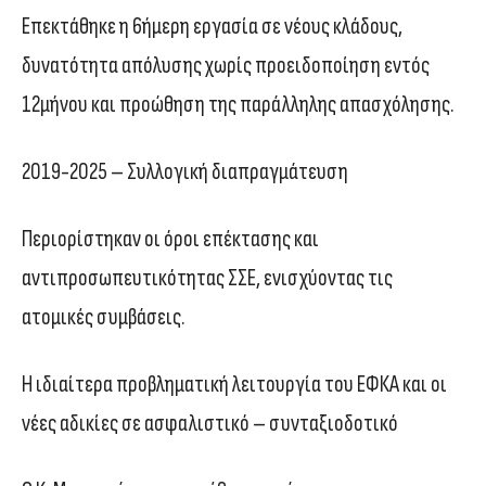
Επεκτάθηκε η 6ήμερη εργασία σε νέους κλάδους,
δυνατότητα απόλυσης χωρίς προειδοποίηση εντός
12μήνου και προώθηση της παράλληλης απασχόλησης.
2019-2025 – Συλλογική διαπραγμάτευση
Περιορίστηκαν οι όροι επέκτασης και
αντιπροσωπευτικότητας ΣΣΕ, ενισχύοντας τις
ατομικές συμβάσεις.
Η ιδιαίτερα προβληματική λειτουργία του ΕΦΚΑ και οι
νέες αδικίες σε ασφαλιστικό – συνταξιοδοτικό