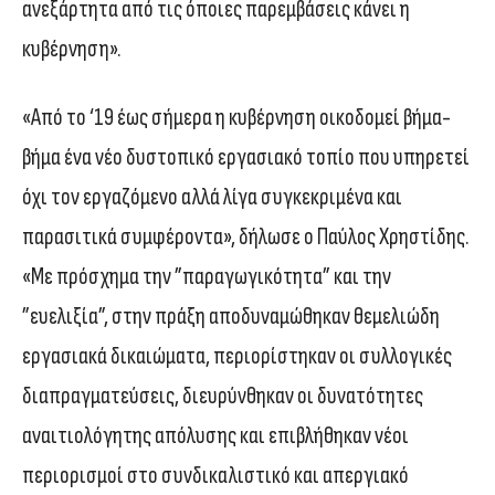
ανεξάρτητα από τις όποιες παρεμβάσεις κάνει η
κυβέρνηση».
«Από το ‘19 έως σήμερα η κυβέρνηση οικοδομεί βήμα-
βήμα ένα νέο δυστοπικό εργασιακό τοπίο που υπηρετεί
όχι τον εργαζόμενο αλλά λίγα συγκεκριμένα και
παρασιτικά συμφέροντα», δήλωσε ο Παύλος Χρηστίδης.
«Με πρόσχημα την ”παραγωγικότητα” και την
”ευελιξία”, στην πράξη αποδυναμώθηκαν θεμελιώδη
εργασιακά δικαιώματα, περιορίστηκαν οι συλλογικές
διαπραγματεύσεις, διευρύνθηκαν οι δυνατότητες
αναιτιολόγητης απόλυσης και επιβλήθηκαν νέοι
περιορισμοί στο συνδικαλιστικό και απεργιακό