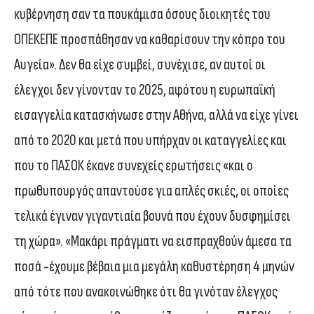
κυβέρνηση σαν τα πουκάμισα όσους διοικητές του
ΟΠΕΚΕΠΕ προσπάθησαν να καθαρίσουν την κόπρο του
Αυγεία». Δεν θα είχε συμβεί, συνέχισε, αν αυτοί οι
έλεγχοι δεν γίνονταν το 2025, αφότου η ευρωπαϊκή
εισαγγελία κατασκήνωσε στην Αθήνα, αλλά να είχε γίνει
από το 2020 και μετά που υπήρχαν οι καταγγελίες και
που το ΠΑΣΟΚ έκανε συνεχείς ερωτήσεις «και ο
πρωθυπουργός απαντούσε για απλές σκιές, οι οποίες
τελικά έγιναν γιγαντιαία βουνά που έχουν δυσφημίσει
τη χώρα». «Μακάρι πράγματι να εισπραχθούν άμεσα τα
ποσά -έχουμε βέβαια μια μεγάλη καθυστέρηση 4 μηνών
από τότε που ανακοινώθηκε ότι θα γινόταν έλεγχος