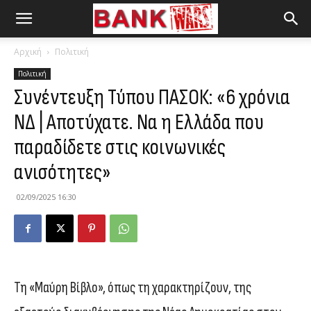
Αρχική
Πολιτική
Πολιτική
Συνέντευξη Τύπου ΠΑΣΟΚ: «6 χρόνια
ΝΔ | Αποτύχατε. Να η Ελλάδα που
παραδίδετε στις κοινωνικές
ανισότητες»
02/09/2025 16:30
Τη «Μαύρη Βίβλο», όπως τη χαρακτηρίζουν, της