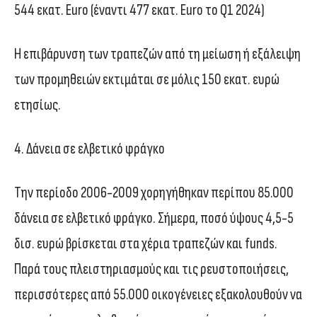
544 εκατ. Euro (έναντι 477 εκατ. Euro το Q1 2024)
Η επιβάρυνση των τραπεζών από τη μείωση ή εξάλειψη
των προμηθειών εκτιμάται σε μόλις 150 εκατ. ευρώ
ετησίως.
4. Δάνεια σε ελβετικό φράγκο
Την περίοδο 2006-2009 χορηγήθηκαν περίπου 85.000
δάνεια σε ελβετικό φράγκο. Σήμερα, ποσό ύψους 4,5-5
δισ. ευρώ βρίσκεται στα χέρια τραπεζών και funds.
Παρά τους πλειστηριασμούς και τις ρευστοποιήσεις,
περισσότερες από 55.000 οικογένειες εξακολουθούν να