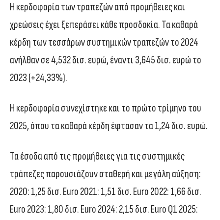
Η κερδοφορία των τραπεζών από προμήθειες και
χρεώσεις έχει ξεπεράσει κάθε προσδοκία. Τα καθαρά
κέρδη των τεσσάρων συστημικών τραπεζών το 2024
ανήλθαν σε 4,532 δισ. ευρώ, έναντι 3,645 δισ. ευρώ το
2023 (+24,33%).
Η κερδοφορία συνεχίστηκε και το πρώτο τρίμηνο του
2025, όπου τα καθαρά κέρδη έφτασαν τα 1,24 δισ. ευρώ.
Τα έσοδα από τις προμήθειες για τις συστημικές
τράπεζες παρουσιάζουν σταθερή και μεγάλη αύξηση:
2020: 1,25 δισ. Euro 2021: 1,51 δισ. Euro 2022: 1,66 δισ.
Euro 2023: 1,80 δισ. Euro 2024: 2,15 δισ. Euro Q1 2025: