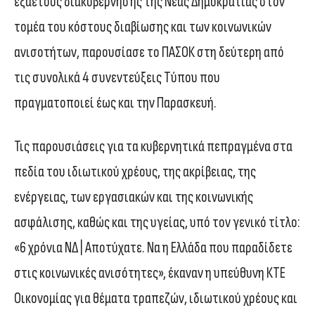
εξαετούς διακυβέρνησης της Νέας Δημοκρατίας στον
τομέα του κόστους διαβίωσης και των κοινωνικών
ανισοτήτων, παρουσίασε το ΠΑΣΟΚ στη δεύτερη από
τις συνολικά 4 συνεντεύξεις Τύπου που
πραγματοποιεί έως και την Παρασκευή.
Τις παρουσιάσεις για τα κυβερνητικά πεπραγμένα στα
πεδία του ιδιωτικού χρέους, της ακρίβειας, της
ενέργειας, των εργασιακών και της κοινωνικής
ασφάλισης, καθώς και της υγείας, υπό τον γενικό τίτλο:
«6 χρόνια ΝΔ | Αποτύχατε. Να η Ελλάδα που παραδίδετε
στις κοινωνικές ανισότητες», έκαναν η υπεύθυνη ΚΤΕ
Οικονομίας για θέματα τραπεζών, ιδιωτικού χρέους και