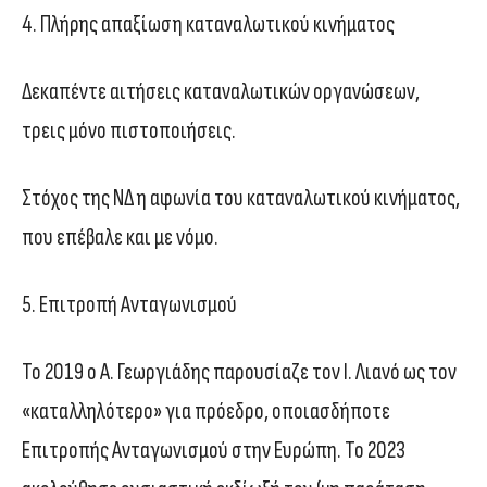
4. Πλήρης απαξίωση καταναλωτικού κινήματος
Δεκαπέντε αιτήσεις καταναλωτικών οργανώσεων,
τρεις μόνο πιστοποιήσεις.
Στόχος της ΝΔ η αφωνία του καταναλωτικού κινήματος,
που επέβαλε και με νόμο.
5. Επιτροπή Ανταγωνισμού
Το 2019 ο Α. Γεωργιάδης παρουσίαζε τον Ι. Λιανό ως τον
«καταλληλότερο» για πρόεδρο, οποιασδήποτε
Επιτροπής Ανταγωνισμού στην Ευρώπη. Το 2023