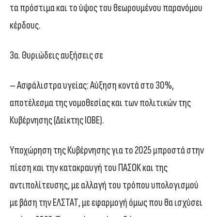
τα πρόστιμα και το ύψος του θεωρουμένου παρανόμου
κέρδους.
3α. Θυριώδεις αυξήσεις σε
– Ασφάλιστρα υγείας: Αύξηση κοντά στο 30%,
αποτέλεσμα της νομοθεσίας και των πολιτικών της
Κυβέρνησης (Δείκτης ΙΟΒΕ).
Υποχώρηση της Κυβέρνησης για το 2025 μπροστά στην
πίεση και την κατακραυγή του ΠΑΣΟΚ και της
αντιπολίτευσης, με αλλαγή του τρόπου υπολογισμού
με βάση την ΕΛΣΤΑΤ, με εφαρμογή όμως που θα ισχύσει