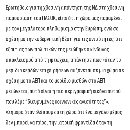
Ερωτηθείς για τη χθεσινή απάντηση της ΝΔ στη χθεσινή
παρουσίαση του ΠΑΣΟΚ, είπε ότι η χώρα μας παραμένει
με τον μεγαλύτερο πληθωρισμό στην Ευρώπη, ενώ σε
σχέση με την κυβερνητική θέση για τις ανισότητες, ότι
εξαιτίας των πολιτικών της μειώθηκε ο κίνδυνος
αποκλεισμού από τη φτώχεια, απάντησε πως «όταν το
μερίδιο κερδών επιχειρήσεων αυξάνεται σε μια χώρα σε
σχέση με το ΑΕΠ και το μερίδιο μισθών στο ΑΕΠ
μειώνεται, αυτό είναι η πιο περιγραφική εικόνα αυτού
που λέμε ”διευρυμένες κοινωνικές ανισότητες”».
«Σήμερα όταν βλέπουμε στη χώρα ότι ένα μεγάλο μέρος
δεν μπορεί να πάρει την ιατρική φροντίδα όταν τη