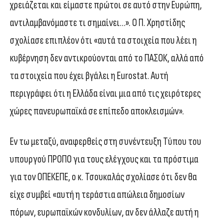
χρειάζεται και είμαστε πρώτοι σε αυτό στην Ευρώπη,
αντιλαμβανόμαστε τι σημαίνει…». Ο Π. Χρηστίδης
σχολίασε επιπλέον ότι «αυτά τα στοιχεία που λέει η
κυβέρνηση δεν αντικρούονται από το ΠΑΣΟΚ, αλλά από
τα στοιχεία που έχει βγάλει η Eurostat. Αυτή
περιγράφει ότι η Ελλάδα είναι μια από τις χειρότερες
χώρες πανευρωπαϊκά σε επίπεδο αποκλεισμών».
Εν τω μεταξύ, αναφερθείς στη συνέντευξη Τύπου του
υπουργού ΠΡΟΠΟ για τους ελέγχους και τα πρόστιμα
για τον ΟΠΕΚΕΠΕ, ο κ. Τσουκαλάς σχολίασε ότι δεν θα
είχε συμβεί «αυτή η τεράστια απώλεια δημοσίων
πόρων, ευρωπαϊκών κονδυλίων, αν δεν άλλαζε αυτή η