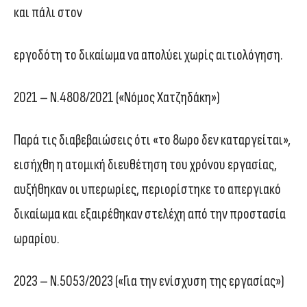
και πάλι στον
εργοδότη το δικαίωμα να απολύει χωρίς αιτιολόγηση.
2021 – Ν.4808/2021 («Νόμος Χατζηδάκη»)
Παρά τις διαβεβαιώσεις ότι «το 8ωρο δεν καταργείται»,
εισήχθη η ατομική διευθέτηση του χρόνου εργασίας,
αυξήθηκαν οι υπερωρίες, περιορίστηκε το απεργιακό
δικαίωμα και εξαιρέθηκαν στελέχη από την προστασία
ωραρίου.
2023 – Ν.5053/2023 («Για την ενίσχυση της εργασίας»)