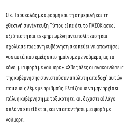
Ο κ. Τσουκαλάς με αφορμή και τη σημερινή και τη
χθεσινή συνέντευξη Τύπου είπε ότι το ΠΑΣΟΚ ασκεί
αξιόπιστη και τεκμηριωμένη αντιπολίτευση και
σχολίασε πως αν η κυβέρνηση σκοπεύει να απαντήσει
«σε αυτά που εμείς επισημαίνομε με νούμερα, ας το
κάνει μια φορά με νούμερα». «Χθες όλες οι ανακοινώσεις
της κυβέρνησης συνιστούσαν απόλυτη αποδοχή αυτών
που εμείς λέμε με αριθμούς. Ελπίζουμε να μην αρχίσει
πάλι η κυβέρνηση με τοξικότητα και διχαστικό λόγο
απλά να επιτίθεται, και να απαντήσει μια φορά με
νούμερα.