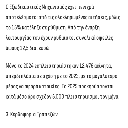
Ο Εξωδικαστικός Μηχανισμός έχει πενιχρά
αποτελέσματα: από τις ολοκληρωμένες αιτήσεις, μόλις
το 15% κατέληξε σε ρύθμιση. Από την έναρξη
λειτουργίας του έχουν ρυθμιστεί συνολικά οφειλές
ύψους 12,5 δισ. ευρώ.
Μόνο το 2024 εκπλειστηριάστηκαν 12.476 ακίνητα,
υπερδιπλάσια σε σχέση με το 2023, με το μεγαλύτερο
μέρος να αφορά κατοικίες. Το 2025 προκηρύσσονται
κατά μέσο όρο σχεδόν 5.000 πλειστηριασμοί τον μήνα.
3. Κερδοφορία Τραπεζών