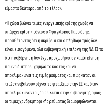
είμαστε δεύτεροι από το τέλος».
«Η χώρα βιώνει τιμές ενεργειακής κρίσης χωρίς να
υπάρχει κρίση» τόνισε ο Φραγκίσκος Παρσύρης,
προσθέτοντας ότι η ακρίβεια και ο πληθωρισμός δεν
είναι εισαγόμενα, αλά κυβερνητική επιλογή της ΝΔ. Είπε
ότι η κυβέρνηση δεν έχει προχωρήσει σε καμία κίνηση
που να διατηρεί χαμηλά το κόστος και να
αποκλιμακώνει τις τιμές ρεύματος και πως «όταν οι
τιμές ανεβαίνουν ρίχνει το φταίξιμο στην ΕΕ και όταν
αποκλιμακώνονται, ”οφείλεται στην κυβέρνηση”, όμως
οι τιμές χονδρεμπορικής ρεύματος διαμορφώνονται