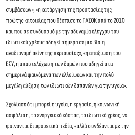
συμβάσεων», «η κατάργηση της προστασίας της
πρώτης κατοικίας που θέσπισε το ΠΑΣΟΚ από το 2010
και που σε συνδυασμό με την αδυναμία ελέγχου του
ιδιωτικού χρέους οδηγεί σήμερα σε μια βίαιη
αναδιανομή ακίνητης περιουσίας», «η απαξίωση του
ΕΣΥ, η υποστελέχωση των δομών που οδηγεί στα
σημερινά φαινόμενα των ελλείψεων και την πολύ
μεγάλη αύξηση των ιδιωτικών δαπανών για την υγεία».
Σχολίασε ότι μπορεί η υγεία, η εργασία, η κοινωνική
ασφάλιση, το ενεργειακό κόστος, το ιδιωτικό χρέος, να
φαίνονται διαφορετικά πεδία, «αλλά συνδέονται με την