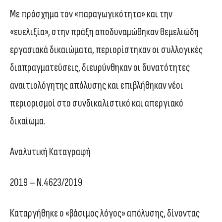
Με πρόσχημα τον «παραγωγικότητα» και την
«ευελιξία», στην πράξη αποδυναμώθηκαν θεμελιώδη
εργασιακά δικαιώματα, περιορίστηκαν οι συλλογικές
διαπραγματεύσεις, διευρύνθηκαν οι δυνατότητες
αναιτιολόγητης απόλυσης και επιβλήθηκαν νέοι
περιορισμοί στο συνδικαλιστικό και απεργιακό
δικαίωμα.
Αναλυτική Καταγραφή
2019 – Ν.4623/2019
Καταργήθηκε ο «βάσιμος λόγος» απόλυσης, δίνοντας