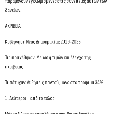
παραμένουν εγκλωβισμένες στις συνέπειες αυτών των
δανείων.
ΑΚΡΙΒΕΙΑ
Κυβέρνηση Νέας Δημοκρατίας 2019-2025
Τι υποσχέθηκαν: Μείωση τιμών και έλεγχο της
ακρίβειας
Τι πέτυχαν: Αυξήσεις παντού, μόνο στα τρόφιμα 34%
1. Δεύτεροι… από το τέλος