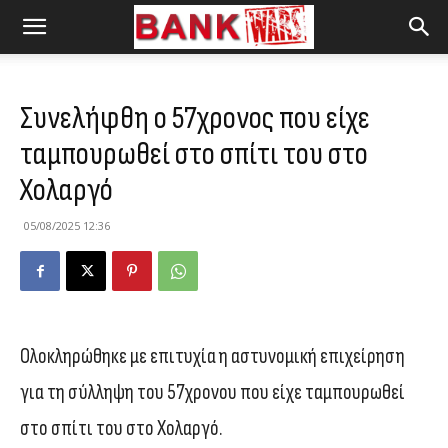
Συνελήφθη ο 57χρονος που είχε
ταμπουρωθεί στο σπίτι του στο
Χολαργό
05/08/2025 12:36
Ολοκληρώθηκε με επιτυχία η αστυνομική επιχείρηση
για τη σύλληψη του 57χρονου που είχε ταμπουρωθεί
στο σπίτι του στο Χολαργό.