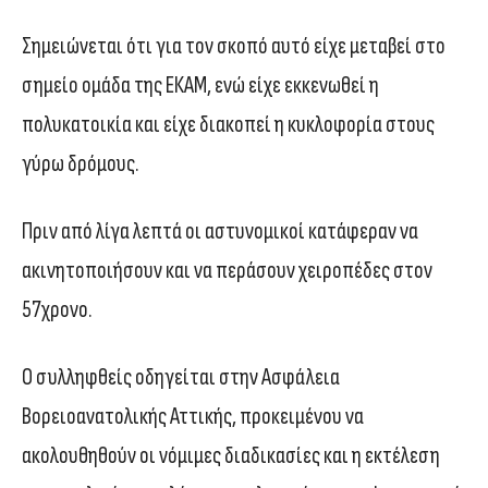
Σημειώνεται ότι για τον σκοπό αυτό είχε μεταβεί στο
σημείο ομάδα της ΕΚΑΜ, ενώ είχε εκκενωθεί η
πολυκατοικία και είχε διακοπεί η κυκλοφορία στους
γύρω δρόμους.
Πριν από λίγα λεπτά οι αστυνομικοί κατάφεραν να
ακινητοποιήσουν και να περάσουν χειροπέδες στον
57χρονο.
Ο συλληφθείς οδηγείται στην Ασφάλεια
Βορειοανατολικής Αττικής, προκειμένου να
ακολουθηθούν οι νόμιμες διαδικασίες και η εκτέλεση