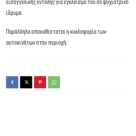
εισαγγελικής εντολής για εγκλεισμό του σε ψυχιατρικό
ίδρυμα.
Παράλληλα αποκαθίσταται η κυκλοφορία των
αυτοκινήτων στην περιοχή.