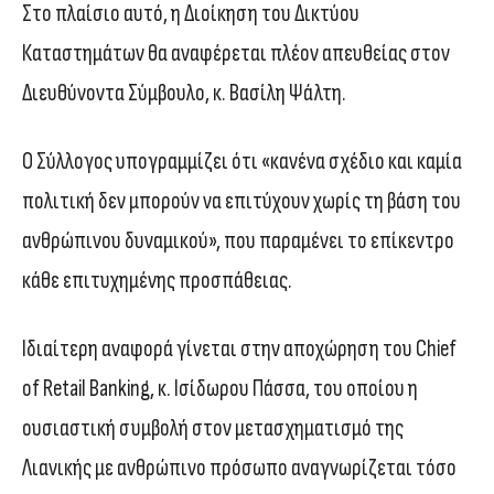
Στο πλαίσιο αυτό, η Διοίκηση του Δικτύου
Καταστημάτων θα αναφέρεται πλέον απευθείας στον
Διευθύνοντα Σύμβουλο, κ. Βασίλη Ψάλτη.
Ο Σύλλογος υπογραμμίζει ότι «κανένα σχέδιο και καμία
πολιτική δεν μπορούν να επιτύχουν χωρίς τη βάση του
ανθρώπινου δυναμικού», που παραμένει το επίκεντρο
κάθε επιτυχημένης προσπάθειας.
Ιδιαίτερη αναφορά γίνεται στην αποχώρηση του Chief
of Retail Banking, κ. Ισίδωρου Πάσσα, του οποίου η
ουσιαστική συμβολή στον μετασχηματισμό της
Λιανικής με ανθρώπινο πρόσωπο αναγνωρίζεται τόσο