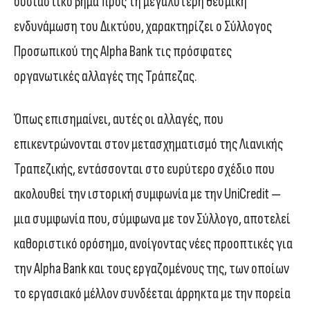
ουσιαστικό βήμα προς τη μεγαλύτερη θεσμική
ενδυνάμωση του Δικτύου, χαρακτηρίζει ο Σύλλογος
Προσωπικού της Alpha Bank τις πρόσφατες
οργανωτικές αλλαγές της Τράπεζας.
Όπως επισημαίνει, αυτές οι αλλαγές, που
επικεντρώνονται στον μετασχηματισμό της Λιανικής
Τραπεζικής, εντάσσονται στο ευρύτερο σχέδιο που
ακολουθεί την ιστορική συμφωνία με την UniCredit —
μια συμφωνία που, σύμφωνα με τον Σύλλογο, αποτελεί
καθοριστικό ορόσημο, ανοίγοντας νέες προοπτικές για
την Alpha Bank και τους εργαζομένους της, των οποίων
το εργασιακό μέλλον συνδέεται άρρηκτα με την πορεία