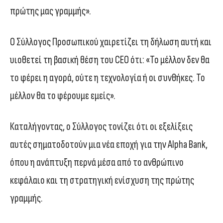
πρώτης μας γραμμής».
Ο Σύλλογος Προσωπικού χαιρετίζει τη δήλωση αυτή και
υιοθετεί τη βασική θέση του CEO ότι: «Το μέλλον δεν θα
το φέρει η αγορά, ούτε η τεχνολογία ή οι συνθήκες. Το
μέλλον θα το φέρουμε εμείς».
Καταλήγοντας, ο Σύλλογος τονίζει ότι οι εξελίξεις
αυτές σηματοδοτούν μια νέα εποχή για την Alpha Bank,
όπου η ανάπτυξη περνά μέσα από το ανθρώπινο
κεφάλαιο και τη στρατηγική ενίσχυση της πρώτης
γραμμής.