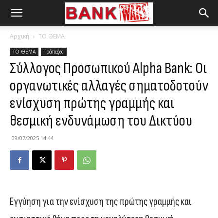
Αρχική
ΤΟ ΘΕΜΑ
ΤΟ ΘΕΜΑ
Τράπεζες
Σύλλογος Προσωπικού Alpha Bank: Οι
οργανωτικές αλλαγές σηματοδοτούν
ενίσχυση πρώτης γραμμής και
θεσμική ενδυνάμωση του Δικτύου
09/07/2025 14:44
Εγγύηση για την ενίσχυση της πρώτης γραμμής και