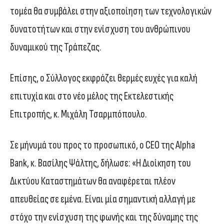
τομέα θα συμβάλει στην αξιοποίηση των τεχνολογικών
δυνατοτήτων και στην ενίσχυση του ανθρώπινου
δυναμικού της Τράπεζας.
Επίσης, ο Σύλλογος εκφράζει θερμές ευχές για καλή
επιτυχία και στο νέο μέλος της Εκτελεστικής
Επιτροπής, κ. Μιχάλη Τσαρμπόπουλο.
Σε μήνυμά του προς το προσωπικό, ο CEO της Alpha
Bank, κ. Βασίλης Ψάλτης, δήλωσε: «Η Διοίκηση του
Δικτύου Καταστημάτων θα αναφέρεται πλέον
απευθείας σε εμένα. Είναι μία σημαντική αλλαγή με
στόχο την ενίσχυση της φωνής και της δύναμης της