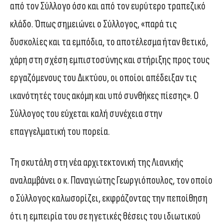
από τον Σύλλογο όσο και από τον ευρύτερο τραπεζικό
κλάδο. Όπως σημειώνει ο Σύλλογος, «παρά τις
δυσκολίες και τα εμπόδια, το αποτέλεσμα ήταν θετικό,
χάρη στη σχέση εμπιστοσύνης και στήριξης προς τους
εργαζόμενους του Δικτύου, οι οποίοι απέδειξαν τις
ικανότητές τους ακόμη και υπό συνθήκες πίεσης». Ο
Σύλλογος του εύχεται καλή συνέχεια στην
επαγγελματική του πορεία.
Τη σκυτάλη στη νέα αρχιτεκτονική της Λιανικής
αναλαμβάνει ο κ. Παναγιώτης Γεωργιόπουλος, τον οποίο
ο Σύλλογος καλωσορίζει, εκφράζοντας την πεποίθηση
ότι η εμπειρία του σε ηγετικές θέσεις του ιδιωτικού