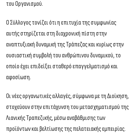
του Οργανισμού.
Ο Σύλλογος τονίζει ότι η επιτυχία της συμφωνίας
αυτής στηρίζεται στη διαχρονική πίστη στην
αναπτυξιακή δυναμική της Τράπεζας και κυρίως στην
ουσιαστική συμβολή του ανθρώπινου δυναμικού, το
οποίο έχει επιδείξει σταθερό επαγγελματισμό και
αφοσίωση.
Οι νέες οργανωτικές αλλαγές, σύμφωνα με τη Διοίκηση,
στοχεύουν στην επιτάχυνση του μετασχηματισμού της
Λιανικής Τραπεζικής, μέσω αναβάθμισης των
προϊόντων και βελτίωσης της πελατειακής εμπειρίας.