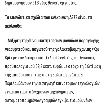
δημιουργήσουν 316 νέες θέσεις εργασίας.
Τα επενδυτικά σχέδια που ενέκρινε η ΔΕΣΕ είναι τα
ακόλουθα:
–
Αύξηση της δυναμικότητας των μονάδων παραγωγής
γιαουρτιού και παγωτού της γαλακτοβιομηχανίας «Κρι
Κρι»
με τον διακριτικό τίτλο «Greek Yogurt Dynamo»,
προϋπολογισμού 52,2 εκατ. ευρώ, με στόχο τη βελτίωση
της αποδοτικότητας και τη βιώσιμη ανάπτυξη.
Περιλαμβάνουν την εισαγωγή καινοτόμων τεχνολογιών,
εγκατάσταση σύγχρονων μηχανημάτων,
αυτοματοποιημένων γραμμών εγκιβωτισμού, νέων