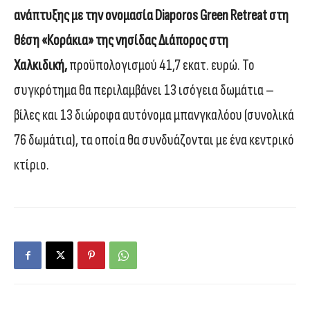
ανάπτυξης με την ονομασία Diaporos Green Retreat στη
θέση «Κοράκια» της νησίδας Διάπορος στη
Χαλκιδική,
προϋπολογισμού 41,7 εκατ. ευρώ. Το
συγκρότημα θα περιλαμβάνει 13 ισόγεια δωμάτια –
βίλες και 13 διώροφα αυτόνομα μπανγκαλόου (συνολικά
76 δωμάτια), τα οποία θα συνδυάζονται με ένα κεντρικό
κτίριο.