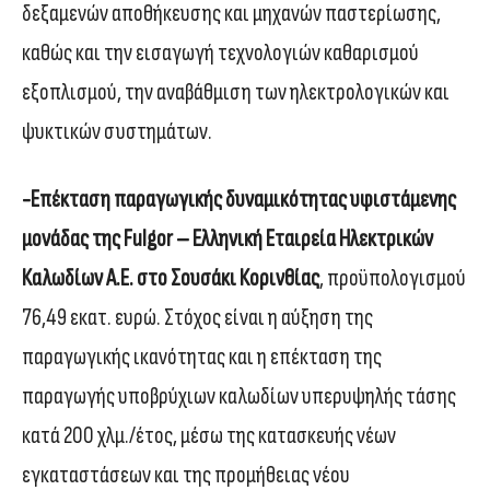
δεξαμενών αποθήκευσης και μηχανών παστερίωσης,
καθώς και την εισαγωγή τεχνολογιών καθαρισμού
εξοπλισμού, την αναβάθμιση των ηλεκτρολογικών και
ψυκτικών συστημάτων.
-Επέκταση παραγωγικής δυναμικότητας υφιστάμενης
μονάδας της Fulgor – Ελληνική Εταιρεία Ηλεκτρικών
Καλωδίων Α.Ε. στο Σουσάκι Κορινθίας
, προϋπολογισμού
76,49 εκατ. ευρώ. Στόχος είναι η αύξηση της
παραγωγικής ικανότητας και η επέκταση της
παραγωγής υποβρύχιων καλωδίων υπερυψηλής τάσης
κατά 200 χλμ./έτος, μέσω της κατασκευής νέων
εγκαταστάσεων και της προμήθειας νέου