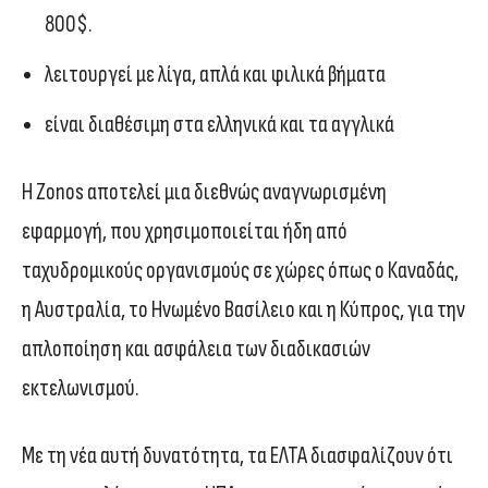
800$.
λειτουργεί με λίγα, απλά και φιλικά βήματα
είναι διαθέσιμη στα ελληνικά και τα αγγλικά
Η Zonos αποτελεί μια διεθνώς αναγνωρισμένη
εφαρμογή, που χρησιμοποιείται ήδη από
ταχυδρομικούς οργανισμούς σε χώρες όπως ο Καναδάς,
η Αυστραλία, το Ηνωμένο Βασίλειο και η Κύπρος, για την
απλοποίηση και ασφάλεια των διαδικασιών
εκτελωνισμού.
Με τη νέα αυτή δυνατότητα, τα ΕΛΤΑ διασφαλίζουν ότι