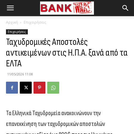
Αρχική
Επιχειρήσεις
Επιχειρήσεις
Ταχυδρομικές Αποστολές
αντικειμένων στις Η.Π.Α. ξανά από τα
ΕΛΤΑ
11/05/2026 11:08
Τα Ελληνικά Ταχυδρομεία ανακοινώνουν την
επανεκκίνηση των ταχυδρομικών αποστολών