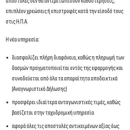
αποστολές δεν θα αντιμετωπίσουν καθυστερήσεις,
επιπλέον χρεώσεις ή επιστροφές κατά την είσοδό τους
στις Η.Π.Α.
Η νέα υπηρεσία:
διασφαλίζει πλήρη διαφάνεια, καθώς η πληρωμή των
δασμών πραγματοποιείται εντός της εφαρμογής και
συνοδεύεται από όλα τα απαραίτητα αποδεικτικά
(Αναγνωριστικό Δήλωσης)
προσφέρει ιδιαίτερα ανταγωνιστικές τιμές, καθώς
βασίζεται στην ταχυδρομική υπηρεσία
αφορά όλες τις αποστολές αντικειμένων αξίας έως