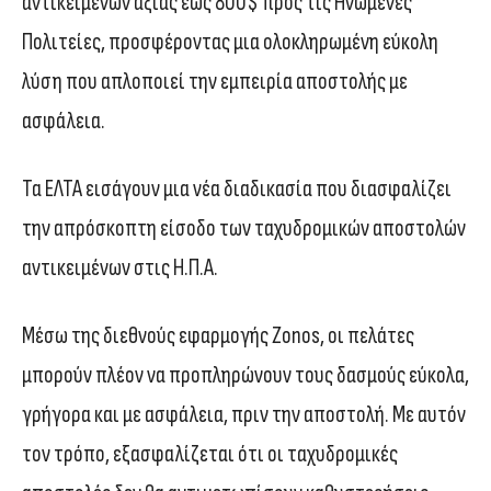
αντικειμένων αξίας έως 800$ προς τις Ηνωμένες
Πολιτείες, προσφέροντας μια ολοκληρωμένη εύκολη
λύση που απλοποιεί την εμπειρία αποστολής με
ασφάλεια.
Τα ΕΛΤΑ εισάγουν μια νέα διαδικασία που διασφαλίζει
την απρόσκοπτη είσοδο των ταχυδρομικών αποστολών
αντικειμένων στις Η.Π.Α.
Μέσω της διεθνούς εφαρμογής Zonos, οι πελάτες
μπορούν πλέον να προπληρώνουν τους δασμούς εύκολα,
γρήγορα και με ασφάλεια, πριν την αποστολή. Με αυτόν
τον τρόπο, εξασφαλίζεται ότι οι ταχυδρομικές