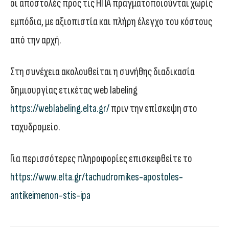
οι αποστολές προς τις ΗΠΑ πραγματοποιούνται χωρίς
εμπόδια, με αξιοπιστία και πλήρη έλεγχο του κόστους
από την αρχή.
Στη συνέχεια ακολουθείται η συνήθης διαδικασία
δημιουργίας ετικέτας web labeling
https://weblabeling.elta.gr/
πριν την επίσκεψη στο
ταχυδρομείο.
Για περισσότερες πληροφορίες επισκεφθείτε το
https://www.elta.gr/tachudromikes-apostoles-
antikeimenon-stis-ipa