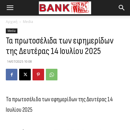
Αρχική
Media
Media
Τα πρωτοσέλιδα των εφημερίδων
της Δευτέρας 14 Ιουλίου 2025
14/07/2025 10:08
Τα πρωτοσέλιδα των εφημερίδων της Δευτέρας 14
Ιουλίου 2025