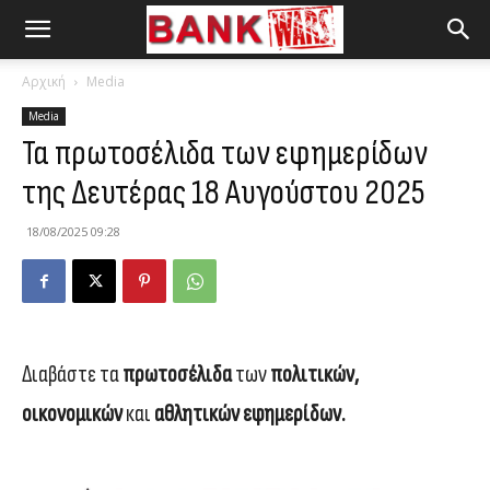
Αρχική
Media
Media
Τα πρωτοσέλιδα των εφημερίδων
της Δευτέρας 18 Αυγούστου 2025
18/08/2025 09:28
Διαβάστε τα
πρωτοσέλιδα
των
πολιτικών,
οικονομικών
και
αθλητικών εφημερίδων.