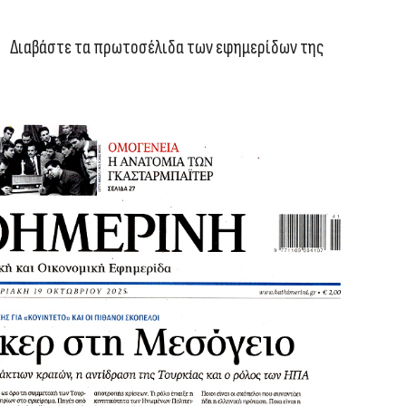
Διαβάστε τα πρωτοσέλιδα των εφημερίδων της