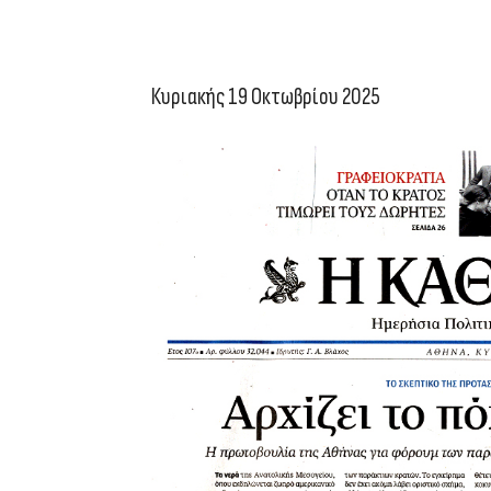
Κυριακής 19 Οκτωβρίου 2025