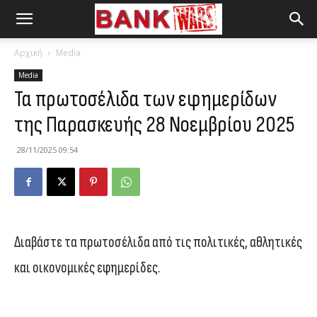
Αρχική
Media
Media
Τα πρωτοσέλιδα των εφημερίδων
της Παρασκευής 28 Νοεμβρίου 2025
28/11/2025 09:54
Διαβάστε τα πρωτοσέλιδα από τις πολιτικές, αθλητικές
και οικονομικές εφημερίδες.