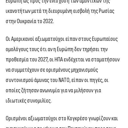
Ευρώπη ως προς την ενίσχυση των αμυντικών της
ικανοτήτων μετά τη διευρυμένη εισβολή της Ρωσίας
στην Ουκρανία το 2022.
Οι Αμερικανοί αξιωματούχοι είπαν στους Ευρωπαίους
ομολόγους τους ότι αν η Ευρώπη δεν τηρήσει την
προθεσμία του 2027, οι ΗΠΑ ενδέχεται να σταματήσουν
να συμμετέχουν σε ορισμένους μηχανισμούς
συντονισμού άμυνας του ΝΑΤΟ, είπαν οι πηγές, οι
οποίες ζήτησαν ανωνυμία για να μιλήσουν για
ιδιωτικές συνομιλίες.
Ορισμένοι αξιωματούχοι στο Κογκρέσο γνωρίζουν και