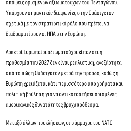
απόψεις ορισμένων αξιωματούχων του Πενταγώνου.
Υπάρχουν σημαντικές διαφωνίες στην Ουάσιγκτον
σχετικά με τον στρατιωτικό ρόλο που πρέπει να
διαδραματίσουν οι ΗΠΑ στην Ευρώπη.
Αρκετοί Ευρωπαίοι αξιωματούχοι είπαν ότι η
προθεσμία του 2027 δεν είναι ρεαλιστική, ανεξάρτητα
από το πώς η Ουάσιγκτον μετρά την πρόοδο, καθώς η
Ευρώπη χρειάζεται κάτι περισσότερο από χρήματα και
πολιτική βούληση για να αντικαταστήσει ορισμένες
αμερικανικές δυνατότητες βραχυπρόθεσμα.
Μεταξύ άλλων προκλήσεων, οι σύμμαχοι του ΝΑΤΟ