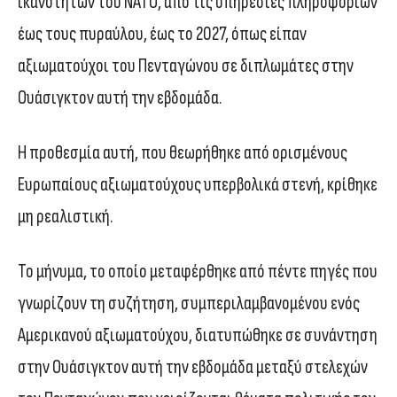
ικανοτήτων του ΝΑΤΟ, από τις υπηρεσίες πληροφοριών
έως τους πυραύλου, έως το 2027, όπως είπαν
αξιωματούχοι του Πενταγώνου σε διπλωμάτες στην
Ουάσιγκτον αυτή την εβδομάδα.
Η προθεσμία αυτή, που θεωρήθηκε από ορισμένους
Ευρωπαίους αξιωματούχους υπερβολικά στενή, κρίθηκε
μη ρεαλιστική.
Το μήνυμα, το οποίο μεταφέρθηκε από πέντε πηγές που
γνωρίζουν τη συζήτηση, συμπεριλαμβανομένου ενός
Αμερικανού αξιωματούχου, διατυπώθηκε σε συνάντηση
στην Ουάσιγκτον αυτή την εβδομάδα μεταξύ στελεχών