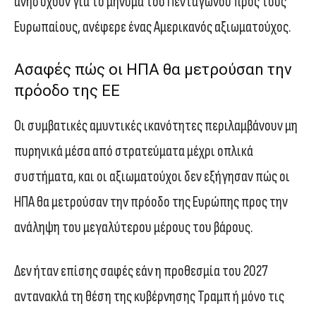
ανησυχούν για το μήνυμα του Πενταγώνου προς τους
Ευρωπαίους, ανέφερε ένας Αμερικανός αξιωματούχος.
Ασαφές πώς οι ΗΠΑ θα μετρούσαn την
πρόοδο της ΕΕ
Οι συμβατικές αμυντικές ικανότητες περιλαμβάνουν μη
πυρηνικά μέσα από στρατεύματα μέχρι οπλικά
συστήματα, και οι αξιωματούχοι δεν εξήγησαν πώς οι
ΗΠΑ θα μετρούσαν την πρόοδο της Ευρώπης προς την
ανάληψη του μεγαλύτερου μέρους του βάρους.
Δεν ήταν επίσης σαφές εάν η προθεσμία του 2027
αντανακλά τη θέση της κυβέρνησης Τραμπ ή μόνο τις