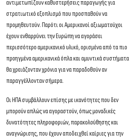
αντιμετωπίζουν καθυστερήσεις παραγωγής για
στρατιωτικό εξοπλισμό που προσπαθούν να
προμηθευτούν. Παρότι οι Αμερικανοί αξιωματούχοι
έχουν ενθαρρύνει την Ευρώπη να αγοράσει
περισσότερο αμερικανικό υλικό, ορισμένα από τα πιο
προηγμένα αμερικανικά όπλα και αμυντικά συστήματα
θα χρειάζονταν χρόνια για να παραδοθούν αν
παραγγέλλονταν σήμερα.
Οι ΗΠΑ συμβάλλουν επίσης με ικανότητες που δεν
μπορούν απλώς να αγοραστούν, όπως μοναδικές
δυνατότητες πληροφοριών, παρακολούθησης και
αναγνώρισης, που έχουν αποδειχθεί καίριες για την