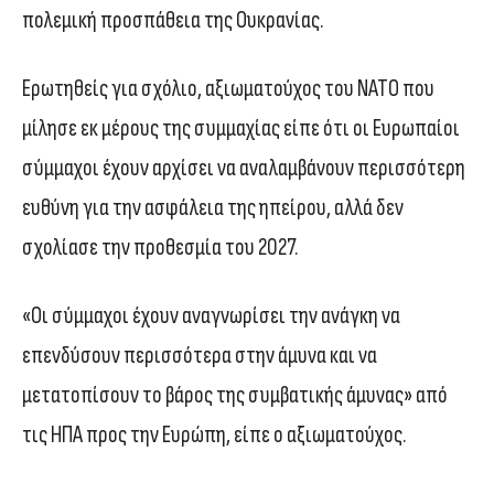
πολεμική προσπάθεια της Ουκρανίας.
Ερωτηθείς για σχόλιο, αξιωματούχος του ΝΑΤΟ που
μίλησε εκ μέρους της συμμαχίας είπε ότι οι Ευρωπαίοι
σύμμαχοι έχουν αρχίσει να αναλαμβάνουν περισσότερη
ευθύνη για την ασφάλεια της ηπείρου, αλλά δεν
σχολίασε την προθεσμία του 2027.
«Οι σύμμαχοι έχουν αναγνωρίσει την ανάγκη να
επενδύσουν περισσότερα στην άμυνα και να
μετατοπίσουν το βάρος της συμβατικής άμυνας» από
τις ΗΠΑ προς την Ευρώπη, είπε ο αξιωματούχος.