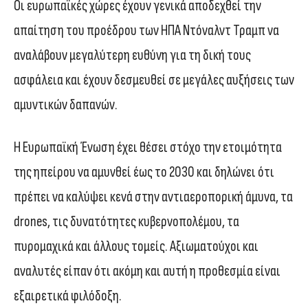
Οι ευρωπαϊκές χώρες έχουν γενικά αποδεχθεί την
απαίτηση του προέδρου των ΗΠΑ Ντόναλντ Τραμπ να
αναλάβουν μεγαλύτερη ευθύνη για τη δική τους
ασφάλεια και έχουν δεσμευθεί σε μεγάλες αυξήσεις των
αμυντικών δαπανών.
Η Ευρωπαϊκή Ένωση έχει θέσει στόχο την ετοιμότητα
της ηπείρου να αμυνθεί έως το 2030 και δηλώνει ότι
πρέπει να καλύψει κενά στην αντιαεροπορική άμυνα, τα
drones, τις δυνατότητες κυβερνοπολέμου, τα
πυρομαχικά και άλλους τομείς. Αξιωματούχοι και
αναλυτές είπαν ότι ακόμη και αυτή η προθεσμία είναι
εξαιρετικά φιλόδοξη.