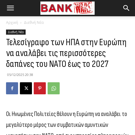
Αρχική
Διεθνή Νέα
Διεθνή Νέα
Τελεσίγραφο των ΗΠΑ στην Ευρώπη
να αναλάβει τις περισσότερες
δαπάνες του ΝΑΤΟ έως το 2027
05/12/2025 20:38
Οι Ηνωμένες Πολιτείες θέλουν η Ευρώπη να αναλάβει το
μεγαλύτερο μέρος των συμβατικών αμυντικών